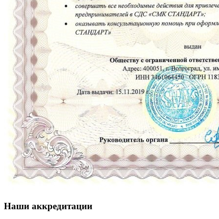
Наши аккредитации