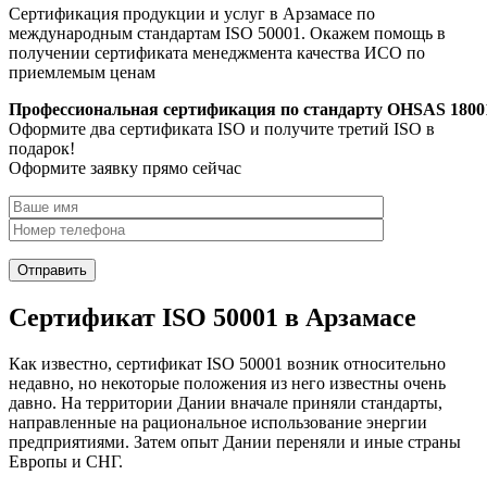
Сертификация продукции и услуг в Арзамасе по
международным стандартам ISO 50001. Окажем помощь в
получении сертификата менеджмента качества ИСО по
приемлемым ценам
Профессиональная сертификация по стандарту OHSAS 1800
Оформите два сертификата ISO и получите третий ISO в
подарок!
Оформите заявку прямо сейчас
Сертификат ISO 50001 в Арзамасе
Как известно, сертификат ISO 50001 возник относительно
недавно, но некоторые положения из него известны очень
давно. На территории Дании вначале приняли стандарты,
направленные на рациональное использование энергии
предприятиями. Затем опыт Дании переняли и иные страны
Европы и СНГ.