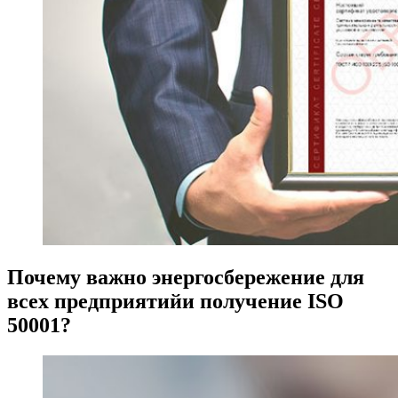
Почему важно энергосбережение для
всех предприятийи получение ISO
50001?