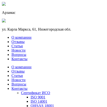
Арзамас
ул. Карла Маркса, 61, Нижегородская обл.
О компании
Отзывы
Статьи
Новости
Вопросы
Контакты
О компании
Отзывы
Статьи
Новости
Вопросы
Контакты
Сертификат ИСО
ISO 9001
ISO 14001
OHSAS 18001