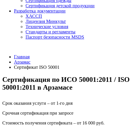
Сертификация одежды
Сертификация детской продукции
Разработка документации
ХАССП
Лицензия Минкульт
Технические условия
Стандарты и регламенты
Паспорт безопасности MSDS
Главная
Арзамас
Сертификат ISO 50001
Сертификация по ИСО 50001:2011 / ISO
50001:2011 в Арзамасе
Срок оказания услуги – от 1-го дня
Срочная сертификация при запросе
Стоимость получения сертификата – от 16 000 руб.