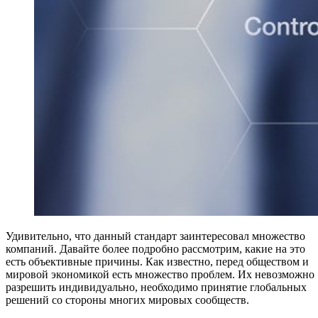
Удивительно, что данный стандарт заинтересовал множество
компаний. Давайте более подробно рассмотрим, какие на это
есть объективные причины. Как известно, перед обществом и
мировой экономикой есть множество проблем. Их невозможно
разрешить индивидуально, необходимо принятие глобальных
решений со стороны многих мировых сообществ.