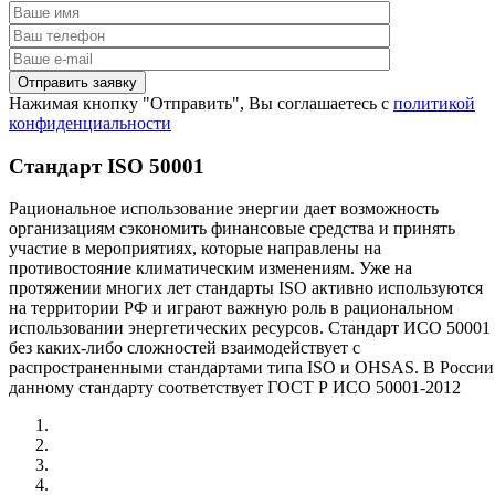
Нажимая кнопку "Отправить", Вы соглашаетесь с
политикой
конфиденциальности
Стандарт ISO 50001
Рациональное использование энергии дает возможность
организациям сэкономить финансовые средства и принять
участие в мероприятиях, которые направлены на
противостояние климатическим изменениям. Уже на
протяжении многих лет стандарты ISO активно используются
на территории РФ и играют важную роль в рациональном
использовании энергетических ресурсов. Стандарт ИСО 50001
без каких-либо сложностей взаимодействует с
распространенными стандартами типа ISO и OHSAS. В России
данному стандарту соответствует ГОСТ Р ИСО 50001-2012