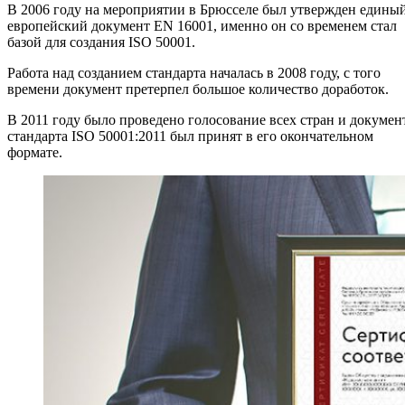
В 2006 году на мероприятии в Брюсселе был утвержден едины
европейский документ EN 16001, именно он со временем стал
базой для создания ISO 50001.
Работа над созданием стандарта началась в 2008 году, с того
времени документ претерпел большое количество доработок.
В 2011 году было проведено голосование всех стран и докумен
стандарта ISO 50001:2011 был принят в его окончательном
формате.