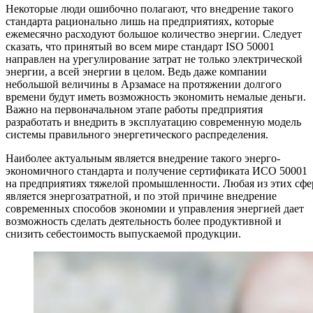
Некоторые люди ошибочно полагают, что внедрение такого
стандарта рационально лишь на предприятиях, которые
ежемесячно расходуют большое количество энергии. Следует
сказать, что принятый во всем мире стандарт ISO 50001
направлен на урегулирование затрат не только электрической
энергии, а всей энергии в целом. Ведь даже компании
небольшой величины в Арзамасе на протяжении долгого
времени будут иметь возможность экономить немалые деньги.
Важно на первоначальном этапе работы предприятия
разработать и внедрить в эксплуатацию современную модель
системы правильного энергетического распределения.
Наиболее актуальным является внедрение такого энерго-
экономичного стандарта и получение сертификата ИСО 50001
на предприятиях тяжелой промышленности. Любая из этих сфе
является энергозатратной, и по этой причине внедрение
современных способов экономии и управления энергией дает
возможность сделать деятельность более продуктивной и
снизить себестоимость выпускаемой продукции.