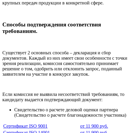
крупных передач продукции в конкретной сфере.
Способы подтверждения соответствия
требованиям.
Существует 2 основных способа – декларация и сбор
документов. Каждый из них имеет свои особенности с точки
зрения реализации, комиссия самостоятельно принимает
решение о том, одобрить или отклонить запрос, поданный
заявителем на участие в конкурсе закупок.
Если комиссия не выявила несоответствий требованиям, то
кандидату выдается подтверждающий документ:
Свидетельство о расчете деловой оценки партнера
(Свидетельство о расчете благонадежности участника)
Сертификат ISO 9001
от 11 900 руб.
Сертификат ISO 14001
от 11 900 руб.