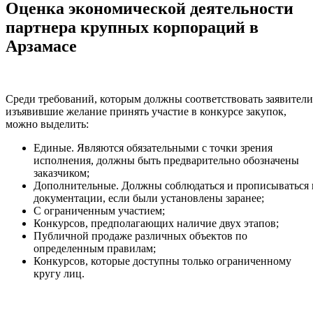
Оценка экономической деятельности
партнера крупных корпораций в
Арзамасе
Среди требований, которым должны соответствовать заявители
изъявившие желание принять участие в конкурсе закупок,
можно выделить:
Единые. Являются обязательными с точки зрения
исполнения, должны быть предварительно обозначены
заказчиком;
Дополнительные. Должны соблюдаться и прописываться 
документации, если были установлены заранее;
С ограниченным участием;
Конкурсов, предполагающих наличие двух этапов;
Публичной продаже различных объектов по
определенным правилам;
Конкурсов, которые доступны только ограниченному
кругу лиц.