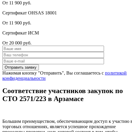
От 11 900 руб.
Сертификат OHSAS 18001
От 11 900 руб.
Сертификат ИСМ
От 20 000 руб.
Нажимая кнопку "Отправить", Вы соглашаетесь с
политикой
конфиденциальности
Соответствие участников закупок по
СТО 2571/223 в Арзамасе
Большим преимуществом, обеспечивающим доступ к участию 
торговых отношениях, является успешное прохождение
процедуры проверки, цель которой состоит в том, чтобы