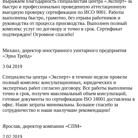
Выражаем благодарность специалистам центра «Эксперт» за
быстро и профессионально проведенную аттестационную
выездную проверку сертификации по ИСО 9001. Работы
выполнены быстро, грамотно, без отрыва работников и
руководства от процесса производства. Выполнен полный
комплекс услуг по договору и точно в срок. Сертификат
подтвержден! Огромное спасибо!
Михаил, директор иностранного унитарного предприятия
«Эрна Трейд»
3 04 2019
Специалисты центра «Эксперт» в течение недели провели
полный комплекс консультационных, юридических и
экспертных работ согласно договору. Все работы выполнены
точно в срок, получен максимальный объем консультаций,
готовые документы по сертификации ISO 18001 доставлены в
офис. Наши затраты минимальны. Большое спасибо за
сотрудничество и наши наилучшие рекомендации!
Ярослав, директор компании «СПМ»
2 02 2019