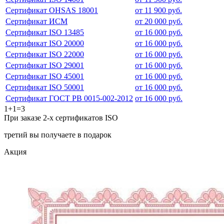
Сертификат OHSAS 18001
от 11 900 руб.
Сертификат ИСМ
от 20 000 руб.
Сертификат ISO 13485
от 16 000 руб.
Сертификат ISO 20000
от 16 000 руб.
Сертификат ISO 22000
от 16 000 руб.
Сертификат ISO 29001
от 16 000 руб.
Сертификат ISO 45001
от 16 000 руб.
Сертификат ISO 50001
от 16 000 руб.
Сертификат ГОСТ РВ 0015-002-2012
от 16 000 руб.
1+1=3
При заказе 2-х сертификатов ISO
третий вы получаете в подарок
Акция