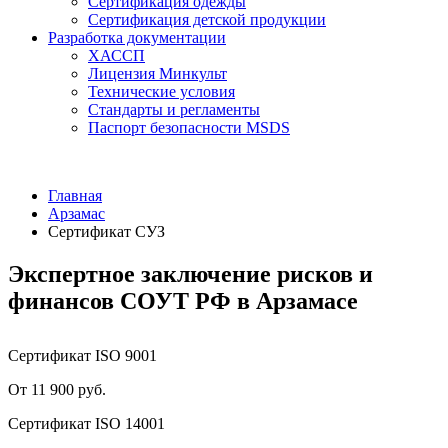
Сертификация одежды
Сертификация детской продукции
Разработка документации
ХАССП
Лицензия Минкульт
Технические условия
Стандарты и регламенты
Паспорт безопасности MSDS
Главная
Арзамас
Сертификат СУЗ
Экспертное заключение рисков и
финансов СОУТ РФ в Арзамасе
Сертификат ISO 9001
От 11 900 руб.
Сертификат ISO 14001