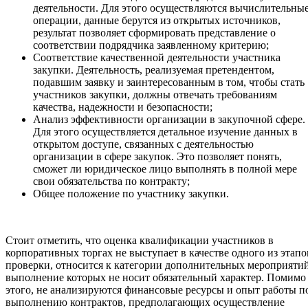
деятельности. Для этого осуществляются вычислительны
операции, данные берутся из открытых источников,
результат позволяет сформировать представление о
соответствии подрядчика заявленному критерию;
Соответствие качественной деятельности участника
закупки. Деятельность, реализуемая претендентом,
подавшим заявку и заинтересованным в том, чтобы стать
участников закупки, должны отвечать требованиям
качества, надежности и безопасности;
Анализ эффективности организации в закупочной сфере.
Для этого осуществляется детальное изучение данных в
открытом доступе, связанных с деятельностью
организации в сфере закупок. Это позволяет понять,
сможет ли юридическое лицо выполнять в полной мере
свои обязательства по контракту;
Общее положение по участнику закупки.
Стоит отметить, что оценка квалификации участников в
корпоративных торгах не выступает в качестве одного из этапо
проверки, относится к категории дополнительных мероприятий
выполнение которых не носит обязательный характер. Помимо
этого, не анализируются финансовые ресурсы и опыт работы п
выполнению контрактов, предполагающих осуществление