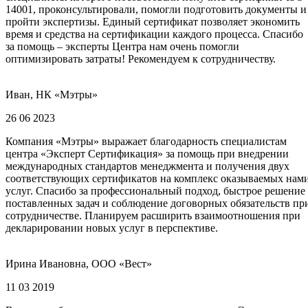
14001, проконсультировали, помогли подготовить документы и
пройти экспертизы. Единый сертификат позволяет экономить
время и средства на сертификации каждого процесса. Спасибо
за помощь – эксперты Центра нам очень помогли
оптимизировать затраты! Рекомендуем к сотрудничеству.
Иван, НК «Мэтры»
26 06 2023
Компания «Мэтры» выражает благодарность специалистам
центра «Эксперт Сертификация» за помощь при внедрении
международных стандартов менеджмента и получения двух
соответствующих сертификатов на комплекс оказываемых нам
услуг. Спасибо за профессиональный подход, быстрое решение
поставленных задач и соблюдение договорных обязательств пр
сотрудничестве. Планируем расширить взаимоотношения при
декларировании новых услуг в перспективе.
Ирина Ивановна, ООО «Вест»
11 03 2019