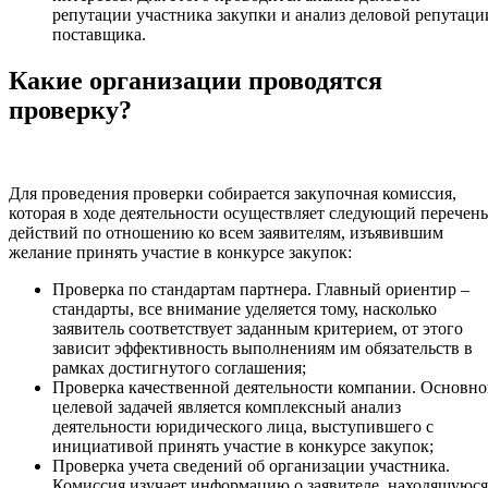
репутации участника закупки и анализ деловой репутаци
поставщика.
Какие организации проводятся
проверку?
Для проведения проверки собирается закупочная комиссия,
которая в ходе деятельности осуществляет следующий перечень
действий по отношению ко всем заявителям, изъявившим
желание принять участие в конкурсе закупок:
Проверка по стандартам партнера. Главный ориентир –
стандарты, все внимание уделяется тому, насколько
заявитель соответствует заданным критерием, от этого
зависит эффективность выполнениям им обязательств в
рамках достигнутого соглашения;
Проверка качественной деятельности компании. Основн
целевой задачей является комплексный анализ
деятельности юридического лица, выступившего с
инициативой принять участие в конкурсе закупок;
Проверка учета сведений об организации участника.
Комиссия изучает информацию о заявителе, находящуюся