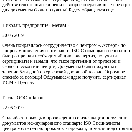
действительно помогли решить вопрос оперативно – через три
дня документы были получены! Будем обращаться еще.
Николай, предприятие «МегаМ»
20 05 2019
Очень понравилось сотрудничество с центром «Эксперт» по
вопросам получения сертификата ISO С помощью специалисто
быстро прошли необходимый цикл экспертиз, получили
сертификаты и забыли, что такое претензии от трудовой и
экологической инспекции, Документы были получены в
течение 5-ти дней с курьерской доставкой в офис. Огромное
спасибо за помощь! Обдумываем идею получить сертификат
ИСМ в Центре.
Елена, ООО «Лана»
22 05 2019
Спасибо за помощь в прохождении сертификации получении
документов международного стандарта ISO Специалисты
центра компетентно проконсультировали, помогли подготовить