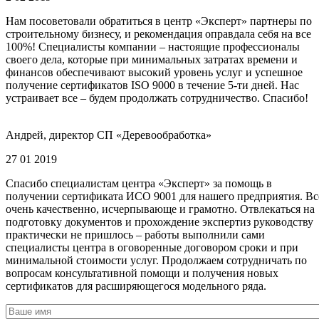
Нам посоветовали обратиться в центр «Эксперт» партнеры по
строительному бизнесу, и рекомендация оправдала себя на все
100%! Специалисты компании – настоящие профессионалы
своего дела, которые при минимальных затратах времени и
финансов обеспечивают высокий уровень услуг и успешное
получение сертификатов ISO 9000 в течение 5-ти дней. Нас
устраивает все – будем продолжать сотрудничество. Спасибо!
Андрей, директор СП «Деревообработка»
27 01 2019
Спасибо специалистам центра «Эксперт» за помощь в
получении сертификата ИСО 9001 для нашего предприятия. Вс
очень качественно, исчерпывающе и грамотно. Отвлекаться на
подготовку документов и прохождение экспертиз руководству
практически не пришлось – работы выполнили сами
специалисты центра в оговоренные договором сроки и при
минимальной стоимости услуг. Продолжаем сотрудничать по
вопросам консультативной помощи и получения новых
сертификатов для расширяющегося модельного ряда.