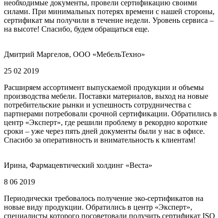
необходимые документы, провели сертификацию своими
силами. При минимальных потерях времени с нашей стороны,
сертификат мы получили в течение недели. Уровень сервиса –
на высоте! Спасибо, будем обращаться еще.
Дмитрий Маргелов, ООО «МебельТехно»
25 02 2019
Расширяем ассортимент выпускаемой продукции и объемы
производства мебели. Поставки материалов, выход на новые
потребительские рынки и успешность сотрудничества с
партнерами потребовали срочной сертификации. Обратились в
центр «Эксперт», где решили проблему в рекордно короткие
сроки – уже через пять дней документы были у нас в офисе.
Спасибо за оперативность и внимательность к клиентам!
Ирина, Фармацевтический холдинг «Веста»
8 06 2019
Периодически требовалось получение эко-сертификатов на
новые виду продукции. Обратились в центр «Эксперт»,
специалисты которого посоветовали получить сертификат ISO