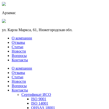
Арзамас
ул. Карла Маркса, 61, Нижегородская обл.
О компании
Отзывы
Статьи
Новости
Вопросы
Контакты
О компании
Отзывы
Статьи
Новости
Вопросы
Контакты
Сертификат ИСО
ISO 9001
ISO 14001
OHSAS 18001