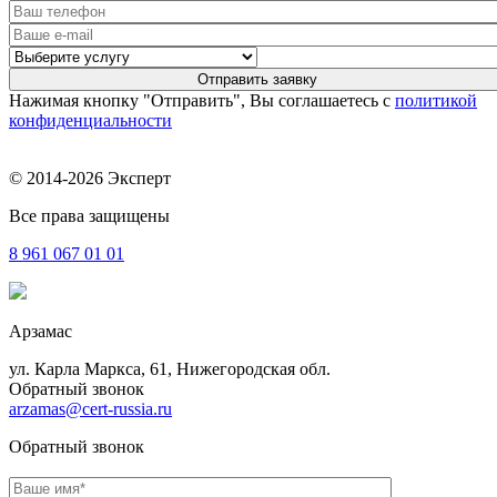
Нажимая кнопку "Отправить", Вы соглашаетесь с
политикой
конфиденциальности
© 2014-2026 Эксперт
Все права защищены
8 961
067 01 01
Арзамас
ул. Карла Маркса, 61, Нижегородская обл.
Обратный звонок
arzamas@cert-russia.ru
Обратный звонок