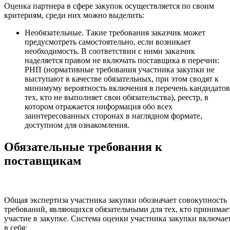
Оценка партнера в сфере закупок осуществляется по своим
критериям, среди них можно выделить:
Необязательные. Такие требования заказчик может
предусмотреть самостоятельно, если возникает
необходимость. В соответствии с ними заказчик
наделяется правом не включать поставщика в перечни:
РНП (нормативные требования участника закупки не
выступают в качестве обязательных, при этом сводят к
минимуму вероятность включения в перечень кандидатов
тех, кто не выполняет свои обязательства), реестр, в
котором отражается информация обо всех
заинтересованных сторонах в наглядном формате,
доступном для ознакомления.
Обязательные требования к
поставщикам
Общая экспертиза участника закупки обозначает совокупность
требований, являющихся обязательными для тех, кто принимае
участие в закупке. Система оценки участника закупки включае
в себя: