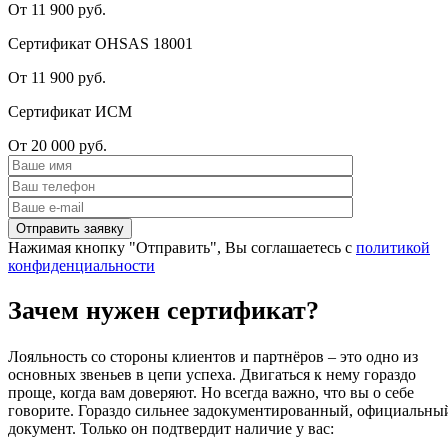
От 11 900 руб.
Сертификат OHSAS 18001
От 11 900 руб.
Сертификат ИСМ
От 20 000 руб.
Нажимая кнопку "Отправить", Вы соглашаетесь с
политикой
конфиденциальности
Зачем нужен сертификат?
Лояльность со стороны клиентов и партнёров – это одно из
основных звеньев в цепи успеха. Двигаться к нему гораздо
проще, когда вам доверяют. Но всегда важно, что вы о себе
говорите. Гораздо сильнее задокументированный, официальны
документ. Только он подтвердит наличие у вас: