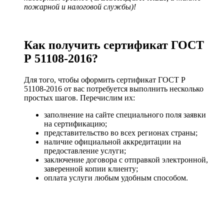
пожарной и налоговой службы)!
Как получить сертификат ГОСТ
Р 51108-2016?
Для того, чтобы оформить сертификат ГОСТ Р
51108-2016 от вас потребуется выполнить несколько
простых шагов. Перечислим их:
заполнение на сайте специального поля заявки
на сертификацию;
представительство во всех регионах страны;
наличие официальной аккредитации на
предоставление услуги;
заключение договора с отправкой электронной,
заверенной копии клиенту;
оплата услуги любым удобным способом.