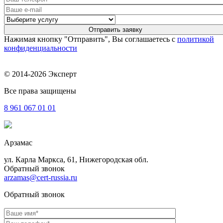
Нажимая кнопку "Отправить", Вы соглашаетесь с
политикой
конфиденциальности
© 2014-2026 Эксперт
Все права защищены
8 961
067 01 01
Арзамас
ул. Карла Маркса, 61, Нижегородская обл.
Обратный звонок
arzamas@cert-russia.ru
Обратный звонок