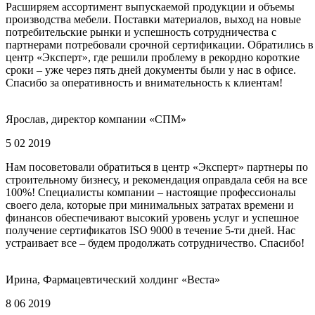
Расширяем ассортимент выпускаемой продукции и объемы
производства мебели. Поставки материалов, выход на новые
потребительские рынки и успешность сотрудничества с
партнерами потребовали срочной сертификации. Обратились в
центр «Эксперт», где решили проблему в рекордно короткие
сроки – уже через пять дней документы были у нас в офисе.
Спасибо за оперативность и внимательность к клиентам!
Ярослав, директор компании «СПМ»
5 02 2019
Нам посоветовали обратиться в центр «Эксперт» партнеры по
строительному бизнесу, и рекомендация оправдала себя на все
100%! Специалисты компании – настоящие профессионалы
своего дела, которые при минимальных затратах времени и
финансов обеспечивают высокий уровень услуг и успешное
получение сертификатов ISO 9000 в течение 5-ти дней. Нас
устраивает все – будем продолжать сотрудничество. Спасибо!
Ирина, Фармацевтический холдинг «Веста»
8 06 2019