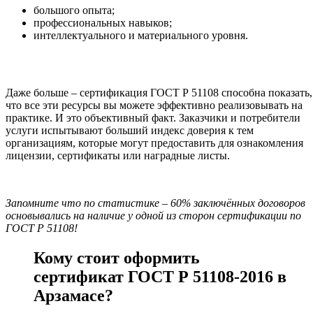
большого опыта;
профессиональных навыков;
интеллектуального и материального уровня.
Даже больше – сертификация ГОСТ Р 51108 способна показать,
что все эти ресурсы вы можете эффективно реализовывать на
практике. И это объективный факт. Заказчики и потребители
услуги испытывают больший индекс доверия к тем
организациям, которые могут предоставить для ознакомления
лицензии, сертификаты или наградные листы.
Запомните что по статистике – 60% заключённых договоров
основывались на наличие у одной из сторон сертификации по
ГОСТ Р 51108!
Кому стоит оформить
сертификат ГОСТ Р 51108-2016 в
Арзамасе?