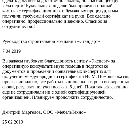
сделать документы достаточно сложно, но спасибо центру
«Эксперт»! Буквально за неделю был проведен полный
комплекс сертификационных и бумажных процедур, и мы
получили требуемый сертификат на руки. Все сделано
оперативно, профессионально и законно. Спасибо за
сотрудничество!
Руководство строительной компании «Стандарт»
7 04 2019
Выражаем глубокую благодарность центру «Эксперт» за
оперативную консультативную помощь в подготовке
документов и проведении обязательных экспертиз для
получения международного сертификата ИСМ. Помощь оказан
профессионально, все работы выполнены в строго оговоренны
сроки, результат получен всего за 5 дней. Пока так эффективно
еще не сотрудничали ни с одной сертифицирующей
организацией. Планируем продолжить сотрудничество.
Дмитрий Маргелов, ООО «МебельТехно»
25 02 2019