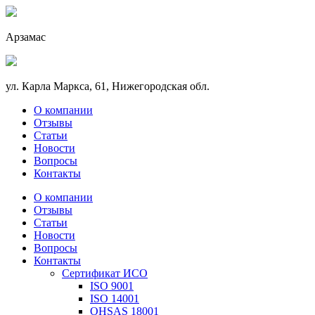
Арзамас
ул. Карла Маркса, 61, Нижегородская обл.
О компании
Отзывы
Статьи
Новости
Вопросы
Контакты
О компании
Отзывы
Статьи
Новости
Вопросы
Контакты
Сертификат ИСО
ISO 9001
ISO 14001
OHSAS 18001