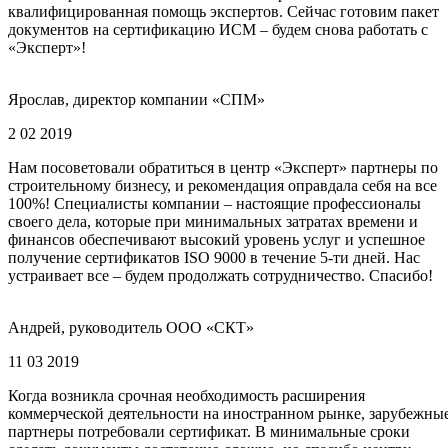
квалифицированная помощь экспертов. Сейчас готовим пакет
документов на сертификацию ИСМ – будем снова работать с
«Эксперт»!
Ярослав, директор компании «СПМ»
2 02 2019
Нам посоветовали обратиться в центр «Эксперт» партнеры по
строительному бизнесу, и рекомендация оправдала себя на все
100%! Специалисты компании – настоящие профессионалы
своего дела, которые при минимальных затратах времени и
финансов обеспечивают высокий уровень услуг и успешное
получение сертификатов ISO 9000 в течение 5-ти дней. Нас
устраивает все – будем продолжать сотрудничество. Спасибо!
Андрей, руководитель ООО «СКТ»
11 03 2019
Когда возникла срочная необходимость расширения
коммерческой деятельности на иностранном рынке, зарубежны
партнеры потребовали сертификат. В минимальные сроки