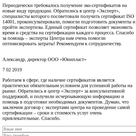
Периодически требовалось получение эко-сертификатов на
новые виду продукции. Обратились в центр «Эксперт»,
специалисты которого посоветовали получить сертификат ISO
14001, проконсультировали, помогли подготовить документы и
пройти экспертизы. Единый сертификат позволяет экономить
время и средства на сертификации каждого процесса. Спасибо
за помощь – эксперты Центра нам очень помогли
оптимизировать затраты! Рекомендуем к сотрудничеству.
Александр, директор ООО «Юнипласт»
7 02 2019
Работаем в сфере, где наличие сертификатов является
практически обязательным условием для успешной работы на
рынке. Обратились в центр «Эксперт» за консультативной
поддержкой, и получили исчерпывающую информацию и
помощь в подготовке необходимых документов. Думаю, что
заключим договор с экспертами центра на проведение самой
сертификации – сроки и стоимость услуг очень
привлекательные. Спасибо.