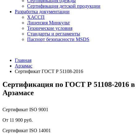
Сертификация одежды
Сертификация детской продукции
Разработка документации
ХАССП
Лицензия Минкульт
Технические условия
Стандарты и регламенты
Паспорт безопасности MSDS
Главная
Арзамас
Сертификат ГОСТ Р 51108-2016
Сертификация по ГОСТ Р 51108-2016 в
Арзамасе
Сертификат ISO 9001
От 11 900 руб.
Сертификат ISO 14001