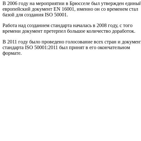
В 2006 году на мероприятии в Брюсселе был утвержден едины
европейский документ EN 16001, именно он со временем стал
базой для создания ISO 50001.
Работа над созданием стандарта началась в 2008 году, с того
времени документ претерпел большое количество доработок.
В 2011 году было проведено голосование всех стран и докумен
стандарта ISO 50001:2011 был принят в его окончательном
формате.