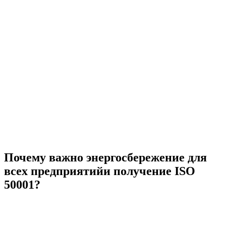
Почему важно энергосбережение для
всех предприятийи получение ISO
50001?