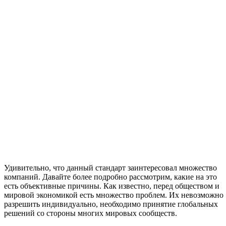
Удивительно, что данный стандарт заинтересовал множество
компаний. Давайте более подробно рассмотрим, какие на это
есть объективные причины. Как известно, перед обществом и
мировой экономикой есть множество проблем. Их невозможно
разрешить индивидуально, необходимо принятие глобальных
решений со стороны многих мировых сообществ.