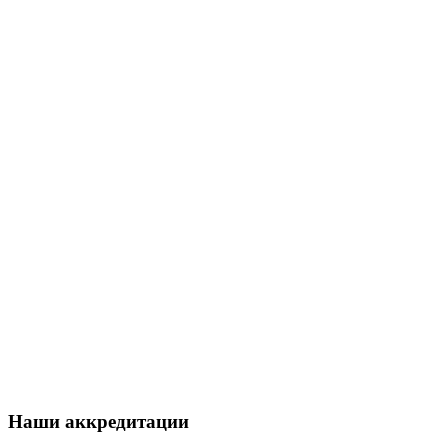
Наши аккредитации