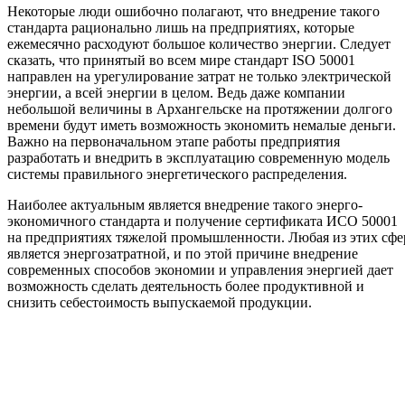
Некоторые люди ошибочно полагают, что внедрение такого
стандарта рационально лишь на предприятиях, которые
ежемесячно расходуют большое количество энергии. Следует
сказать, что принятый во всем мире стандарт ISO 50001
направлен на урегулирование затрат не только электрической
энергии, а всей энергии в целом. Ведь даже компании
небольшой величины в Архангельске на протяжении долгого
времени будут иметь возможность экономить немалые деньги.
Важно на первоначальном этапе работы предприятия
разработать и внедрить в эксплуатацию современную модель
системы правильного энергетического распределения.
Наиболее актуальным является внедрение такого энерго-
экономичного стандарта и получение сертификата ИСО 50001
на предприятиях тяжелой промышленности. Любая из этих сфе
является энергозатратной, и по этой причине внедрение
современных способов экономии и управления энергией дает
возможность сделать деятельность более продуктивной и
снизить себестоимость выпускаемой продукции.