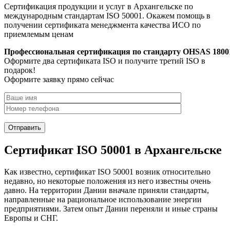
Сертификация продукции и услуг в Архангельске по
международным стандартам ISO 50001. Окажем помощь в
получении сертификата менеджмента качества ИСО по
приемлемым ценам
Профессиональная сертификация по стандарту OHSAS 1800
Оформите два сертификата ISO и получите третий ISO в
подарок!
Оформите заявку прямо сейчас
Сертификат ISO 50001 в Архангельске
Как известно, сертификат ISO 50001 возник относительно
недавно, но некоторые положения из него известны очень
давно. На территории Дании вначале приняли стандарты,
направленные на рациональное использование энергии
предприятиями. Затем опыт Дании переняли и иные страны
Европы и СНГ.