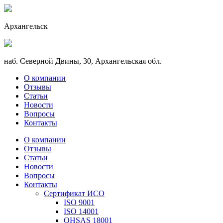
Архангельск
наб. Северной Двины, 30, Архангельская обл.
О компании
Отзывы
Статьи
Новости
Вопросы
Контакты
О компании
Отзывы
Статьи
Новости
Вопросы
Контакты
Сертификат ИСО
ISO 9001
ISO 14001
OHSAS 18001