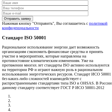
Нажимая кнопку "Отправить", Вы соглашаетесь с
политикой
конфиденциальности
Стандарт ISO 50001
Рациональное использование энергии дает возможность
организациям сэкономить финансовые средства и принять
участие в мероприятиях, которые направлены на
противостояние климатическим изменениям. Уже на
протяжении многих лет стандарты ISO активно используются
на территории РФ и играют важную роль в рациональном
использовании энергетических ресурсов. Стандарт ИСО 50001
без каких-либо сложностей взаимодействует с
распространенными стандартами типа ISO и OHSAS. В России
данному стандарту соответствует ГОСТ Р ИСО 50001-2012