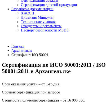
Сертификация одежды
Сертификация детской продукции
Разработка документации
ХАССП
Лицензия Минкульт
Технические условия
Стандарты и регламенты
Паспорт безопасности MSDS
Главная
Архангельск
Сертификат ISO 50001
Сертификация по ИСО 50001:2011 / ISO
50001:2011 в Архангельске
Срок оказания услуги – от 1-го дня
Срочная сертификация при запросе
Стоимость получения сертификата – от 16 000 руб.