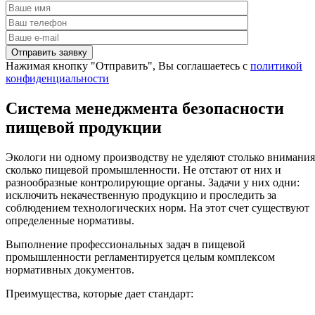
Нажимая кнопку "Отправить", Вы соглашаетесь с
политикой
конфиденциальности
Система менеджмента безопасности
пищевой продукции
Экологи ни одному производству не уделяют столько внимания
сколько пищевой промышленности. Не отстают от них и
разнообразные контролирующие органы. Задачи у них одни:
исключить некачественную продукцию и проследить за
соблюдением технологических норм. На этот счет существуют
определенные нормативы.
Выполнение профессиональных задач в пищевой
промышленности регламентируется целым комплексом
нормативных документов.
Преимущества, которые дает стандарт: