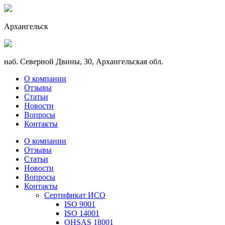
Архангельск
наб. Северной Двины, 30, Архангельская обл.
О компании
Отзывы
Статьи
Новости
Вопросы
Контакты
О компании
Отзывы
Статьи
Новости
Вопросы
Контакты
Сертификат ИСО
ISO 9001
ISO 14001
OHSAS 18001