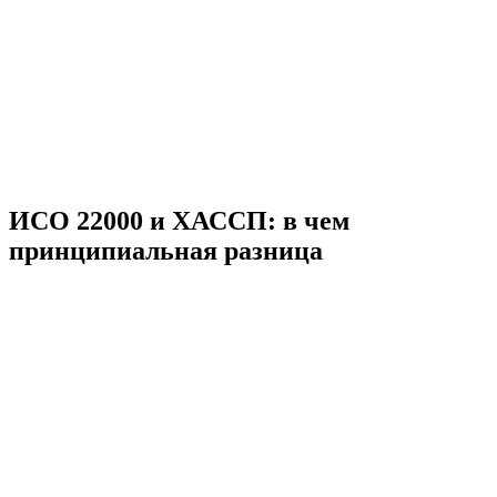
ИСО 22000 и ХАССП: в чем
принципиальная разница