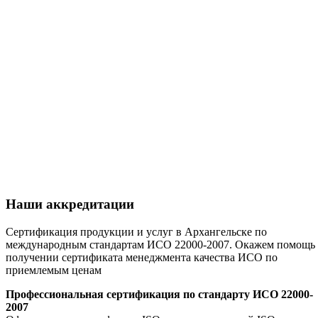
Наши аккредитации
Сертификация продукции и услуг в Архангельске по
международным стандартам ИСО 22000-2007. Окажем помощь 
получении сертификата менеджмента качества ИСО по
приемлемым ценам
Профессиональная сертификация по стандарту ИСО 22000-
2007