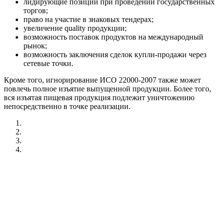
лидирующие позиции при проведении государственных
торгов;
право на участие в знаковых тендерах;
увеличение quality продукции;
возможность поставок продуктов на международный
рынок;
возможность заключения сделок купли-продажи через
сетевые точки.
Кроме того, игнорирование ИСО 22000-2007 также может
повлечь полное изъятие выпущенной продукции. Более того,
вся изъятая пищевая продукция подлежит уничтожению
непосредственно в точке реализации.