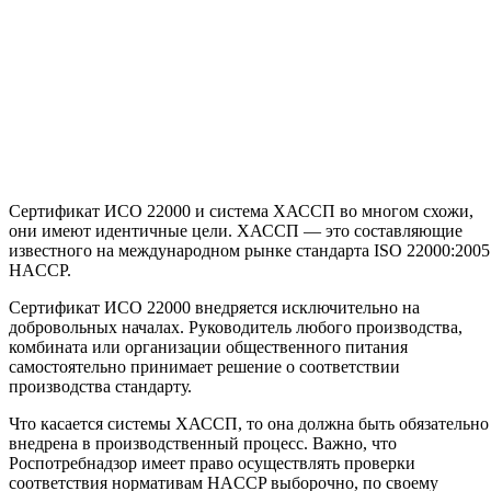
Сертификат ИСО 22000 и система ХАССП во многом схожи,
они имеют идентичные цели. ХАССП — это составляющие
известного на международном рынке стандарта
I
SO 22000:2005
HACCP.
Сертификат ИСО 22000 внедряется исключительно на
добровольных началах. Руководитель любого производства,
комбината или организации общественного питания
самостоятельно принимает решение о соответствии
производства стандарту.
Что касается системы ХАССП, то она должна быть обязательно
внедрена в производственный процесс. Важно, что
Роспотребнадзор имеет право осуществлять проверки
соответствия нормативам HACCP выборочно, по своему