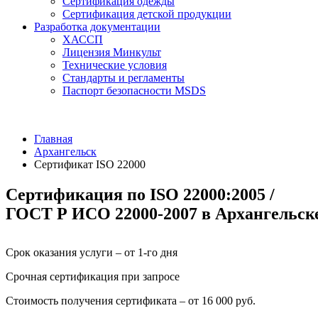
Сертификация одежды
Сертификация детской продукции
Разработка документации
ХАССП
Лицензия Минкульт
Технические условия
Стандарты и регламенты
Паспорт безопасности MSDS
Главная
Архангельск
Сертификат ISO 22000
Сертификация по ISO 22000:2005 /
ГОСТ Р ИСО 22000-2007 в Архангельск
Срок оказания услуги – от 1-го дня
Срочная сертификация при запросе
Стоимость получения сертификата – от 16 000 руб.