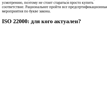
усмотрению, поэтому не стоит стараться просто купить
соответствие. Рациональнее пройти все предсертификационны
мероприятия по букве закона.
ISO 22000: для кого актуален?