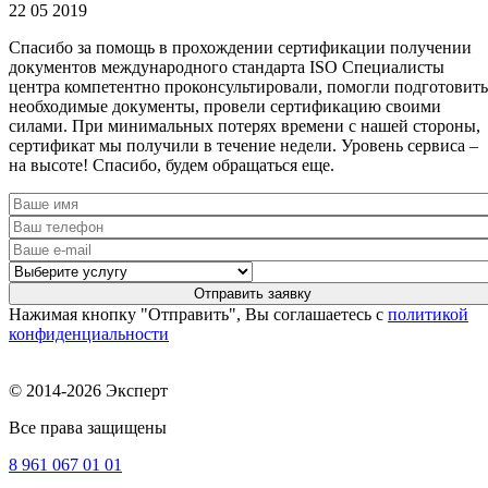
22 05 2019
Спасибо за помощь в прохождении сертификации получении
документов международного стандарта ISO Специалисты
центра компетентно проконсультировали, помогли подготовить
необходимые документы, провели сертификацию своими
силами. При минимальных потерях времени с нашей стороны,
сертификат мы получили в течение недели. Уровень сервиса –
на высоте! Спасибо, будем обращаться еще.
Нажимая кнопку "Отправить", Вы соглашаетесь с
политикой
конфиденциальности
© 2014-2026 Эксперт
Все права защищены
8 961
067 01 01