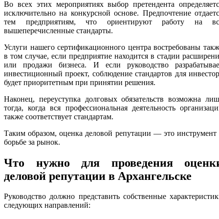
Во всех этих мероприятиях выбор претендента определяетс
исключительно на конкурсной основе. Предпочтение отдает
тем предприятиям, что ориентируют работу на вс
вышеперечисленные стандарты.
Услуги нашего сертификационного центра востребованы так
в том случае, если предприятие находится в стадии расширен
или продажи бизнеса. И если руководство разрабатывае
инвестиционный проект, соблюдение стандартов для инвесто
будет приоритетным при принятии решения.
Наконец, переуступка долговых обязательств возможна лиш
тогда, когда вся профессиональная деятельность организац
также соответствует стандартам.
Таким образом, оценка деловой репутации — это инструмент
борьбе за рынок.
Что нужно для проведения оценк
деловой репутации в Архангельске
Руководство должно представить собственные характеристи
следующих направлений: