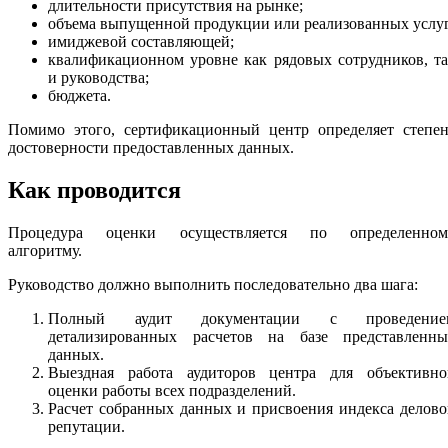
длительности присутствия на рынке;
объема выпущенной продукции или реализованных услуг
имиджевой составляющей;
квалификационном уровне как рядовых сотрудников, т
и руководства;
бюджета.
Помимо этого, сертификационный центр определяет степен
достоверности предоставленных данных.
Как проводится
Процедура оценки осуществляется по определенном
алгоритму.
Руководство должно выполнить последовательно два шага:
Полный аудит документации с проведение
детализированных расчетов на базе представленны
данных.
Выездная работа аудиторов центра для объективно
оценки работы всех подразделений.
Расчет собранных данных и присвоения индекса делов
репутации.