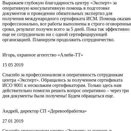
Выражаем глубокую благодарность центру «Эксперт» за
оперативную консультативную помощь в подготовке
документов и проведении обязательных экспертиз для
получения международного сертификата ИСМ. Помощь оказан
профессионально, все работы выполнены в строго оговоренны
сроки, результат получен всего за 5 дней. Пока так эффективно
еще не сотрудничали ни с одной сертифицирующей
организацией. Планируем продолжить сотрудничество.
Игорь, охранное агентство «Алиби-ТТ»
15 05 2019
Спасибо за профессионализм и оперативность сотрудникам
центра «Эксперт». Обращались за получением сертификата
ИСО 9001 к нескольким сертификаторам. Только здесь нам
действительно помогли решить вопрос оперативно – через три
дня документы были получены! Будем обращаться еще.
Андрей, директор СП «Деревообработка»
27 01 2019
Спасибо специалистам центра «Эксперт» за помощь в