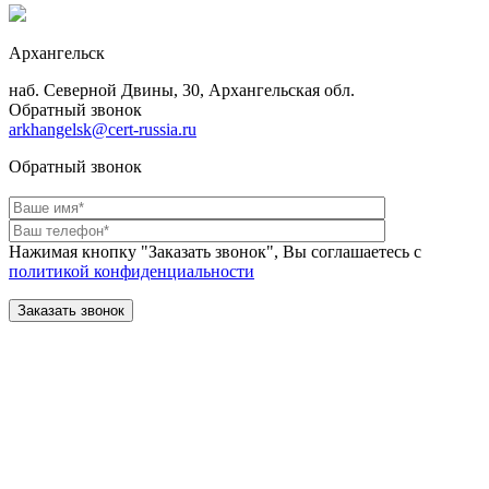
Архангельск
наб. Северной Двины, 30, Архангельская обл.
Обратный звонок
arkhangelsk@cert-russia.ru
Обратный звонок
Нажимая кнопку "Заказать звонок", Вы соглашаетесь с
политикой конфиденциальности