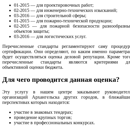
01-2015 — для проектировочных работ;
02-2015 — для инженерно-технических изысканий;
03-2016 — для строительной сферы;
01-2015 — для пожарно-технической продукции;
02-2015 — для пожарной безопасности разнообразны
объектов защиты;
03-2016 — для логистических услуг.
Перечисленные стандарты регламентируют саму процедур
сертификации. Они определяют, по каким именно параметра
будет осуществляться оценка деловой репутации. Кроме тог
перечисленные стандарты являются критериями дл
объективной оценки бюджета.
Для чего проводится данная оценка?
Эту услугу в нашем центре заказывают руководител
организаций Архангельска других городов, в ближайши
перспективах которых находится:
участие в знаковых тендерах;
проведение крупных торгов;
участие в профессиональных конкурсах.