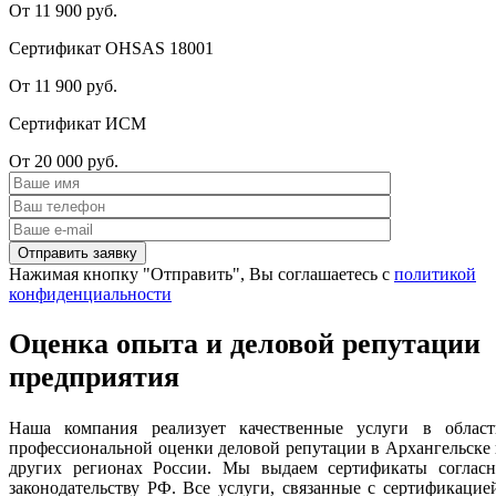
От 11 900 руб.
Сертификат OHSAS 18001
От 11 900 руб.
Сертификат ИСМ
От 20 000 руб.
Нажимая кнопку "Отправить", Вы соглашаетесь с
политикой
конфиденциальности
Оценка опыта и деловой репутации
предприятия
Наша компания реализует качественные услуги в област
профессиональной оценки деловой репутации в Архангельске
других регионах России. Мы выдаем сертификаты согласн
законодательству РФ. Все услуги, связанные с сертификацие