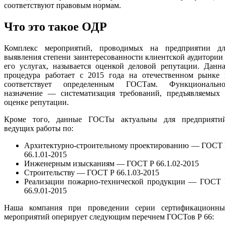
соответствуют правовым нормам.
Что это такое ОДР
Комплекс мероприятий, проводимых на предприятии дл
выявления степени заинтересованности клиентской аудитории
его услугах, называется оценкой деловой репутации. Данн
процедура работает с 2015 года на отечественном рынке 
соответствует определенным ГОСТам. Функционально
назначение — систематизация требований, предъявляемых 
оценке репутации.
Кроме того, данные ГОСТы актуальны для предприятий
ведущих работы по:
Архитектурно-строительному проектированию — ГОСТ 
66.1.01-2015
Инженерным изысканиям — ГОСТ Р 66.1.02-2015
Строительству — ГОСТ Р 66.1.03-2015
Реализации пожарно-технической продукции — ГОСТ 
66.9.01-2015
Наша компания при проведении серии сертификационны
мероприятий оперирует следующим перечнем ГОСТов Р 66: