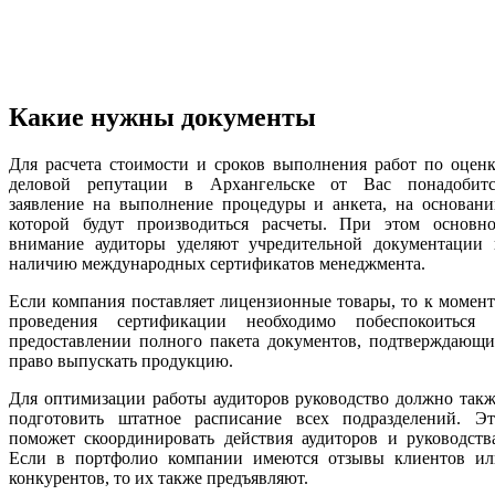
Какие нужны документы
Для расчета стоимости и сроков выполнения работ по оцен
деловой репутации в Архангельске от Вас понадобитс
заявление на выполнение процедуры и анкета, на основани
которой будут производиться расчеты. При этом основно
внимание аудиторы уделяют учредительной документации 
наличию международных сертификатов менеджмента.
Если компания поставляет лицензионные товары, то к момен
проведения сертификации необходимо побеспокоиться 
предоставлении полного пакета документов, подтверждающи
право выпускать продукцию.
Для оптимизации работы аудиторов руководство должно так
подготовить штатное расписание всех подразделений. Эт
поможет скоординировать действия аудиторов и руководств
Если в портфолио компании имеются отзывы клиентов ил
конкурентов, то их также предъявляют.