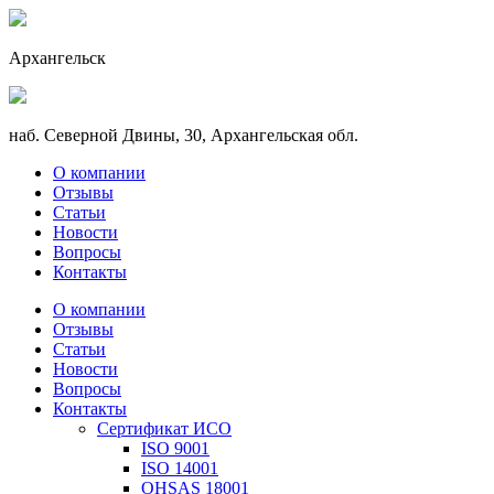
Архангельск
наб. Северной Двины, 30, Архангельская обл.
О компании
Отзывы
Статьи
Новости
Вопросы
Контакты
О компании
Отзывы
Статьи
Новости
Вопросы
Контакты
Сертификат ИСО
ISO 9001
ISO 14001
OHSAS 18001