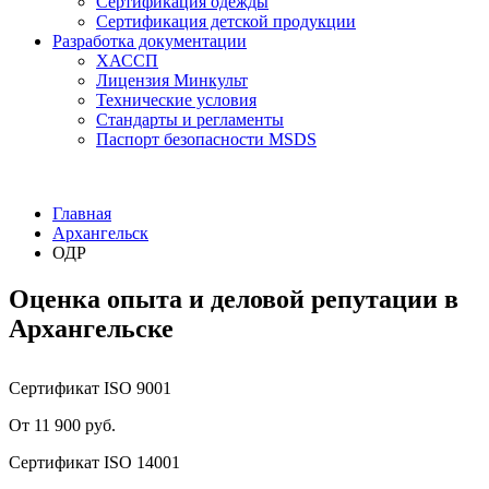
Сертификация одежды
Сертификация детской продукции
Разработка документации
ХАССП
Лицензия Минкульт
Технические условия
Стандарты и регламенты
Паспорт безопасности MSDS
Главная
Архангельск
ОДР
Оценка опыта и деловой репутации в
Архангельске
Сертификат ISO 9001
От 11 900 руб.
Сертификат ISO 14001