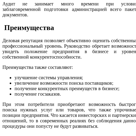
Аудит не занимает много времени при услови
заблаговременной подготовки администрацией всего пакет
документов.
Преимущества
Деловая репутация позволяет объективно оценить собственн
профессиональный уровень. Руководство обретает возможнос
увидеть положение предприятия в бизнесе и уровен
собственной конкурентоспособности.
Преимущества также составляют:
улучшение системы управления;
увеличение возможности поиска поставщиков;
получение конкурентных преимуществ в бизнесе;
получение госзаказов.
При этом потребители приобретают возможность быстрог
поиска нужных услуг или товаров, что также упрочивае
позиции предприятия. Что касается инвесторских и партнерск
отношений, то в современных реалиях без соблюдения данн
процедуры они попусту не будут развиваться.