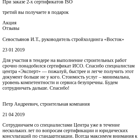
При заказе 2-х сертификатов ISO
третий вы получаете в подарок
Акция
Отзывы
Севостьянов И.Т., руководитель стройхолдинга «Восток»
23 01 2019
Для участия в тендере на выполнение строительных работ
срочно понадобился сертификат ИСО. Спасибо специалистам
центра «Эксперт» — пожалуй, быстрее и легче получить этот
документ больше не у кого. Стоимость услуг – минимальна,
уровень компетентности и сервиса безупречны. Будем
сотрудничать дальше. Спасибо!
Петр Андреевич, строительная компания
21 04 2019
Сотрудничаем со специалистами Центра уже в течение
нескольких лет по вопросам сертификации и юридических
консультаций по стандартизации. Всегда максимум внимания к