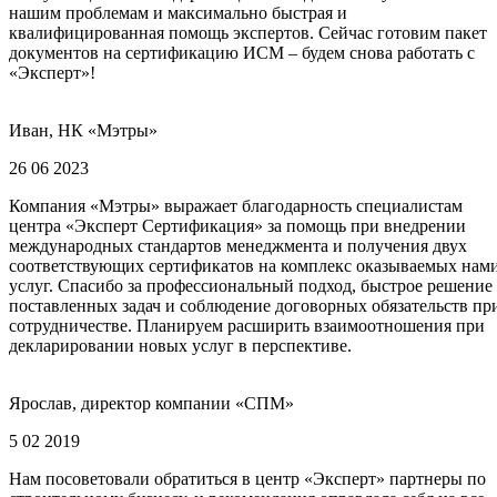
нашим проблемам и максимально быстрая и
квалифицированная помощь экспертов. Сейчас готовим пакет
документов на сертификацию ИСМ – будем снова работать с
«Эксперт»!
Иван, НК «Мэтры»
26 06 2023
Компания «Мэтры» выражает благодарность специалистам
центра «Эксперт Сертификация» за помощь при внедрении
международных стандартов менеджмента и получения двух
соответствующих сертификатов на комплекс оказываемых нам
услуг. Спасибо за профессиональный подход, быстрое решение
поставленных задач и соблюдение договорных обязательств пр
сотрудничестве. Планируем расширить взаимоотношения при
декларировании новых услуг в перспективе.
Ярослав, директор компании «СПМ»
5 02 2019
Нам посоветовали обратиться в центр «Эксперт» партнеры по