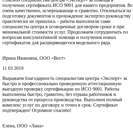
получении сертификата ИСО 9001 для нашего предприятия. Вс
очень качественно, исчерпывающе и грамотно. Отвлекаться на
подготовку документов и прохождение экспертиз руководству
практически не пришлось – работы выполнили сами
специалисты центра в оговоренные договором сроки и при
минимальной стоимости услуг. Продолжаем сотрудничать по
вопросам консультативной помощи и получения новых
сертификатов для расширяющегося модельного ряда.
Ирина Ивановна, ООО «Вест»
11 03 2019
Выражаем благодарность специалистам центра «Эксперт» за
быстро и профессионально проведенную аттестационную
выездную проверку сертификации по ИСО 9001. Работы
выполнены быстро, грамотно, без отрыва работников и
руководства от процесса производства. Выполнен полный
комплекс услуг по договору и точно в срок. Сертификат
подтвержден! Огромное спасибо!
Елена, ООО «Лана»