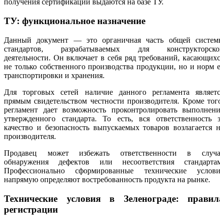
получения сертификации выдаются на базе ТУ.
ТУ: функциональное назначение
Данный документ — это органичная часть общей систем
стандартов, разрабатываемых для конструкторско
деятельности. Он включает в себя ряд требований, касающих
не только собственного производства продукции, но и норм 
транспортировки и хранения.
Для торговых сетей наличие данного регламента являетс
прямым свидетельством честности производителя. Кроме тог
регламент дает возможность проконтролировать выполнени
утвержденного стандарта. То есть, вся ответственность з
качество и безопасность выпускаемых товаров возлагается 
производителя.
Продавец может избежать ответственности в случа
обнаружения дефектов или несоответствия стандартам
Профессионально сформированные технические услови
напрямую определяют востребованность продукта на рынке.
Технические условия в Зеленограде: правил
регистрации