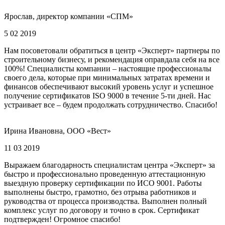
Ярослав, директор компании «СПМ»
5 02 2019
Нам посоветовали обратиться в центр «Эксперт» партнеры по
строительному бизнесу, и рекомендация оправдала себя на все
100%! Специалисты компании – настоящие профессионалы
своего дела, которые при минимальных затратах времени и
финансов обеспечивают высокий уровень услуг и успешное
получение сертификатов ISO 9000 в течение 5-ти дней. Нас
устраивает все – будем продолжать сотрудничество. Спасибо!
Ирина Ивановна, ООО «Вест»
11 03 2019
Выражаем благодарность специалистам центра «Эксперт» за
быстро и профессионально проведенную аттестационную
выездную проверку сертификации по ИСО 9001. Работы
выполнены быстро, грамотно, без отрыва работников и
руководства от процесса производства. Выполнен полный
комплекс услуг по договору и точно в срок. Сертификат
подтвержден! Огромное спасибо!