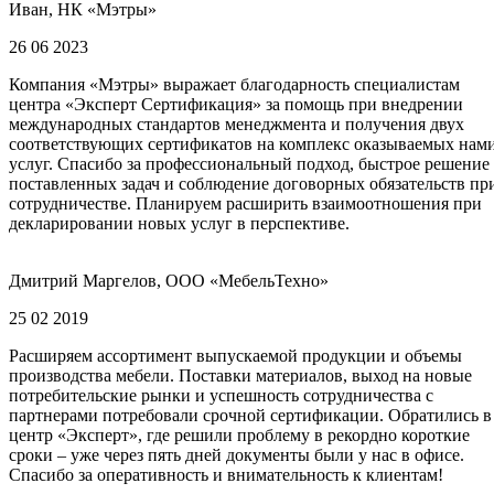
Иван, НК «Мэтры»
26 06 2023
Компания «Мэтры» выражает благодарность специалистам
центра «Эксперт Сертификация» за помощь при внедрении
международных стандартов менеджмента и получения двух
соответствующих сертификатов на комплекс оказываемых нам
услуг. Спасибо за профессиональный подход, быстрое решение
поставленных задач и соблюдение договорных обязательств пр
сотрудничестве. Планируем расширить взаимоотношения при
декларировании новых услуг в перспективе.
Дмитрий Маргелов, ООО «МебельТехно»
25 02 2019
Расширяем ассортимент выпускаемой продукции и объемы
производства мебели. Поставки материалов, выход на новые
потребительские рынки и успешность сотрудничества с
партнерами потребовали срочной сертификации. Обратились в
центр «Эксперт», где решили проблему в рекордно короткие
сроки – уже через пять дней документы были у нас в офисе.
Спасибо за оперативность и внимательность к клиентам!