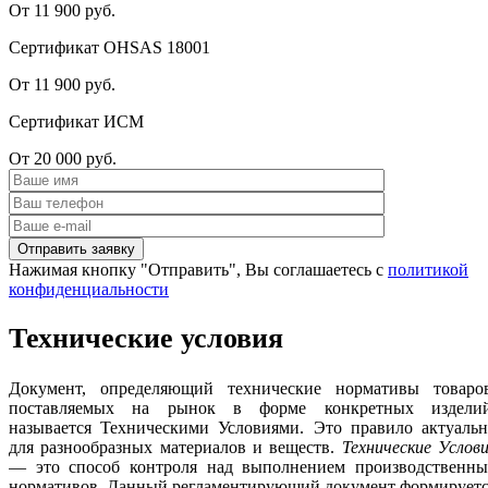
От 11 900 руб.
Сертификат OHSAS 18001
От 11 900 руб.
Сертификат ИСМ
От 20 000 руб.
Нажимая кнопку "Отправить", Вы соглашаетесь с
политикой
конфиденциальности
Технические условия
Документ, определяющий технические нормативы товаров
поставляемых на рынок в форме конкретных изделий
называется Техническими Условиями. Это правило актуальн
для разнообразных материалов и веществ.
Технические Услов
— это способ контроля над выполнением производственны
нормативов. Данный регламентирующий документ формируетс