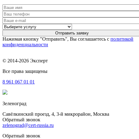
Нажимая кнопку "Отправить", Вы соглашаетесь с
политикой
конфиденциальности
© 2014-2026 Эксперт
Все права защищены
8 961
067 01 01
Зеленоград
Савёлкинский проезд, 4, 3-й микрорайон, Москва
Обратный звонок
zelenograd@cert-russia.ru
Обратный звонок