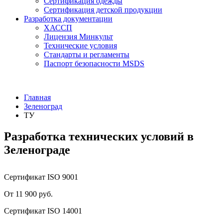
Сертификация одежды
Сертификация детской продукции
Разработка документации
ХАССП
Лицензия Минкульт
Технические условия
Стандарты и регламенты
Паспорт безопасности MSDS
Главная
Зеленоград
ТУ
Разработка технических условий в
Зеленограде
Сертификат ISO 9001
От 11 900 руб.
Сертификат ISO 14001