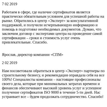
7 02 2019
Работаем в сфере, где наличие сертификатов является
практически обязательным условием для успешной работы на
рынке. Обратились в центр «Эксперт» за консультативной
поддержкой, и получили исчерпывающую информацию и
помощь в подготовке необходимых документов. Думаю, что
заключим договор с экспертами центра на проведение самой
сертификации – сроки и стоимость услуг очень
привлекательные. Спасибо.
Ярослав, директор компании «СПМ»
2 02 2019
Нам посоветовали обратиться в центр «Эксперт» партнеры по
строительному бизнесу, и рекомендация оправдала себя на все
100%! Специалисты компании – настоящие профессионалы
своего дела, которые при минимальных затратах времени и
финансов обеспечивают высокий уровень услуг и успешное
получение сертификатов ISO 9000 в течение 5-ти дней. Нас
устраивает все – будем продолжать сотрудничество. Спасибо!