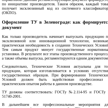
по инициативе производителя. Таким образом, каждый това
получает эксклюзивный код из системного классификатор
(ОКПО).
Оформление ТУ в Зеленограде: как формируетс
документ
Как только производитель начинает выпускать продукцию п
эксклюзивной или инновационной технологии, возникае
практическая необходимость в создании Технических Услови
Тем самым продукт минует государственные нормативны
установки. В результате все этапы производственного процесс
а также объемы выпуска, регламентируются одним документом
Следовательно, Технические Условия актуальны для то
продукции, которая изготавливается в условиях отсутстви
государственных образцов. При формировании Технически
Условий должен быть задействован профессионал 
практическим опытом работы в данном производстве.
ТУ должны соответствовать: ГОСТу №2.114-95 и ГОСТу 
51740-2001.
В дальнейшем все профессиональные мероприятия дл