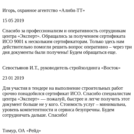
Игорь, охранное агентство «Алиби-ТТ»
15 05 2019
Спасибо за профессионализм и оперативность сотрудникам
центра «Эксперт». Обращались за получением сертификата
ИСО 9001 к нескольким сертификаторам. Только здесь нам
действительно помогли решить вопрос оперативно – через три
дня документы были получены! Будем обращаться еще.
Севостьянов И.Т., руководитель стройхолдинга «Восток»
23 01 2019
Для участия в тендере на выполнение строительных работ
срочно понадобился сертификат ИСО. Спасибо специалистам
центра «Эксперт» — пожалуй, быстрее и легче получить этот
документ больше не у кого. Стоимость услуг – минимальна,
уровень компетентности и сервиса безупречны. Будем
сотрудничать дальше. Спасибо!
Тимур, ОА «Рейд»