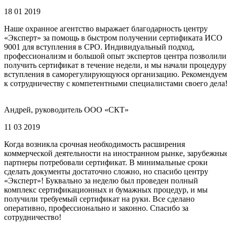
18 01 2019
Наше охранное агентство выражает благодарность центру
«Эксперт» за помощь в быстром получении сертификата ИСО
9001 для вступления в СРО. Индивидуальный подход,
профессионализм и большой опыт экспертов центра позволили
получить сертификат в течение недели, и мы начали процедуру
вступления в саморегулирующуюся организацию. Рекомендуем
к сотрудничеству с компетентными специалистами своего дела
Андрей, руководитель ООО «СКТ»
11 03 2019
Когда возникла срочная необходимость расширения
коммерческой деятельности на иностранном рынке, зарубежны
партнеры потребовали сертификат. В минимальные сроки
сделать документы достаточно сложно, но спасибо центру
«Эксперт»! Буквально за неделю был проведен полный
комплекс сертификационных и бумажных процедур, и мы
получили требуемый сертификат на руки. Все сделано
оперативно, профессионально и законно. Спасибо за
сотрудничество!