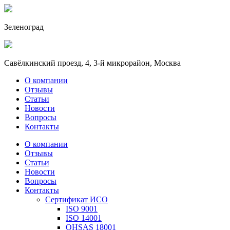
Зеленоград
Савёлкинский проезд, 4, 3-й микрорайон, Москва
О компании
Отзывы
Статьи
Новости
Вопросы
Контакты
О компании
Отзывы
Статьи
Новости
Вопросы
Контакты
Сертификат ИСО
ISO 9001
ISO 14001
OHSAS 18001