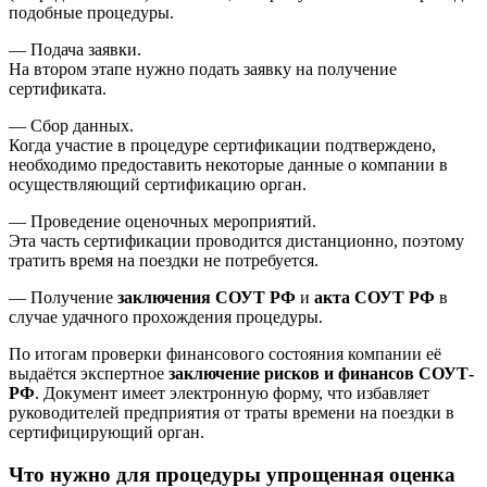
подобные процедуры.
— Подача заявки.
На втором этапе нужно подать заявку на получение
сертификата.
— Сбор данных.
Когда участие в процедуре сертификации подтверждено,
необходимо предоставить некоторые данные о компании в
осуществляющий сертификацию орган.
— Проведение оценочных мероприятий.
Эта часть сертификации проводится дистанционно, поэтому
тратить время на поездки не потребуется.
— Получение
заключения СОУТ РФ
и
акта СОУТ РФ
в
случае удачного прохождения процедуры.
По итогам проверки финансового состояния компании её
выдаётся экспертное
заключение рисков и финансов СОУТ-
РФ
. Документ имеет электронную форму, что избавляет
руководителей предприятия от траты времени на поездки в
сертифицирующий орган.
Что нужно для процедуры упрощенная оценка