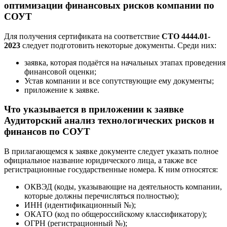
оптимизации финансовых рисков компании по
СОУТ
Для получения сертификата на соответствие
СТО 4444.01-
2023
следует подготовить некоторые документы. Среди них:
заявка, которая подаётся на начальных этапах проведения
финансовой оценки;
Устав компании и все сопутствующие ему документы;
приложение к заявке.
Что указывается в приложении к заявке
Аудиторский анализ технологических рисков и
финансов по СОУТ
В прилагающемся к заявке документе следует указать полное
официальное название юридического лица, а также все
регистрационные государственные номера. К ним относятся:
ОКВЭД (коды, указывающие на деятельность компании,
которые должны перечисляться полностью);
ИНН (идентификационный №);
ОКАТО (код по общероссийскому классификатору);
ОГРН (регистрационный №);