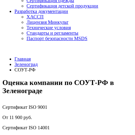
Сертификация одежды
Сертификация детской продукции
Разработка документации
ХАССП
Лицензия Минкульт
Технические условия
Стандарты и регламенты
Паспорт безопасности MSDS
Главная
Зеленоград
СОУТ-РФ
Оценка компании по СОУТ-РФ в
Зеленограде
Сертификат ISO 9001
От 11 900 руб.
Сертификат ISO 14001