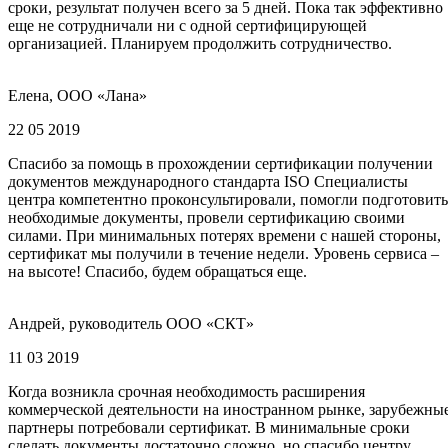
сроки, результат получен всего за 5 дней. Пока так эффективно
еще не сотрудничали ни с одной сертифицирующей
организацией. Планируем продолжить сотрудничество.
Елена, ООО «Лана»
22 05 2019
Спасибо за помощь в прохождении сертификации получении
документов международного стандарта ISO Специалисты
центра компетентно проконсультировали, помогли подготовить
необходимые документы, провели сертификацию своими
силами. При минимальных потерях времени с нашей стороны,
сертификат мы получили в течение недели. Уровень сервиса –
на высоте! Спасибо, будем обращаться еще.
Андрей, руководитель ООО «СКТ»
11 03 2019
Когда возникла срочная необходимость расширения
коммерческой деятельности на иностранном рынке, зарубежны
партнеры потребовали сертификат. В минимальные сроки
сделать документы достаточно сложно, но спасибо центру