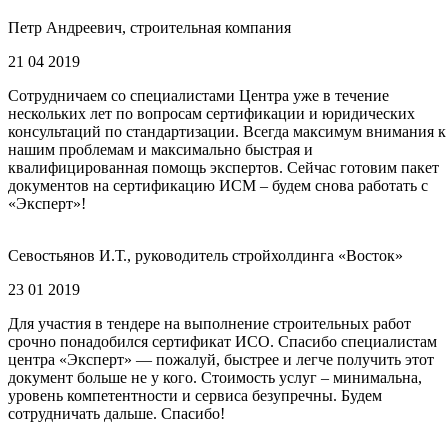
Петр Андреевич, строительная компания
21 04 2019
Сотрудничаем со специалистами Центра уже в течение
нескольких лет по вопросам сертификации и юридических
консультаций по стандартизации. Всегда максимум внимания к
нашим проблемам и максимально быстрая и
квалифицированная помощь экспертов. Сейчас готовим пакет
документов на сертификацию ИСМ – будем снова работать с
«Эксперт»!
Севостьянов И.Т., руководитель стройхолдинга «Восток»
23 01 2019
Для участия в тендере на выполнение строительных работ
срочно понадобился сертификат ИСО. Спасибо специалистам
центра «Эксперт» — пожалуй, быстрее и легче получить этот
документ больше не у кого. Стоимость услуг – минимальна,
уровень компетентности и сервиса безупречны. Будем
сотрудничать дальше. Спасибо!