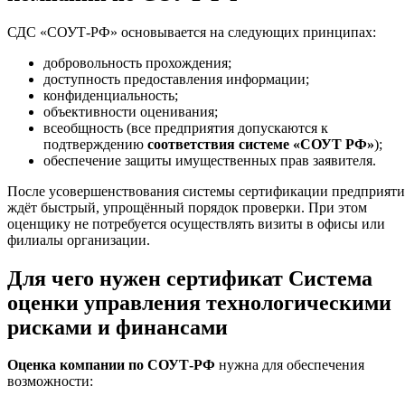
СДС «СОУТ-РФ» основывается на следующих принципах:
добровольность прохождения;
доступность предоставления информации;
конфиденциальность;
объективности оценивания;
всеобщность (все предприятия допускаются к
подтверждению
соответствия системе «СОУТ РФ»
);
обеспечение защиты имущественных прав заявителя.
После усовершенствования системы сертификации предприяти
ждёт быстрый, упрощённый порядок проверки. При этом
оценщику не потребуется осуществлять визиты в офисы или
филиалы организации.
Для чего нужен сертификат Система
оценки управления технологическими
рисками и финансами
Оценка компании по СОУТ-РФ
нужна для обеспечения
возможности: