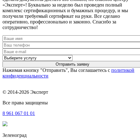
«Эксперт»! Буквально за неделю был проведен полный
комплекс сертификационных и бумажных процедур, и мы
получили требуемый сертификат на руки. Все сделано
оперативно, профессионально и законно. Спасибо за
сотрудничество!
Нажимая кнопку "Отправить", Вы соглашаетесь с
политикой
конфиденциальности
© 2014-2026 Эксперт
Все права защищены
8 961
067 01 01
Зеленоград