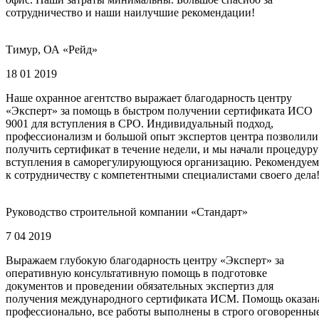
сотрудничество и наши наилучшие рекомендации!
Тимур, ОА «Рейд»
18 01 2019
Наше охранное агентство выражает благодарность центру
«Эксперт» за помощь в быстром получении сертификата ИСО
9001 для вступления в СРО. Индивидуальный подход,
профессионализм и большой опыт экспертов центра позволили
получить сертификат в течение недели, и мы начали процедуру
вступления в саморегулирующуюся организацию. Рекомендуем
к сотрудничеству с компетентными специалистами своего дела
Руководство строительной компании «Стандарт»
7 04 2019
Выражаем глубокую благодарность центру «Эксперт» за
оперативную консультативную помощь в подготовке
документов и проведении обязательных экспертиз для
получения международного сертификата ИСМ. Помощь оказан
профессионально, все работы выполнены в строго оговоренны