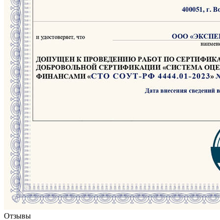
Отзывы