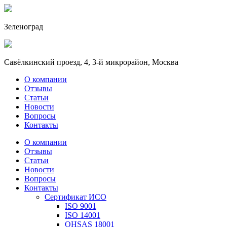
Зеленоград
Савёлкинский проезд, 4, 3-й микрорайон, Москва
О компании
Отзывы
Статьи
Новости
Вопросы
Контакты
О компании
Отзывы
Статьи
Новости
Вопросы
Контакты
Сертификат ИСО
ISO 9001
ISO 14001
OHSAS 18001