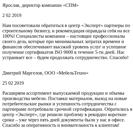
Ярослав, директор компании «СПМ»
2 02 2019
Нам посоветовали обратиться в центр «Эксперт» партнеры по
строительному бизнесу, и рекомендация оправдала себя на все
100%! Специалисты компании – настоящие профессионалы
своего дела, которые при минимальных затратах времени и
финансов обеспечивают высокий уровень услуг и успешное
получение сертификатов ISO 9000 в течение 5-ти дней. Нас
устраивает все – будем продолжать сотрудничество. Спасибо!
Дмитрий Маргелов, ООО «МебельТехно»
25 02 2019
Расширяем ассортимент выпускаемой продукции и объемы
производства мебели. Поставки материалов, выход на новые
потребительские рынки и успешность сотрудничества с
партнерами потребовали срочной сертификации. Обратились в
центр «Эксперт», где решили проблему в рекордно короткие
сроки – уже через пять дней документы были у нас в офисе.
Спасибо за оперативность и внимательность к клиентам!