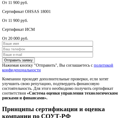
От 11 900 руб.
Сертификат OHSAS 18001
От 11 900 руб.
Сертификат ИСМ
От 20 000 руб.
Нажимая кнопку "Отправить", Вы соглашаетесь с
политикой
конфиденциальности
Компании проходят дополнительные проверки, если хотят
улучшить свою репутацию, подтвердить финансовую
состоятельность. Для этого необходимо получить сертификат
соответствия
«Система оценки управления технологическим
рисками и финансами».
Принципы сертификации и оценка
компании по СОУТ-РФ