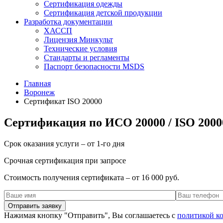
Сертификация одежды
Сертификация детской продукции
Разработка документации
ХАССП
Лицензия Минкульт
Технические условия
Стандарты и регламенты
Паспорт безопасности MSDS
Главная
Воронеж
Сертификат ISO 20000
Сертификация по ИСО 20000 / ISO 2000
Срок оказания услуги – от 1-го дня
Срочная сертификация при запросе
Стоимость получения сертификата – от 16 000 руб.
Нажимая кнопку "Отправить", Вы соглашаетесь с
политикой к