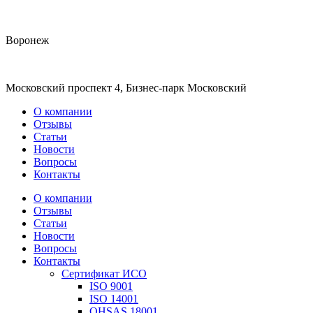
Воронеж
Московский проспект 4, Бизнес-парк Московский
О компании
Отзывы
Статьи
Новости
Вопросы
Контакты
О компании
Отзывы
Статьи
Новости
Вопросы
Контакты
Сертификат ИСО
ISO 9001
ISO 14001
OHSAS 18001