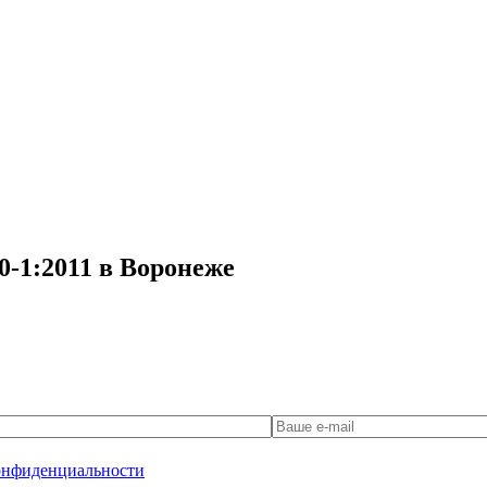
0-1:2011 в Воронеже
онфиденциальности