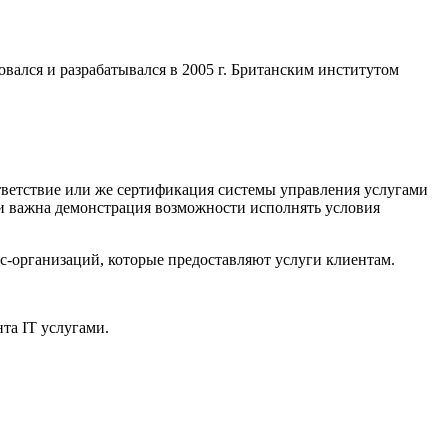
вался и разрабатывался в 2005 г. Британским институтом
ответствие или же сертификация системы управления услугами
ли важна демонстрация возможности исполнять условия
с-организаций, которые предоставляют услуги клиентам.
та IT услугами.