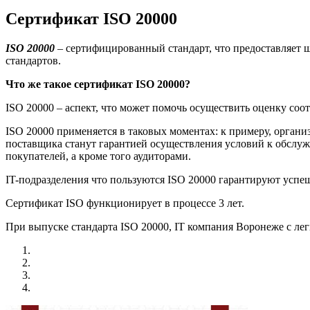
Сертификат ISO 20000
ISO
20000
– сертифицированный стандарт, что предоставляет ш
стандартов.
Что же такое сертификат
ISO
20000?
ISO 20000 – аспект, что может помочь осуществить оценку соо
ISO 20000 применяется в таковых моментах: к примеру, органи
поставщика станут гарантией осуществления условий к обслуж
покупателей, а кроме того аудиторами.
IT-подразделения что пользуются ISO 20000 гарантируют успе
Сертификат ISO функционирует в процессе 3 лет.
При выпуске стандарта ISO 20000, IT компания Воронеже с ле