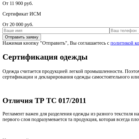
От 11 900 руб.
Сертификат ИСМ
От 20 000 руб.
Нажимая кнопку "Отправить", Вы соглашаетесь с
политикой к
Сертификация одежды
Одежда считается продукцией легкой промышленности. Поэтом
сертификации и декларирования одежды самостоятельного или
Отличия ТР ТС 017/2011
Регламент важен для разделения одежды из разного текстиля н
первого слоя подразумевается та продукция, которая всегда пло