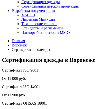
Сертификация одежды
Сертификация детской продукции
Разработка документации
ХАССП
Лицензия Минкульт
Технические условия
Стандарты и регламенты
Паспорт безопасности MSDS
Главная
Воронеж
Сертификация одежды
Сертификация одежды в Воронеже
Сертификат ISO 9001
От 11 900 руб.
Сертификат ISO 14001
От 11 900 руб.
Сертификат OHSAS 18001