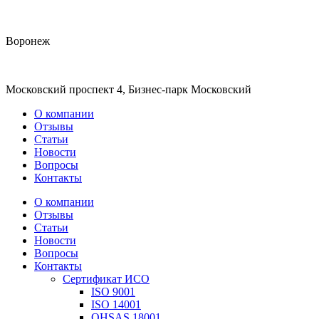
Воронеж
Московский проспект 4, Бизнес-парк Московский
О компании
Отзывы
Статьи
Новости
Вопросы
Контакты
О компании
Отзывы
Статьи
Новости
Вопросы
Контакты
Сертификат ИСО
ISO 9001
ISO 14001
OHSAS 18001