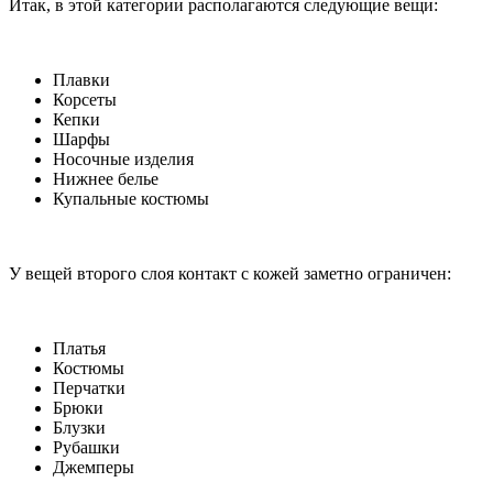
Итак, в этой категории располагаются следующие вещи:
Плавки
Корсеты
Кепки
Шарфы
Носочные изделия
Нижнее белье
Купальные костюмы
У вещей второго слоя контакт с кожей заметно ограничен:
Платья
Костюмы
Перчатки
Брюки
Блузки
Рубашки
Джемперы