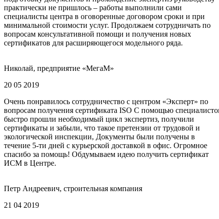
практически не пришлось – работы выполнили сами
специалисты центра в оговоренные договором сроки и при
минимальной стоимости услуг. Продолжаем сотрудничать по
вопросам консультативной помощи и получения новых
сертификатов для расширяющегося модельного ряда.
Николай, предприятие «МегаМ»
20 05 2019
Очень понравилось сотрудничество с центром «Эксперт» по
вопросам получения сертификата ISO С помощью специалисто
быстро прошли необходимый цикл экспертиз, получили
сертификаты и забыли, что такое претензии от трудовой и
экологической инспекции, Документы были получены в
течение 5-ти дней с курьерской доставкой в офис. Огромное
спасибо за помощь! Обдумываем идею получить сертификат
ИСМ в Центре.
Петр Андреевич, строительная компания
21 04 2019