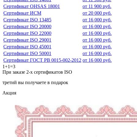
Сертификат OHSAS 18001
от 11 900 руб.
Сертификат ИСМ
от 20 000 руб.
Сертификат ISO 13485
от 16 000 руб.
Сертификат ISO 20000
от 16 000 руб.
Сертификат ISO 22000
от 16 000 руб.
Сертификат ISO 29001
от 16 000 руб.
Сертификат ISO 45001
от 16 000 руб.
Сертификат ISO 50001
от 16 000 руб.
Сертификат ГОСТ РВ 0015-002-2012
от 16 000 руб.
1+1=3
При заказе 2-х сертификатов ISO
третий вы получаете в подарок
Акция