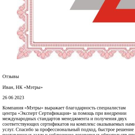
Отзывы
Иван, НК «Мэтры»
26 06 2023
Компания «Мэтры» выражает благодарность специалистам
центра «Эксперт Сертификация» за помощь при внедрении
международных стандартов менеджмента и получения двух
соответствующих сертификатов на комплекс оказываемых нам
услуг. Спасибо за профессиональный подход, быстрое решение
поставленных задач и соблюдение договорных обязательств пр