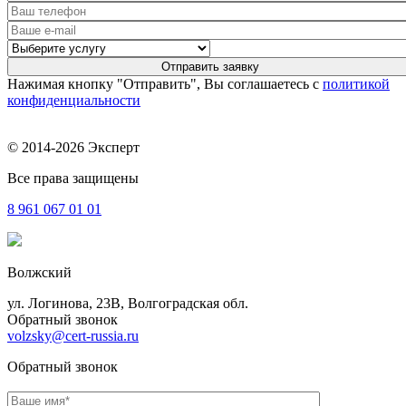
Нажимая кнопку "Отправить", Вы соглашаетесь с
политикой
конфиденциальности
© 2014-2026 Эксперт
Все права защищены
8 961
067 01 01
Волжский
ул. Логинова, 23В, Волгоградская обл.
Обратный звонок
volzsky@cert-russia.ru
Обратный звонок