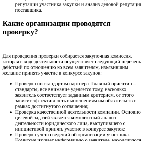
репутации участника закупки и анализ деловой репутаци
поставщика.
Какие организации проводятся
проверку?
Для проведения проверки собирается закупочная комиссия,
которая в ходе деятельности осуществляет следующий перечень
действий по отношению ко всем заявителям, изъявившим
желание принять участие в конкурсе закупок:
Проверка по стандартам партнера. Главный ориентир –
стандарты, все внимание уделяется тому, насколько
заявитель соответствует заданным критерием, от этого
зависит эффективность выполнениям им обязательств в
рамках достигнутого соглашения;
Проверка качественной деятельности компании. Основн
целевой задачей является комплексный анализ
деятельности юридического лица, выступившего с
инициативой принять участие в конкурсе закупок;
Проверка учета сведений об организации участника.
Комиссия изучает информацию о заявителе, находящуюся