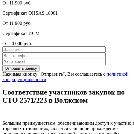
От 11 900 руб.
Сертификат OHSAS 18001
От 11 900 руб.
Сертификат ИСМ
От 20 000 руб.
Нажимая кнопку "Отправить", Вы соглашаетесь с
политикой
конфиденциальности
Соответствие участников закупок по
СТО 2571/223 в Волжском
Большим преимуществом, обеспечивающим доступ к участию 
торговых отношениях, является успешное прохождение
процедуры проверки, цель которой состоит в том, чтобы