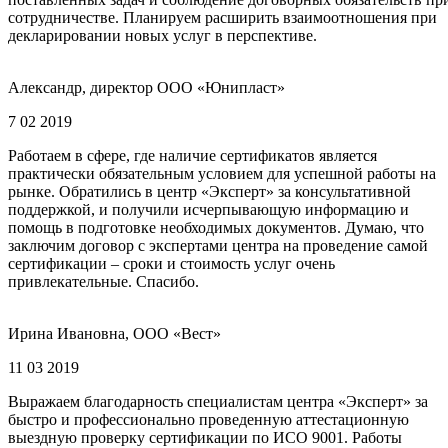
сотрудничестве. Планируем расширить взаимоотношения при
декларировании новых услуг в перспективе.
Александр, директор ООО «Юнипласт»
7 02 2019
Работаем в сфере, где наличие сертификатов является
практически обязательным условием для успешной работы на
рынке. Обратились в центр «Эксперт» за консультативной
поддержкой, и получили исчерпывающую информацию и
помощь в подготовке необходимых документов. Думаю, что
заключим договор с экспертами центра на проведение самой
сертификации – сроки и стоимость услуг очень
привлекательные. Спасибо.
Ирина Ивановна, ООО «Вест»
11 03 2019
Выражаем благодарность специалистам центра «Эксперт» за
быстро и профессионально проведенную аттестационную
выездную проверку сертификации по ИСО 9001. Работы