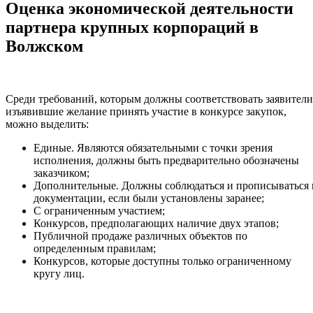
Оценка экономической деятельности
партнера крупных корпораций в
Волжском
Среди требований, которым должны соответствовать заявители
изъявившие желание принять участие в конкурсе закупок,
можно выделить:
Единые. Являются обязательными с точки зрения
исполнения, должны быть предварительно обозначены
заказчиком;
Дополнительные. Должны соблюдаться и прописываться 
документации, если были установлены заранее;
С ограниченным участием;
Конкурсов, предполагающих наличие двух этапов;
Публичной продаже различных объектов по
определенным правилам;
Конкурсов, которые доступны только ограниченному
кругу лиц.