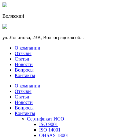
Волжский
ул. Логинова, 23В, Волгоградская обл.
О компании
Отзывы
Статьи
Новости
Вопросы
Контакты
О компании
Отзывы
Статьи
Новости
Вопросы
Контакты
Сертификат ИСО
ISO 9001
ISO 14001
OHSAS 18001