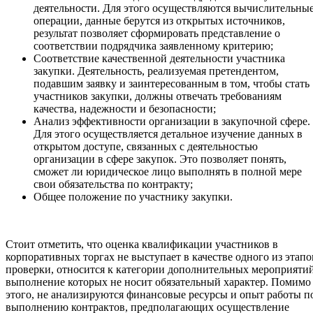
деятельности. Для этого осуществляются вычислительны
операции, данные берутся из открытых источников,
результат позволяет сформировать представление о
соответствии подрядчика заявленному критерию;
Соответствие качественной деятельности участника
закупки. Деятельность, реализуемая претендентом,
подавшим заявку и заинтересованным в том, чтобы стать
участников закупки, должны отвечать требованиям
качества, надежности и безопасности;
Анализ эффективности организации в закупочной сфере.
Для этого осуществляется детальное изучение данных в
открытом доступе, связанных с деятельностью
организации в сфере закупок. Это позволяет понять,
сможет ли юридическое лицо выполнять в полной мере
свои обязательства по контракту;
Общее положение по участнику закупки.
Стоит отметить, что оценка квалификации участников в
корпоративных торгах не выступает в качестве одного из этапо
проверки, относится к категории дополнительных мероприятий
выполнение которых не носит обязательный характер. Помимо
этого, не анализируются финансовые ресурсы и опыт работы п
выполнению контрактов, предполагающих осуществление