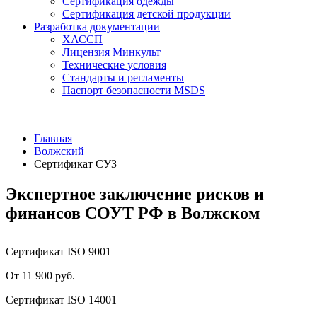
Сертификация одежды
Сертификация детской продукции
Разработка документации
ХАССП
Лицензия Минкульт
Технические условия
Стандарты и регламенты
Паспорт безопасности MSDS
Главная
Волжский
Сертификат СУЗ
Экспертное заключение рисков и
финансов СОУТ РФ в Волжском
Сертификат ISO 9001
От 11 900 руб.
Сертификат ISO 14001