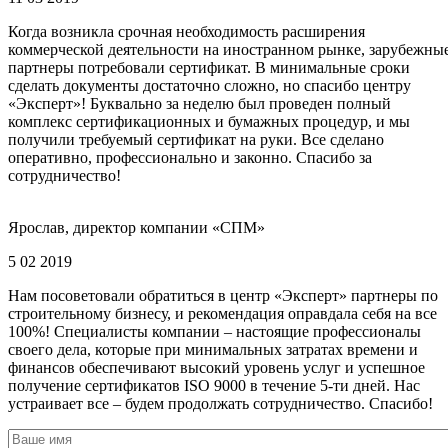
Когда возникла срочная необходимость расширения
коммерческой деятельности на иностранном рынке, зарубежны
партнеры потребовали сертификат. В минимальные сроки
сделать документы достаточно сложно, но спасибо центру
«Эксперт»! Буквально за неделю был проведен полный
комплекс сертификационных и бумажных процедур, и мы
получили требуемый сертификат на руки. Все сделано
оперативно, профессионально и законно. Спасибо за
сотрудничество!
Ярослав, директор компании «СПМ»
5 02 2019
Нам посоветовали обратиться в центр «Эксперт» партнеры по
строительному бизнесу, и рекомендация оправдала себя на все
100%! Специалисты компании – настоящие профессионалы
своего дела, которые при минимальных затратах времени и
финансов обеспечивают высокий уровень услуг и успешное
получение сертификатов ISO 9000 в течение 5-ти дней. Нас
устраивает все – будем продолжать сотрудничество. Спасибо!