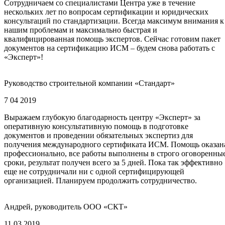
Сотрудничаем со специалистами Центра уже в течение
нескольких лет по вопросам сертификации и юридических
консультаций по стандартизации. Всегда максимум внимания к
нашим проблемам и максимально быстрая и
квалифицированная помощь экспертов. Сейчас готовим пакет
документов на сертификацию ИСМ – будем снова работать с
«Эксперт»!
Руководство строительной компании «Стандарт»
7 04 2019
Выражаем глубокую благодарность центру «Эксперт» за
оперативную консультативную помощь в подготовке
документов и проведении обязательных экспертиз для
получения международного сертификата ИСМ. Помощь оказан
профессионально, все работы выполнены в строго оговоренны
сроки, результат получен всего за 5 дней. Пока так эффективно
еще не сотрудничали ни с одной сертифицирующей
организацией. Планируем продолжить сотрудничество.
Андрей, руководитель ООО «СКТ»
11 03 2019