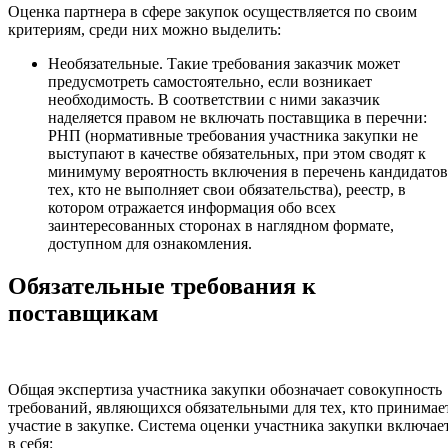
Оценка партнера в сфере закупок осуществляется по своим
критериям, среди них можно выделить:
Необязательные. Такие требования заказчик может
предусмотреть самостоятельно, если возникает
необходимость. В соответствии с ними заказчик
наделяется правом не включать поставщика в перечни:
РНП (нормативные требования участника закупки не
выступают в качестве обязательных, при этом сводят к
минимуму вероятность включения в перечень кандидатов
тех, кто не выполняет свои обязательства), реестр, в
котором отражается информация обо всех
заинтересованных сторонах в наглядном формате,
доступном для ознакомления.
Обязательные требования к
поставщикам
Общая экспертиза участника закупки обозначает совокупность
требований, являющихся обязательными для тех, кто принимае
участие в закупке. Система оценки участника закупки включае
в себя: