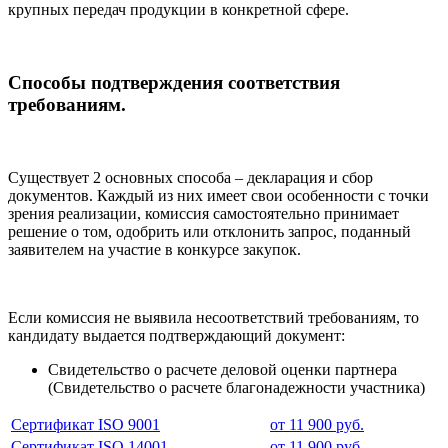
крупных передач продукции в конкретной сфере.
Способы подтверждения соответствия
требованиям.
Существует 2 основных способа – декларация и сбор
документов. Каждый из них имеет свои особенности с точки
зрения реализации, комиссия самостоятельно принимает
решение о том, одобрить или отклонить запрос, поданный
заявителем на участие в конкурсе закупок.
Если комиссия не выявила несоответствий требованиям, то
кандидату выдается подтверждающий документ:
Свидетельство о расчете деловой оценки партнера
(Свидетельство о расчете благонадежности участника)
Сертификат ISO 9001
от 11 900 руб.
Сертификат ISO 14001
от 11 900 руб.