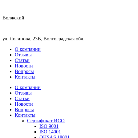
Волжский
ул. Логинова, 23В, Волгоградская обл.
О компании
Отзывы
Статьи
Новости
Вопросы
Контакты
О компании
Отзывы
Статьи
Новости
Вопросы
Контакты
Сертификат ИСО
ISO 9001
ISO 14001
OHSAS 18001