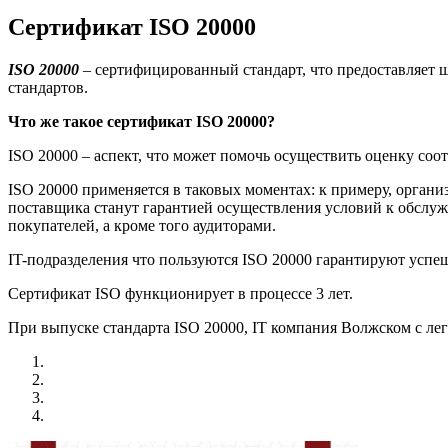
Сертификат ISO 20000
ISO
20000
– сертифицированный стандарт, что предоставляет ш
стандартов.
Что же такое сертификат
ISO
20000?
ISO 20000 – аспект, что может помочь осуществить оценку соо
ISO 20000 применяется в таковых моментах: к примеру, органи
поставщика станут гарантией осуществления условий к обслуж
покупателей, а кроме того аудиторами.
IT-подразделения что пользуются ISO 20000 гарантируют успе
Сертификат ISO функционирует в процессе 3 лет.
При выпуске стандарта ISO 20000, IT компания Волжском с ле