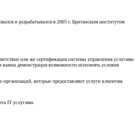
вался и разрабатывался в 2005 г. Британским институтом
ответствие или же сертификация системы управления услугами
ли важна демонстрация возможности исполнять условия
с-организаций, которые предоставляют услуги клиентам.
та IT услугами.