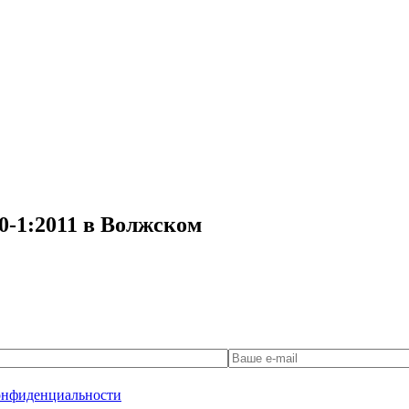
0-1:2011 в Волжском
онфиденциальности