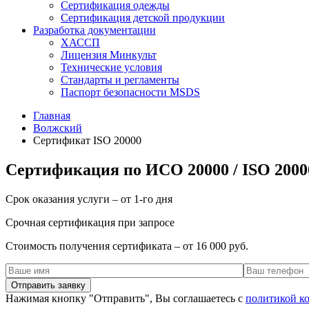
Сертификация одежды
Сертификация детской продукции
Разработка документации
ХАССП
Лицензия Минкульт
Технические условия
Стандарты и регламенты
Паспорт безопасности MSDS
Главная
Волжский
Сертификат ISO 20000
Сертификация по ИСО 20000 / ISO 2000
Срок оказания услуги – от 1-го дня
Срочная сертификация при запросе
Стоимость получения сертификата – от 16 000 руб.
Нажимая кнопку "Отправить", Вы соглашаетесь с
политикой к