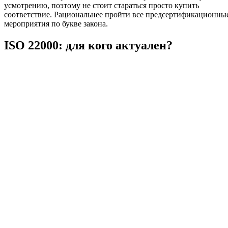
усмотрению, поэтому не стоит стараться просто купить
соответствие. Рациональнее пройти все предсертификационны
мероприятия по букве закона.
ISO 22000: для кого актуален?