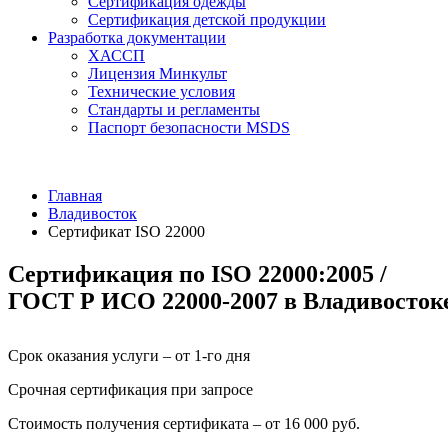
Сертификация одежды
Сертификация детской продукции
Разработка документации
ХАССП
Лицензия Минкульт
Технические условия
Стандарты и регламенты
Паспорт безопасности MSDS
Главная
Владивосток
Сертификат ISO 22000
Сертификация по ISO 22000:2005 /
ГОСТ Р ИСО 22000-2007 в Владивосток
Срок оказания услуги – от 1-го дня
Срочная сертификация при запросе
Стоимость получения сертификата – от 16 000 руб.