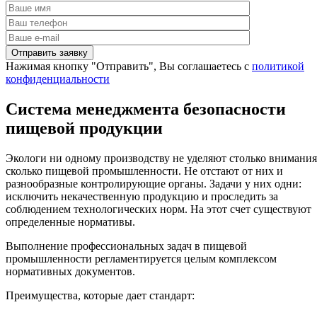
Нажимая кнопку "Отправить", Вы соглашаетесь с
политикой
конфиденциальности
Система менеджмента безопасности
пищевой продукции
Экологи ни одному производству не уделяют столько внимания
сколько пищевой промышленности. Не отстают от них и
разнообразные контролирующие органы. Задачи у них одни:
исключить некачественную продукцию и проследить за
соблюдением технологических норм. На этот счет существуют
определенные нормативы.
Выполнение профессиональных задач в пищевой
промышленности регламентируется целым комплексом
нормативных документов.
Преимущества, которые дает стандарт: