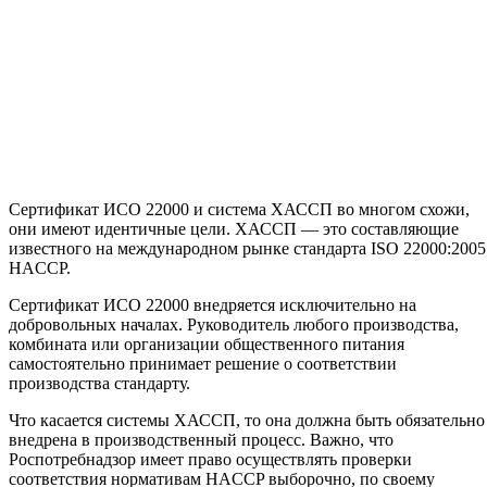
Сертификат ИСО 22000 и система ХАССП во многом схожи,
они имеют идентичные цели. ХАССП — это составляющие
известного на международном рынке стандарта
I
SO 22000:2005
HACCP.
Сертификат ИСО 22000 внедряется исключительно на
добровольных началах. Руководитель любого производства,
комбината или организации общественного питания
самостоятельно принимает решение о соответствии
производства стандарту.
Что касается системы ХАССП, то она должна быть обязательно
внедрена в производственный процесс. Важно, что
Роспотребнадзор имеет право осуществлять проверки
соответствия нормативам HACCP выборочно, по своему