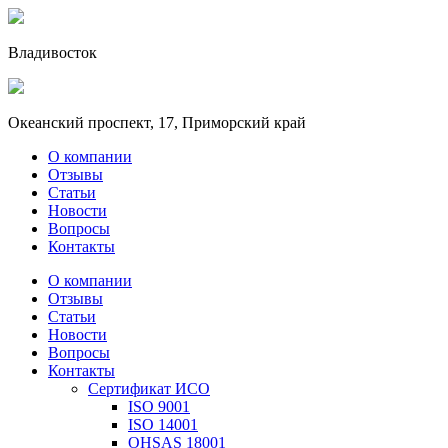
Владивосток
Океанский проспект, 17, Приморский край
О компании
Отзывы
Статьи
Новости
Вопросы
Контакты
О компании
Отзывы
Статьи
Новости
Вопросы
Контакты
Сертификат ИСО
ISO 9001
ISO 14001
OHSAS 18001