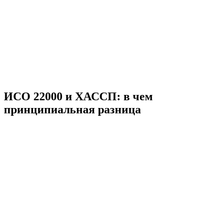
ИСО 22000 и ХАССП: в чем
принципиальная разница