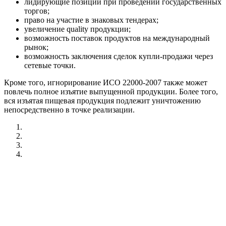
лидирующие позиции при проведении государственных
торгов;
право на участие в знаковых тендерах;
увеличение quality продукции;
возможность поставок продуктов на международный
рынок;
возможность заключения сделок купли-продажи через
сетевые точки.
Кроме того, игнорирование ИСО 22000-2007 также может
повлечь полное изъятие выпущенной продукции. Более того,
вся изъятая пищевая продукция подлежит уничтожению
непосредственно в точке реализации.