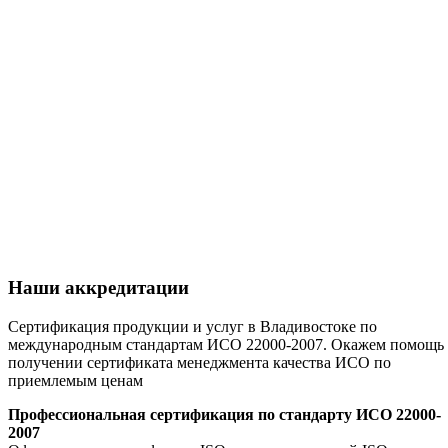
Наши аккредитации
Сертификация продукции и услуг в Владивостоке по
международным стандартам ИСО 22000-2007. Окажем помощь 
получении сертификата менеджмента качества ИСО по
приемлемым ценам
Профессиональная сертификация по стандарту ИСО 22000-
2007