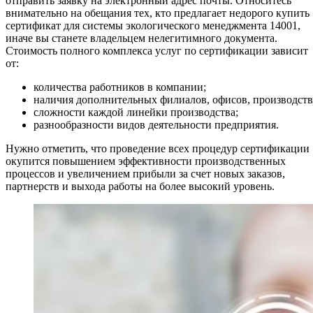
отправить заявку на электронный адрес почты. Относитесь
внимательно на обещания тех, кто предлагает недорого купить
сертификат для системы экологического менеджмента 14001,
иначе вы станете владельцем нелегитимного документа.
Стоимость полного комплекса услуг по сертификации зависит
от:
количества работников в компании;
наличия дополнительных филиалов, офисов, производств
сложности каждой линейки производства;
разнообразности видов деятельности предприятия.
Нужно отметить, что проведение всех процедур сертификации
окупится повышением эффективности производственных
процессов и увеличением прибыли за счет новых заказов,
партнерств и выхода работы на более высокий уровень.