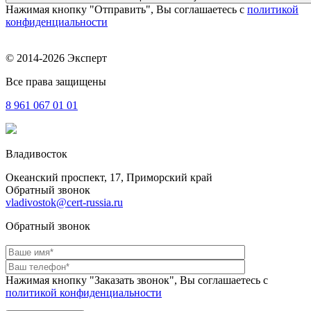
Нажимая кнопку "Отправить", Вы соглашаетесь с
политикой
конфиденциальности
© 2014-2026 Эксперт
Все права защищены
8 961
067 01 01
Владивосток
Океанский проспект, 17, Приморский край
Обратный звонок
vladivostok@cert-russia.ru
Обратный звонок
Нажимая кнопку "Заказать звонок", Вы соглашаетесь с
политикой конфиденциальности