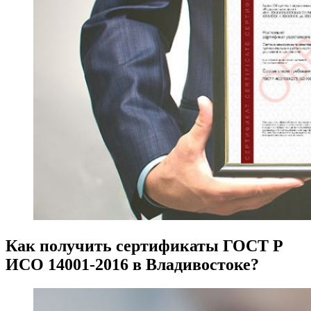
Как получить сертификаты ГОСТ Р
ИСО 14001-2016 в Владивостоке?