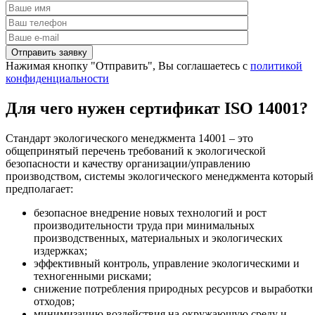
Нажимая кнопку "Отправить", Вы соглашаетесь с
политикой
конфиденциальности
Для чего нужен сертификат ISO 14001?
Стандарт экологического менеджмента 14001 – это
общепринятый перечень требований к экологической
безопасности и качеству организации/управлению
производством, системы экологического менеджмента который
предполагает:
безопасное внедрение новых технологий и рост
производительности труда при минимальных
производственных, материальных и экологических
издержках;
эффективный контроль, управление экологическими и
техногенными рисками;
снижение потребления природных ресурсов и выработки
отходов;
минимизацию воздействия на окружающую среду и