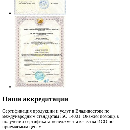
Наши аккредитации
Сертификация продукции и услуг в Владивостоке по
международным стандартам ISO 14001. Окажем помощь в
получении сертификата менеджмента качества ИСО по
приемлемым ценам