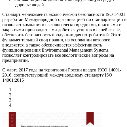
здоровье людей.
Стандарт менеджмента экологической безопасности ISO 14001
разработан Международной организацией по стандартизации и
позволяет компаниям с экологически вредными, опасными и
закрытыми производствами добиться успехов в своей сфере,
обеспечить безопасность продукции для потребителей. Этот
фундаментальный свод правил, на основании которого
внедряется, а также обеспечивается эффективность
функционирования Environmental Management Systems,
позволяет контролировать все экологические вопросы на
предприятии.
С марта 2017 года на территории России введен ИСО 14001-
2016, соответствующий международному стандарту ISO
14001:2015