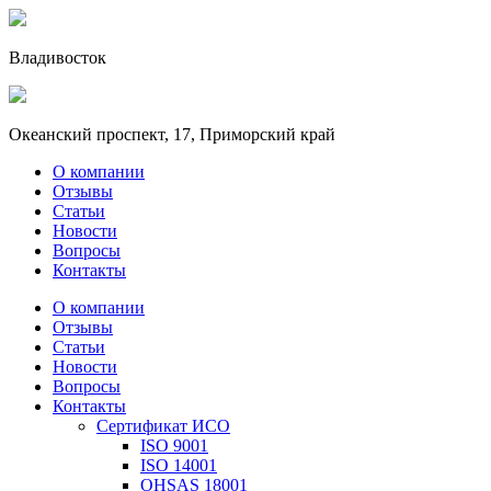
Владивосток
Океанский проспект, 17, Приморский край
О компании
Отзывы
Статьи
Новости
Вопросы
Контакты
О компании
Отзывы
Статьи
Новости
Вопросы
Контакты
Сертификат ИСО
ISO 9001
ISO 14001
OHSAS 18001