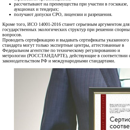
рассчитывают на преимущества при участии в госзаказе,
аукционах и тендерах;
получают допуски СРО, лицензии и разрешения.
Кроме того, ИСО 14001-2016 станет серьезным аргументом для
государственных экологических структур при решении спорны
вопросов.
Проводить сертификацию и выдавать сертификаты указанного
стандарта могут только экспертные центры, аттестованные в
Федеральном агентстве по техническому регулированию и
метрологии (РОССТАНДАРТЕ), действующие в соответствии 
законодательством РФ и международными стандартами.