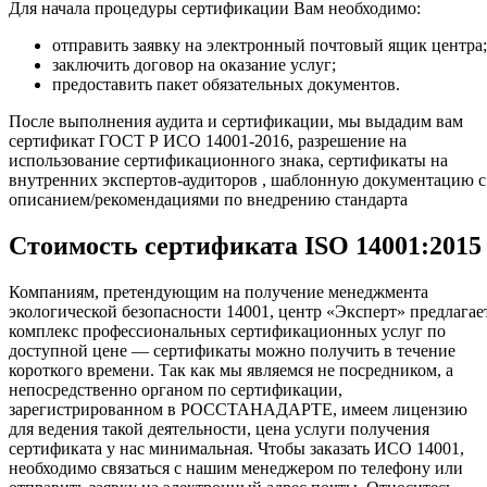
Для начала процедуры сертификации Вам необходимо:
отправить заявку на электронный почтовый ящик центра;
заключить договор на оказание услуг;
предоставить пакет обязательных документов.
После выполнения аудита и сертификации, мы выдадим вам
сертификат ГОСТ Р ИСО 14001-2016, разрешение на
использование сертификационного знака, сертификаты на
внутренних экспертов-аудиторов , шаблонную документацию с
описанием/рекомендациями по внедрению стандарта
Стоимость сертификата ISO 14001:2015
Компаниям, претендующим на получение менеджмента
экологической безопасности 14001, центр «Эксперт» предлагае
комплекс профессиональных сертификационных услуг по
доступной цене — сертификаты можно получить в течение
короткого времени. Так как мы являемся не посредником, а
непосредственно органом по сертификации,
зарегистрированном в РОССТАНАДАРТЕ, имеем лицензию
для ведения такой деятельности, цена услуги получения
сертификата у нас минимальная. Чтобы заказать ИСО 14001,
необходимо связаться с нашим менеджером по телефону или