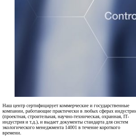
Наш центр сертифицирует коммерческие и государственные
компании, работающие практически в любых сферах индустри
(проектная, строительная, научно-техническая, охранная, IT-
индустрия и т.д.), и выдает документы стандарта для систем
экологического менеджмента 14001 в течение короткого
времени.