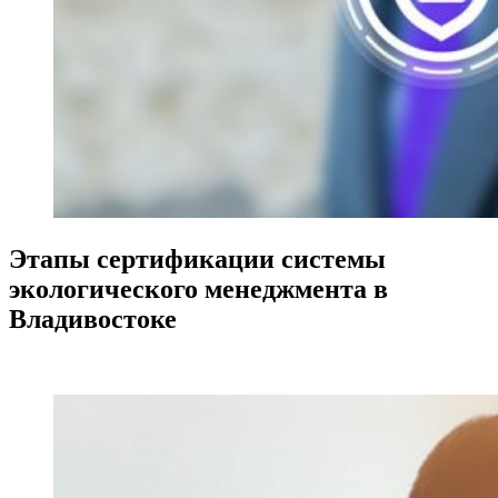
Этапы сертификации системы
экологического менеджмента в
Владивостоке