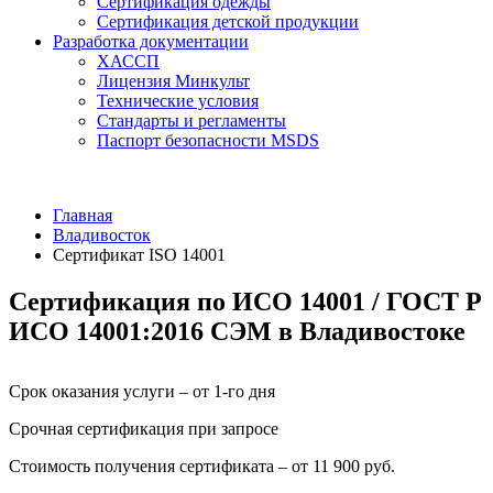
Сертификация одежды
Сертификация детской продукции
Разработка документации
ХАССП
Лицензия Минкульт
Технические условия
Стандарты и регламенты
Паспорт безопасности MSDS
Главная
Владивосток
Сертификат ISO 14001
Сертификация по ИСО 14001 / ГОСТ Р
ИСО 14001:2016 СЭМ в Владивостоке
Срок оказания услуги – от 1-го дня
Срочная сертификация при запросе
Стоимость получения сертификата – от 11 900 руб.