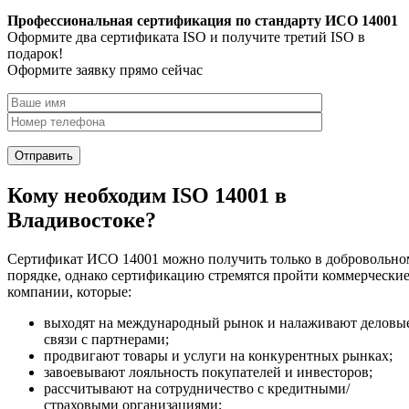
Профессиональная сертификация по стандарту ИСО 14001
Оформите два сертификата ISO и получите третий ISO в
подарок!
Оформите заявку прямо сейчас
Кому необходим ISO 14001 в
Владивостоке?
Сертификат ИСО 14001 можно получить только в добровольно
порядке, однако сертификацию стремятся пройти коммерчески
компании, которые:
выходят на международный рынок и налаживают деловы
связи с партнерами;
продвигают товары и услуги на конкурентных рынках;
завоевывают лояльность покупателей и инвесторов;
рассчитывают на сотрудничество с кредитными/
страховыми организациями;