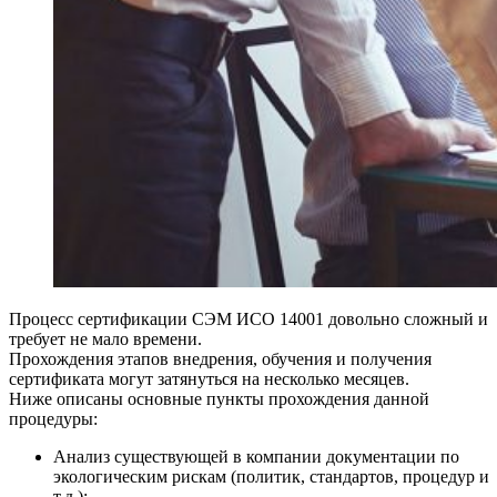
Процесс сертификации СЭМ ИСО 14001 довольно сложный и
требует не мало времени.
Прохождения этапов внедрения, обучения и получения
сертификата могут затянуться на несколько месяцев.
Ниже описаны основные пункты прохождения данной
процедуры:
Анализ существующей в компании документации по
экологическим рискам (политик, стандартов, процедур и
т.д.);