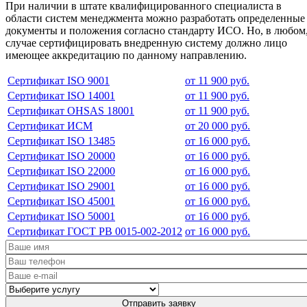
При наличии в штате квалифицированного специалиста в
области систем менеджмента можно разработать определенные
документы и положения согласно стандарту ИСО. Но, в любом
случае сертифицировать внедренную систему должно лицо
имеющее аккредитацию по данному направлению.
Сертификат ISO 9001
от 11 900 руб.
Сертификат ISO 14001
от 11 900 руб.
Сертификат OHSAS 18001
от 11 900 руб.
Сертификат ИСМ
от 20 000 руб.
Сертификат ISO 13485
от 16 000 руб.
Сертификат ISO 20000
от 16 000 руб.
Сертификат ISO 22000
от 16 000 руб.
Сертификат ISO 29001
от 16 000 руб.
Сертификат ISO 45001
от 16 000 руб.
Сертификат ISO 50001
от 16 000 руб.
Сертификат ГОСТ РВ 0015-002-2012
от 16 000 руб.