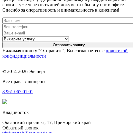
сроки – уже через пять дней документы были у нас в офисе.
Спасибо за оперативность и внимательность к клиентам!
Нажимая кнопку "Отправить", Вы соглашаетесь с
политикой
конфиденциальности
© 2014-2026 Эксперт
Все права защищены
8 961
067 01 01
Владивосток
Океанский проспект, 17, Приморский край
Обратный звонок