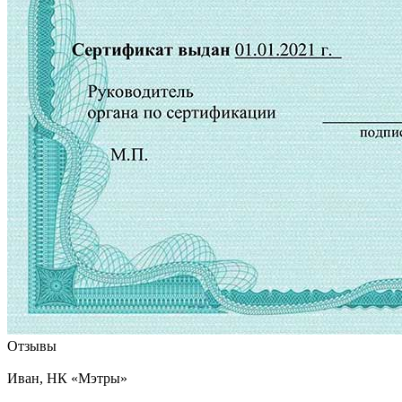
Отзывы
Иван, НК «Мэтры»