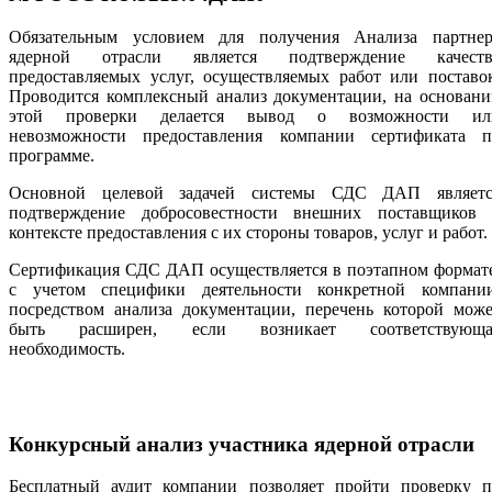
Обязательным условием для получения Анализа партнер
ядерной отрасли является подтверждение качеств
предоставляемых услуг, осуществляемых работ или поставо
Проводится комплексный анализ документации, на основани
этой проверки делается вывод о возможности ил
невозможности предоставления компании сертификата п
программе.
Основной целевой задачей системы СДС ДАП являетс
подтверждение добросовестности внешних поставщиков 
контексте предоставления с их стороны товаров, услуг и работ.
Сертификация СДС ДАП осуществляется в поэтапном формате
с учетом специфики деятельности конкретной компании
посредством анализа документации, перечень которой може
быть расширен, если возникает соответствующа
необходимость.
Конкурсный анализ участника ядерной отрасли
Бесплатный аудит компании позволяет пройти проверку п