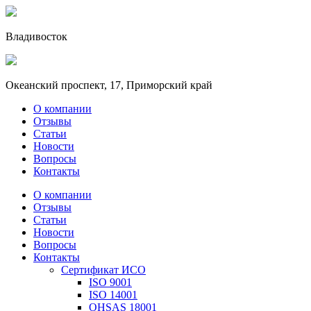
Владивосток
Океанский проспект, 17, Приморский край
О компании
Отзывы
Статьи
Новости
Вопросы
Контакты
О компании
Отзывы
Статьи
Новости
Вопросы
Контакты
Сертификат ИСО
ISO 9001
ISO 14001
OHSAS 18001