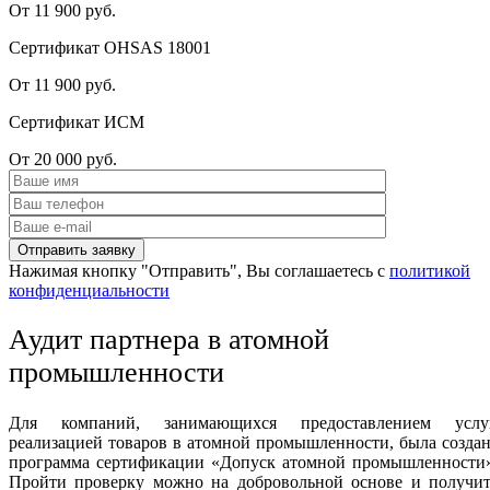
От 11 900 руб.
Сертификат OHSAS 18001
От 11 900 руб.
Сертификат ИСМ
От 20 000 руб.
Нажимая кнопку "Отправить", Вы соглашаетесь с
политикой
конфиденциальности
Аудит партнера в атомной
промышленности
Для компаний, занимающихся предоставлением услуг
реализацией товаров в атомной промышленности, была созда
программа сертификации «Допуск атомной промышленности»
Пройти проверку можно на добровольной основе и получит