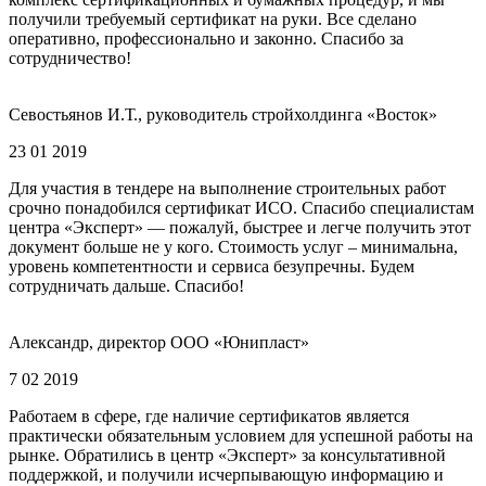
получили требуемый сертификат на руки. Все сделано
оперативно, профессионально и законно. Спасибо за
сотрудничество!
Севостьянов И.Т., руководитель стройхолдинга «Восток»
23 01 2019
Для участия в тендере на выполнение строительных работ
срочно понадобился сертификат ИСО. Спасибо специалистам
центра «Эксперт» — пожалуй, быстрее и легче получить этот
документ больше не у кого. Стоимость услуг – минимальна,
уровень компетентности и сервиса безупречны. Будем
сотрудничать дальше. Спасибо!
Александр, директор ООО «Юнипласт»
7 02 2019
Работаем в сфере, где наличие сертификатов является
практически обязательным условием для успешной работы на
рынке. Обратились в центр «Эксперт» за консультативной
поддержкой, и получили исчерпывающую информацию и