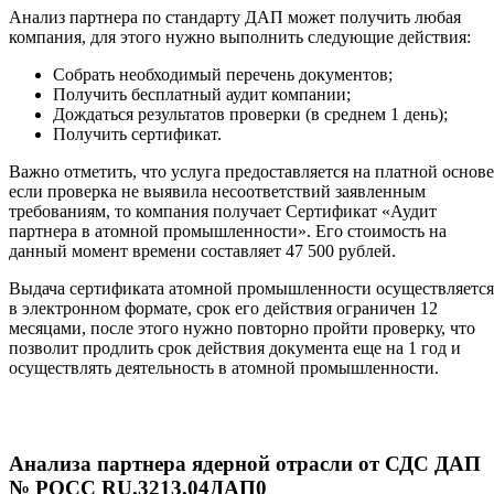
Анализ партнера по стандарту ДАП может получить любая
компания, для этого нужно выполнить следующие действия:
Собрать необходимый перечень документов;
Получить бесплатный аудит компании;
Дождаться результатов проверки (в среднем 1 день);
Получить сертификат.
Важно отметить, что услуга предоставляется на платной основе
если проверка не выявила несоответствий заявленным
требованиям, то компания получает Сертификат «Аудит
партнера в атомной промышленности». Его стоимость на
данный момент времени составляет 47 500 рублей.
Выдача сертификата атомной промышленности осуществляется
в электронном формате, срок его действия ограничен 12
месяцами, после этого нужно повторно пройти проверку, что
позволит продлить срок действия документа еще на 1 год и
осуществлять деятельность в атомной промышленности.
Анализа партнера ядерной отрасли от СДС ДАП
№ РОСС RU.3213.04ДАП0