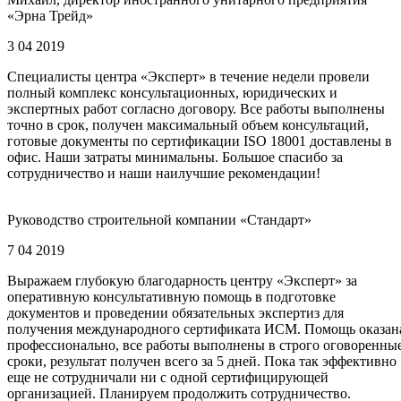
«Эрна Трейд»
3 04 2019
Специалисты центра «Эксперт» в течение недели провели
полный комплекс консультационных, юридических и
экспертных работ согласно договору. Все работы выполнены
точно в срок, получен максимальный объем консультаций,
готовые документы по сертификации ISO 18001 доставлены в
офис. Наши затраты минимальны. Большое спасибо за
сотрудничество и наши наилучшие рекомендации!
Руководство строительной компании «Стандарт»
7 04 2019
Выражаем глубокую благодарность центру «Эксперт» за
оперативную консультативную помощь в подготовке
документов и проведении обязательных экспертиз для
получения международного сертификата ИСМ. Помощь оказан
профессионально, все работы выполнены в строго оговоренны
сроки, результат получен всего за 5 дней. Пока так эффективно
еще не сотрудничали ни с одной сертифицирующей
организацией. Планируем продолжить сотрудничество.