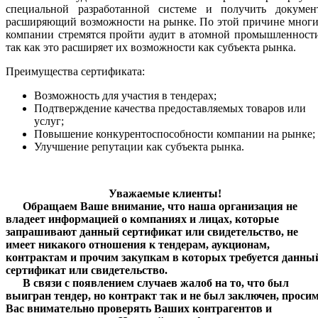
специальной разработанной системе и получить документ
расширяющий возможности на рынке. По этой причине многи
компании стремятся пройти аудит в атомной промышленност
так как это расширяет их возможности как субъекта рынка.
Преимущества сертификата:
Возможность для участия в тендерах;
Подтверждение качества предоставляемых товаров или
услуг;
Повышение конкурентоспособности компании на рынке;
Улучшение репутации как субъекта рынка.
Уважаемые клиенты!
Обращаем Ваше внимание, что наша организация не
владеет информацией о компаниях и лицах, которые
запрашивают данный сертификат или свидетельство, не
имеет никакого отношения к тендерам, аукционам,
контрактам и прочим закупкам в которых требуется данны
сертификат или свидетельство.
В связи с появлением случаев жалоб на то, что был
выигран тендер, но контракт так и не был заключен, проси
Вас внимательно проверять Ваших контрагентов и