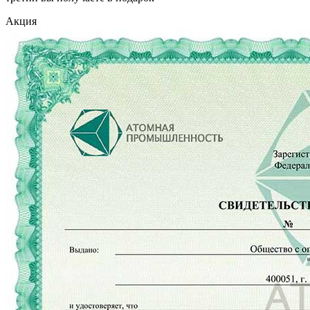
Акция