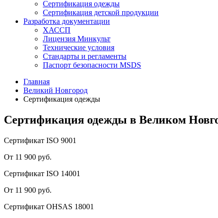
Сертификация одежды
Сертификация детской продукции
Разработка документации
ХАССП
Лицензия Минкульт
Технические условия
Стандарты и регламенты
Паспорт безопасности MSDS
Главная
Великий Новгород
Сертификация одежды
Сертификация одежды в Великом Новг
Сертификат ISO 9001
От 11 900 руб.
Сертификат ISO 14001
От 11 900 руб.
Сертификат OHSAS 18001