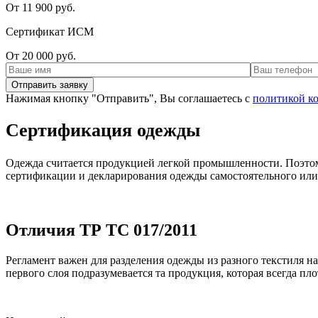
От 11 900 руб.
Сертификат ИСМ
От 20 000 руб.
Нажимая кнопку "Отправить", Вы соглашаетесь с
политикой к
Сертификация одежды
Одежда считается продукцией легкой промышленности. Поэтом
сертификации и декларирования одежды самостоятельного или
Отличия ТР ТС 017/2011
Регламент важен для разделения одежды из разного текстиля н
первого слоя подразумевается та продукция, которая всегда пло