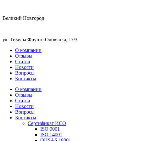
Великий Новгород
ул. Тимура Фрунзе-Оловянка, 17/3
О компании
Отзывы
Статьи
Новости
Вопросы
Контакты
О компании
Отзывы
Статьи
Новости
Вопросы
Контакты
Сертификат ИСО
ISO 9001
ISO 14001
OHSAS 18001