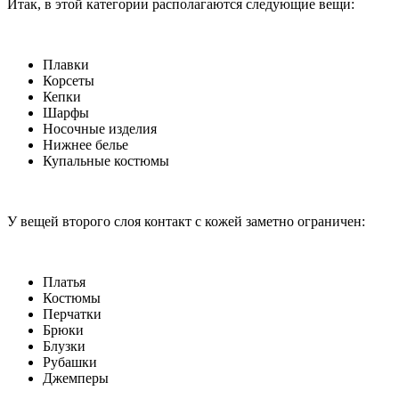
Итак, в этой категории располагаются следующие вещи:
Плавки
Корсеты
Кепки
Шарфы
Носочные изделия
Нижнее белье
Купальные костюмы
У вещей второго слоя контакт с кожей заметно ограничен:
Платья
Костюмы
Перчатки
Брюки
Блузки
Рубашки
Джемперы