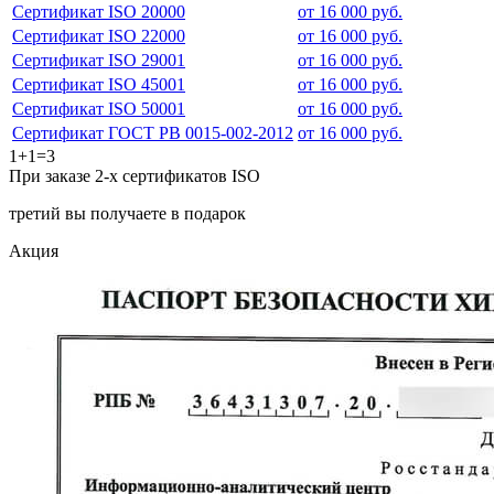
Сертификат ISO 20000
от 16 000 руб.
Сертификат ISO 22000
от 16 000 руб.
Сертификат ISO 29001
от 16 000 руб.
Сертификат ISO 45001
от 16 000 руб.
Сертификат ISO 50001
от 16 000 руб.
Сертификат ГОСТ РВ 0015-002-2012
от 16 000 руб.
1+1=3
При заказе 2-х сертификатов ISO
третий вы получаете в подарок
Акция