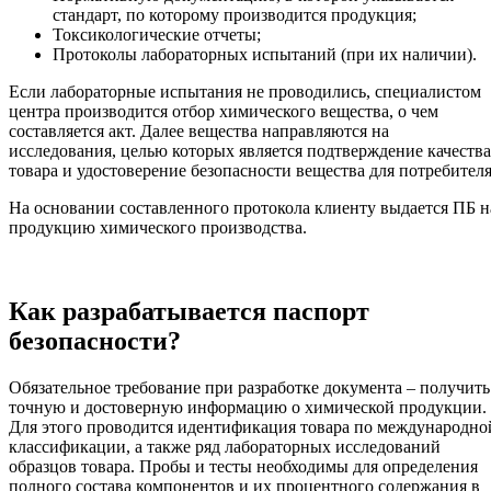
стандарт, по которому производится продукция;
Токсикологические отчеты;
Протоколы лабораторных испытаний (при их наличии).
Если лабораторные испытания не проводились, специалистом
центра производится отбор химического вещества, о чем
составляется акт. Далее вещества направляются на
исследования, целью которых является подтверждение качества
товара и удостоверение безопасности вещества для потребителя
На основании составленного протокола клиенту выдается ПБ н
продукцию химического производства.
Как разрабатывается паспорт
безопасности?
Обязательное требование при разработке документа – получить
точную и достоверную информацию о химической продукции.
Для этого проводится идентификация товара по международно
классификации, а также ряд лабораторных исследований
образцов товара. Пробы и тесты необходимы для определения
полного состава компонентов и их процентного содержания в