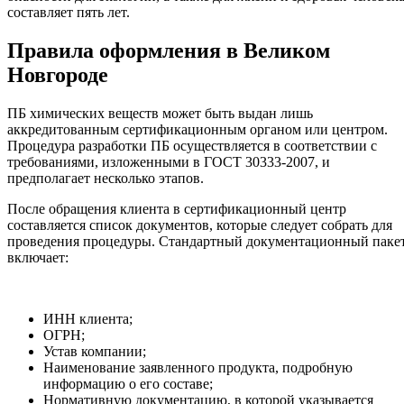
составляет пять лет.
Правила оформления в Великом
Новгороде
ПБ химических веществ может быть выдан лишь
аккредитованным сертификационным органом или центром.
Процедура разработки ПБ осуществляется в соответствии с
требованиями, изложенными в ГОСТ 30333-2007, и
предполагает несколько этапов.
После обращения клиента в сертификационный центр
составляется список документов, которые следует собрать для
проведения процедуры. Стандартный документационный паке
включает:
ИНН клиента;
ОГРН;
Устав компании;
Наименование заявленного продукта, подробную
информацию о его составе;
Нормативную документацию, в которой указывается