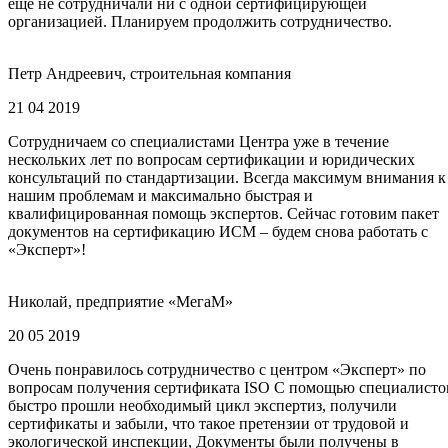
еще не сотрудничали ни с одной сертифицирующей
организацией. Планируем продолжить сотрудничество.
Петр Андреевич, строительная компания
21 04 2019
Сотрудничаем со специалистами Центра уже в течение
нескольких лет по вопросам сертификации и юридических
консультаций по стандартизации. Всегда максимум внимания к
нашим проблемам и максимально быстрая и
квалифицированная помощь экспертов. Сейчас готовим пакет
документов на сертификацию ИСМ – будем снова работать с
«Эксперт»!
Николай, предприятие «МегаМ»
20 05 2019
Очень понравилось сотрудничество с центром «Эксперт» по
вопросам получения сертификата ISO С помощью специалисто
быстро прошли необходимый цикл экспертиз, получили
сертификаты и забыли, что такое претензии от трудовой и
экологической инспекции, Документы были получены в