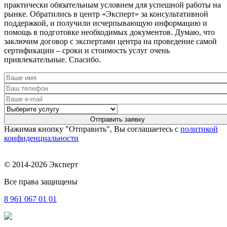
практически обязательным условием для успешной работы на
рынке. Обратились в центр «Эксперт» за консультативной
поддержкой, и получили исчерпывающую информацию и
помощь в подготовке необходимых документов. Думаю, что
заключим договор с экспертами центра на проведение самой
сертификации – сроки и стоимость услуг очень
привлекательные. Спасибо.
Нажимая кнопку "Отправить", Вы соглашаетесь с
политикой
конфиденциальности
© 2014-2026 Эксперт
Все права защищены
8 961
067 01 01