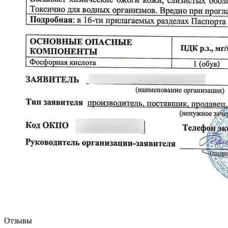
Отзывы