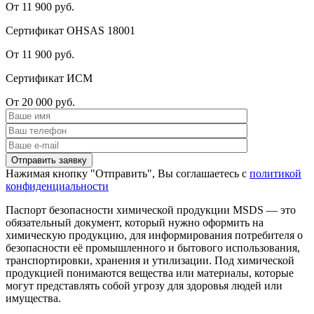
От 11 900 руб.
Сертификат OHSAS 18001
От 11 900 руб.
Сертификат ИСМ
От 20 000 руб.
Нажимая кнопку "Отправить", Вы соглашаетесь с
политикой
конфиденциальности
Паспорт безопасности химической продукции MSDS — это
обязательный документ, который нужно оформить на
химическую продукцию, для информирования потребителя о
безопасности её промышленного и бытового использования,
транспортировки, хранения и утилизации. Под химической
продукцией понимаются вещества или материалы, которые
могут представлять собой угрозу для здоровья людей или
имущества.