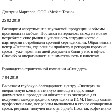
Дмитрий Маргелов, ООО «МебельТехно»
25 02 2019
Расширяем ассортимент выпускаемой продукции и объемы
производства мебели. Поставки материалов, выход на новые
потребительские рынки и успешность сотрудничества с
партнерами потребовали срочной сертификации. Обратились в
центр «Эксперт», где решили проблему в рекордно короткие
сроки – уже через пять дней документы были у нас в офисе.
Спасибо за оперативность и внимательность к клиентам!
Руководство строительной компании «Стандарт»
7 04 2019
Выражаем глубокую благодарность центру «Эксперт» за
оперативную консультативную помощь в подготовке
документов и проведении обязательных экспертиз для
получения международного сертификата ИСМ. Помощь оказан
профессионально, все работы выполнены в строго оговоренны
сроки, результат получен всего за 5 дней. Пока так эффективно