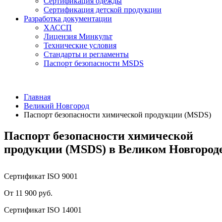
Сертификация одежды
Сертификация детской продукции
Разработка документации
ХАССП
Лицензия Минкульт
Технические условия
Стандарты и регламенты
Паспорт безопасности MSDS
Главная
Великий Новгород
Паспорт безопасности химической продукции (MSDS)
Паспорт безопасности химической
продукции (MSDS) в Великом Новгород
Сертификат ISO 9001
От 11 900 руб.
Сертификат ISO 14001