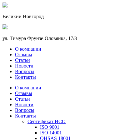
Великий Новгород
ул. Тимура Фрунзе-Оловянка, 17/3
О компании
Отзывы
Статьи
Новости
Вопросы
Контакты
О компании
Отзывы
Статьи
Новости
Вопросы
Контакты
Сертификат ИСО
ISO 9001
ISO 14001
OHSAS 18001