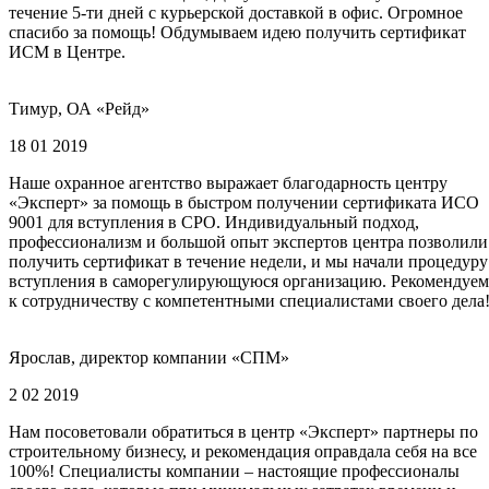
течение 5-ти дней с курьерской доставкой в офис. Огромное
спасибо за помощь! Обдумываем идею получить сертификат
ИСМ в Центре.
Тимур, ОА «Рейд»
18 01 2019
Наше охранное агентство выражает благодарность центру
«Эксперт» за помощь в быстром получении сертификата ИСО
9001 для вступления в СРО. Индивидуальный подход,
профессионализм и большой опыт экспертов центра позволили
получить сертификат в течение недели, и мы начали процедуру
вступления в саморегулирующуюся организацию. Рекомендуем
к сотрудничеству с компетентными специалистами своего дела
Ярослав, директор компании «СПМ»
2 02 2019
Нам посоветовали обратиться в центр «Эксперт» партнеры по
строительному бизнесу, и рекомендация оправдала себя на все
100%! Специалисты компании – настоящие профессионалы