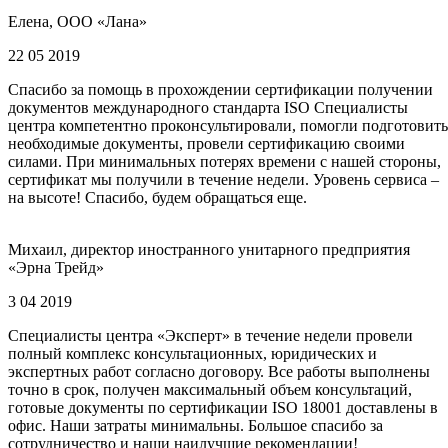
Елена, ООО «Лана»
22 05 2019
Спасибо за помощь в прохождении сертификации получении
документов международного стандарта ISO Специалисты
центра компетентно проконсультировали, помогли подготовить
необходимые документы, провели сертификацию своими
силами. При минимальных потерях времени с нашей стороны,
сертификат мы получили в течение недели. Уровень сервиса –
на высоте! Спасибо, будем обращаться еще.
Михаил, директор иностранного унитарного предприятия
«Эрна Трейд»
3 04 2019
Специалисты центра «Эксперт» в течение недели провели
полный комплекс консультационных, юридических и
экспертных работ согласно договору. Все работы выполнены
точно в срок, получен максимальный объем консультаций,
готовые документы по сертификации ISO 18001 доставлены в
офис. Наши затраты минимальны. Большое спасибо за
сотрудничество и наши наилучшие рекомендации!