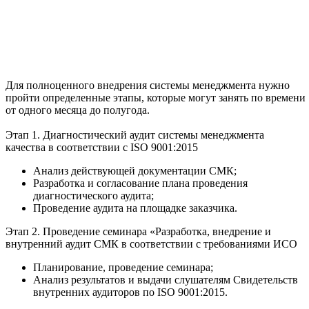
Для полноценного внедрения системы менеджмента нужно
пройти определенные этапы, которые могут занять по времени
от одного месяца до полугода.
Этап 1. Диагностический аудит системы менеджмента
качества в соответствии с ISO 9001:2015
Анализ действующей документации СМК;
Разработка и согласование плана проведения
диагностического аудита;
Проведение аудита на площадке заказчика.
Этап 2. Проведение семинара «Разработка, внедрение и
внутренний аудит СМК в соответствии с требованиями ИСО
Планирование, проведение семинара;
Анализ результатов и выдачи слушателям Свидетельств
внутренних аудиторов по ISO 9001:2015.