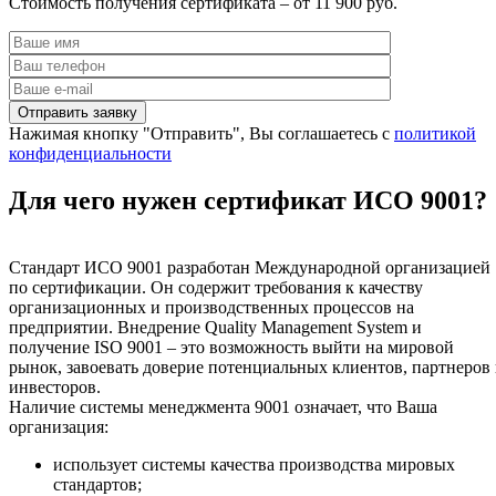
Стоимость получения сертификата – от 11 900 руб.
Нажимая кнопку "Отправить", Вы соглашаетесь с
политикой
конфиденциальности
Для чего нужен сертификат ИСО 9001?
Стандарт ИСО 9001 разработан Международной организацией
по сертификации. Он содержит требования к качеству
организационных и производственных процессов на
предприятии. Внедрение Quality Management System и
получение ISO 9001 – это возможность выйти на мировой
рынок, завоевать доверие потенциальных клиентов, партнеров
инвесторов.
Наличие системы менеджмента 9001 означает, что Ваша
организация:
использует системы качества производства мировых
стандартов;