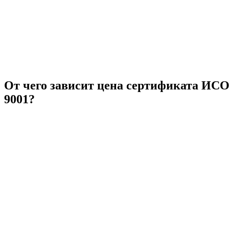
От чего зависит цена сертификата ИС
9001?