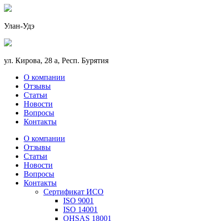
Улан-Удэ
ул. Кирова, 28 а, Респ. Бурятия
О компании
Отзывы
Статьи
Новости
Вопросы
Контакты
О компании
Отзывы
Статьи
Новости
Вопросы
Контакты
Сертификат ИСО
ISO 9001
ISO 14001
OHSAS 18001