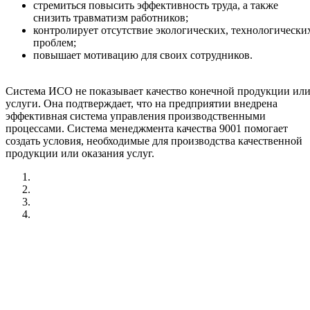
стремиться повысить эффективность труда, а также
снизить травматизм работников;
контролирует отсутствие экологических, технологически
проблем;
повышает мотивацию для своих сотрудников.
Система ИСО не показывает качество конечной продукции ил
услуги. Она подтверждает, что на предприятии внедрена
эффективная система управления производственными
процессами. Система менеджмента качества 9001 помогает
создать условия, необходимые для производства качественной
продукции или оказания услуг.