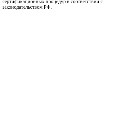
сертификационных процедур в соответствии с
законодательством РФ.