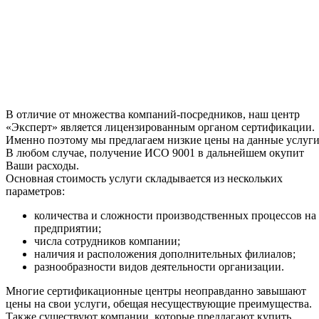
В отличие от множества компаний-посредников, наш центр
«Эксперт» является лицензированным органом сертификации.
Именно поэтому мы предлагаем низкие цены на данные услуги
В любом случае, получение ИСО 9001 в дальнейшем окупит
Ваши расходы.
Основная стоимость услуги складывается из нескольких
параметров:
количества и сложности производственных процессов на
предприятии;
числа сотрудников компании;
наличия и расположения дополнительных филиалов;
разнообразности видов деятельности организации.
Многие сертификационные центры неоправданно завышают
цены на свои услуги, обещая несуществующие преимущества.
Также существуют компании, которые предлагают купить