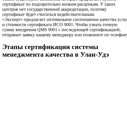
сертификат по подозрительно низким расценкам. У таких
центров нет государственной аккредитации, поэтому
сертификат будет считаться недействительным.
«Эксперт» предлагает оптимальное соотношение качества услу
и стоимости сертификата ИСО 9001. Чтобы узнать точную
сумму внедрения QMS 9001 с последующей сертификацией,
отправьте заявку нашему менеджеру или позвоните по телефону
Этапы сертификации системы
менеджмента качества в Улан-Удэ