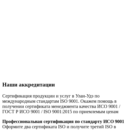
Наши аккредитации
Сертификация продукции и услуг в Улан-Удэ по
международным стандартам ISO 9001. Окажем помощь в
получении сертификата менеджмента качества ИСО 9001 /
ГОСТ Р ИСО 9001 / ISO 9001:2015 по приемлемым ценам
Профессиональная сертификация по стандарту ИСО 9001
Оформите два сертификата ISO и получите третий ISO в