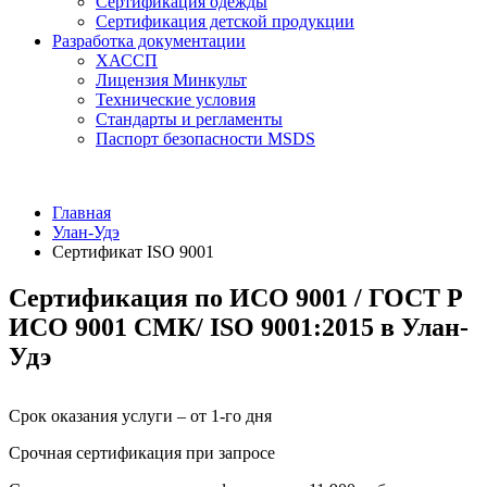
Сертификация одежды
Сертификация детской продукции
Разработка документации
ХАССП
Лицензия Минкульт
Технические условия
Стандарты и регламенты
Паспорт безопасности MSDS
Главная
Улан-Удэ
Сертификат ISO 9001
Сертификация по ИСО 9001 / ГОСТ Р
ИСО 9001 СМК/ ISO 9001:2015 в Улан-
Удэ
Срок оказания услуги – от 1-го дня
Срочная сертификация при запросе