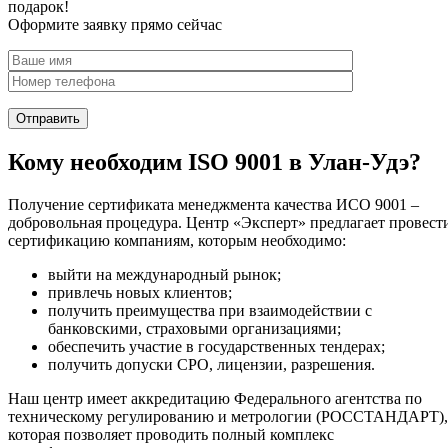
подарок!
Оформите заявку прямо сейчас
Кому необходим ISO 9001 в Улан-Удэ?
Получение сертификата менеджмента качества ИСО 9001 –
добровольная процедура. Центр «Эксперт» предлагает провест
сертификацию компаниям, которым необходимо:
выйти на международный рынок;
привлечь новых клиентов;
получить преимущества при взаимодействии с
банковскими, страховыми организациями;
обеспечить участие в государственных тендерах;
получить допуски СРО, лицензии, разрешения.
Наш центр имеет аккредитацию Федерального агентства по
техническому регулированию и метрологии (РОССТАНДАРТ),
которая позволяет проводить полный комплекс