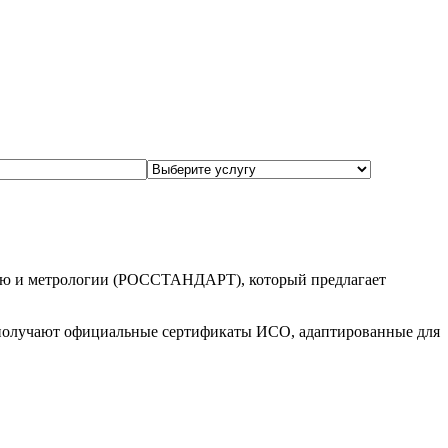
нию и метрологии (РОССТАНДАРТ), который предлагает
 получают официальные сертификаты ИСО, адаптированные для