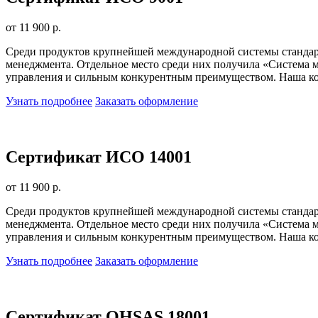
от 11 900 р.
Среди продуктов крупнейшей международной системы стандарт
менеджмента. Отдельное место среди них получила «Система м
управления и сильным конкурентным преимуществом. Наша ком
Узнать подробнее
Заказать оформление
Сертификат ИСО 14001
от 11 900 р.
Среди продуктов крупнейшей международной системы стандарт
менеджмента. Отдельное место среди них получила «Система м
управления и сильным конкурентным преимуществом. Наша ком
Узнать подробнее
Заказать оформление
Сертификат OHSAS 18001