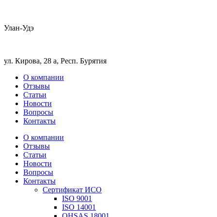
Улан-Удэ
ул. Кирова, 28 а, Респ. Бурятия
О компании
Отзывы
Статьи
Новости
Вопросы
Контакты
О компании
Отзывы
Статьи
Новости
Вопросы
Контакты
Сертификат ИСО
ISO 9001
ISO 14001
OHSAS 18001