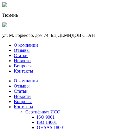
Тюмень
ул. М. Горького, дом 74, БЦ ДЕМИДОВ СТАН
О компании
Отзывы
Статьи
Новости
Вопросы
Контакты
О компании
Отзывы
Статьи
Новости
Вопросы
Контакты
Сертификат ИСО
ISO 9001
ISO 14001
OHSAS 18001