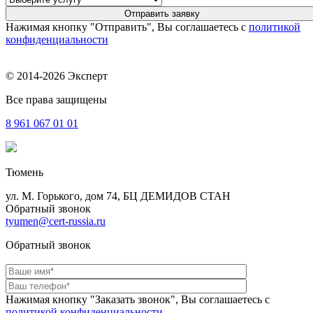
Нажимая кнопку "Отправить", Вы соглашаетесь с
политикой
конфиденциальности
© 2014-2026 Эксперт
Все права защищены
8 961
067 01 01
Тюмень
ул. М. Горького, дом 74, БЦ ДЕМИДОВ СТАН
Обратный звонок
tyumen@cert-russia.ru
Обратный звонок
Нажимая кнопку "Заказать звонок", Вы соглашаетесь с
политикой конфиденциальности