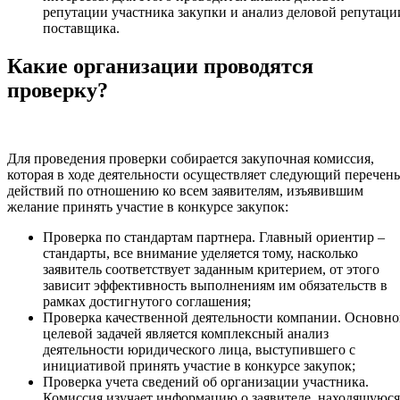
репутации участника закупки и анализ деловой репутаци
поставщика.
Какие организации проводятся
проверку?
Для проведения проверки собирается закупочная комиссия,
которая в ходе деятельности осуществляет следующий перечень
действий по отношению ко всем заявителям, изъявившим
желание принять участие в конкурсе закупок:
Проверка по стандартам партнера. Главный ориентир –
стандарты, все внимание уделяется тому, насколько
заявитель соответствует заданным критерием, от этого
зависит эффективность выполнениям им обязательств в
рамках достигнутого соглашения;
Проверка качественной деятельности компании. Основн
целевой задачей является комплексный анализ
деятельности юридического лица, выступившего с
инициативой принять участие в конкурсе закупок;
Проверка учета сведений об организации участника.
Комиссия изучает информацию о заявителе, находящуюся