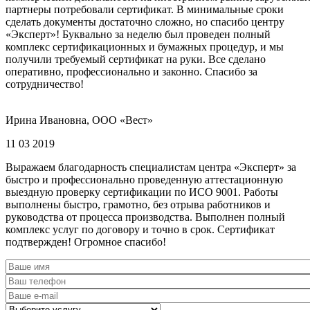
партнеры потребовали сертификат. В минимальные сроки
сделать документы достаточно сложно, но спасибо центру
«Эксперт»! Буквально за неделю был проведен полный
комплекс сертификационных и бумажных процедур, и мы
получили требуемый сертификат на руки. Все сделано
оперативно, профессионально и законно. Спасибо за
сотрудничество!
Ирина Ивановна, ООО «Вест»
11 03 2019
Выражаем благодарность специалистам центра «Эксперт» за
быстро и профессионально проведенную аттестационную
выездную проверку сертификации по ИСО 9001. Работы
выполнены быстро, грамотно, без отрыва работников и
руководства от процесса производства. Выполнен полный
комплекс услуг по договору и точно в срок. Сертификат
подтвержден! Огромное спасибо!