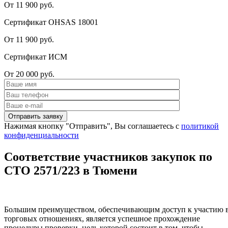
От 11 900 руб.
Сертификат OHSAS 18001
От 11 900 руб.
Сертификат ИСМ
От 20 000 руб.
Нажимая кнопку "Отправить", Вы соглашаетесь с
политикой
конфиденциальности
Соответствие участников закупок по
СТО 2571/223 в Тюмени
Большим преимуществом, обеспечивающим доступ к участию 
торговых отношениях, является успешное прохождение
процедуры проверки, цель которой состоит в том, чтобы