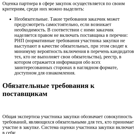
Оценка партнера в сфере закупок осуществляется по своим
критериям, среди них можно выделить:
Необязательные. Такие требования заказчик может
предусмотреть самостоятельно, если возникает
необходимость. В соответствии с ними заказчик
наделяется правом не включать поставщика в перечни:
РНП (нормативные требования участника закупки не
выступают в качестве обязательных, при этом сводят к
минимуму вероятность включения в перечень кандидатов
тех, кто не выполняет свои обязательства), реестр, в
котором отражается информация обо всех
заинтересованных сторонах в наглядном формате,
доступном для ознакомления.
Обязательные требования к
поставщикам
Общая экспертиза участника закупки обозначает совокупность
требований, являющихся обязательными для тех, кто принимае
участие в закупке. Система оценки участника закупки включае
в себя: