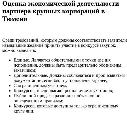
Оценка экономической деятельности
партнера крупных корпораций в
Тюмени
Среди требований, которым должны соответствовать заявители
изъявившие желание принять участие в конкурсе закупок,
можно выделить:
Единые. Являются обязательными с точки зрения
исполнения, должны быть предварительно обозначены
заказчиком;
Дополнительные. Должны соблюдаться и прописываться 
документации, если были установлены заранее;
С ограниченным участием;
Конкурсов, предполагающих наличие двух этапов;
Публичной продаже различных объектов по
определенным правилам;
Конкурсов, которые доступны только ограниченному
кругу лиц.