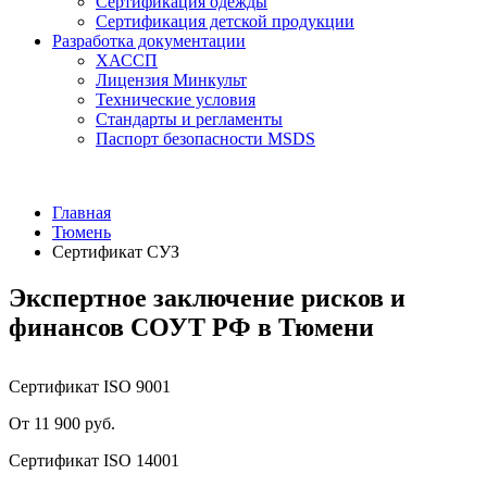
Сертификация одежды
Сертификация детской продукции
Разработка документации
ХАССП
Лицензия Минкульт
Технические условия
Стандарты и регламенты
Паспорт безопасности MSDS
Главная
Тюмень
Сертификат СУЗ
Экспертное заключение рисков и
финансов СОУТ РФ в Тюмени
Сертификат ISO 9001
От 11 900 руб.
Сертификат ISO 14001