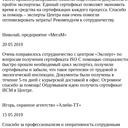
пройти экспертизы. Единый сертификат позволяет экономить
время и средства на сертификации каждого процесса. Спасибо
за помощь – эксперты Центра нам очень помогли
оптимизировать затраты! Рекомендуем к сотрудничеству.
Николай, предприятие «МегаМ»
20 05 2019
Очень понравилось сотрудничество с центром «Эксперт» по
вопросам получения сертификата ISO С помощью специалисто
быстро прошли необходимый цикл экспертиз, получили
сертификаты и забыли, что такое претензии от трудовой и
экологической инспекции, Документы были получены в
течение 5-ти дней с курьерской доставкой в офис. Огромное
спасибо за помощь! Обдумываем идею получить сертификат
ИСМ в Центре.
Игорь, охранное агентство «Алиби-ТТ»
15 05 2019
Спасибо за профессионализм и оперативность сотрудникам