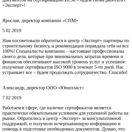
«Эксперт»!
Ярослав, директор компании «СПМ»
5 02 2019
Нам посоветовали обратиться в центр «Эксперт» партнеры по
строительному бизнесу, и рекомендация оправдала себя на все
100%! Специалисты компании – настоящие профессионалы
своего дела, которые при минимальных затратах времени и
финансов обеспечивают высокий уровень услуг и успешное
получение сертификатов ISO 9000 в течение 5-ти дней. Нас
устраивает все – будем продолжать сотрудничество. Спасибо!
Александр, директор ООО «Юнипласт»
7 02 2019
Работаем в сфере, где наличие сертификатов является
практически обязательным условием для успешной работы на
рынке. Обратились в центр «Эксперт» за консультативной
поддержкой, и получили исчерпывающую информацию и
помощь в подготовке необходимых документов. Думаю, что