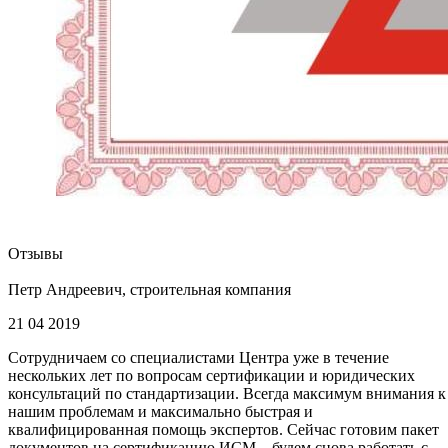
Отзывы
Петр Андреевич, строительная компания
21 04 2019
Сотрудничаем со специалистами Центра уже в течение
нескольких лет по вопросам сертификации и юридических
консультаций по стандартизации. Всегда максимум внимания к
нашим проблемам и максимально быстрая и
квалифицированная помощь экспертов. Сейчас готовим пакет
документов на сертификацию ИСМ – будем снова работать с