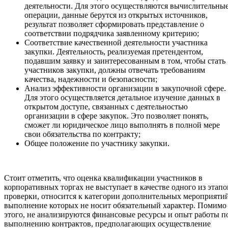
деятельности. Для этого осуществляются вычислительны
операции, данные берутся из открытых источников,
результат позволяет сформировать представление о
соответствии подрядчика заявленному критерию;
Соответствие качественной деятельности участника
закупки. Деятельность, реализуемая претендентом,
подавшим заявку и заинтересованным в том, чтобы стать
участников закупки, должны отвечать требованиям
качества, надежности и безопасности;
Анализ эффективности организации в закупочной сфере.
Для этого осуществляется детальное изучение данных в
открытом доступе, связанных с деятельностью
организации в сфере закупок. Это позволяет понять,
сможет ли юридическое лицо выполнять в полной мере
свои обязательства по контракту;
Общее положение по участнику закупки.
Стоит отметить, что оценка квалификации участников в
корпоративных торгах не выступает в качестве одного из этапо
проверки, относится к категории дополнительных мероприятий
выполнение которых не носит обязательный характер. Помимо
этого, не анализируются финансовые ресурсы и опыт работы п
выполнению контрактов, предполагающих осуществление