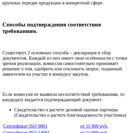
крупных передач продукции в конкретной сфере.
Способы подтверждения соответствия
требованиям.
Существует 2 основных способа – декларация и сбор
документов. Каждый из них имеет свои особенности с точки
зрения реализации, комиссия самостоятельно принимает
решение о том, одобрить или отклонить запрос, поданный
заявителем на участие в конкурсе закупок.
Если комиссия не выявила несоответствий требованиям, то
кандидату выдается подтверждающий документ:
Свидетельство о расчете деловой оценки партнера
(Свидетельство о расчете благонадежности участника)
Сертификат ISO 9001
от 11 900 руб.
Сертификат ISO 14001
от 11 900 руб.