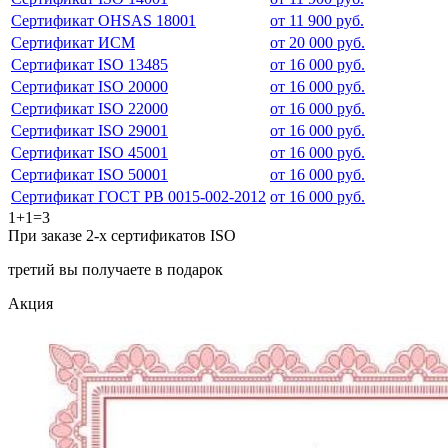
Сертификат OHSAS 18001
от 11 900 руб.
Сертификат ИСМ
от 20 000 руб.
Сертификат ISO 13485
от 16 000 руб.
Сертификат ISO 20000
от 16 000 руб.
Сертификат ISO 22000
от 16 000 руб.
Сертификат ISO 29001
от 16 000 руб.
Сертификат ISO 45001
от 16 000 руб.
Сертификат ISO 50001
от 16 000 руб.
Сертификат ГОСТ РВ 0015-002-2012
от 16 000 руб.
1+1=3
При заказе 2-х сертификатов ISO
третий вы получаете в подарок
Акция