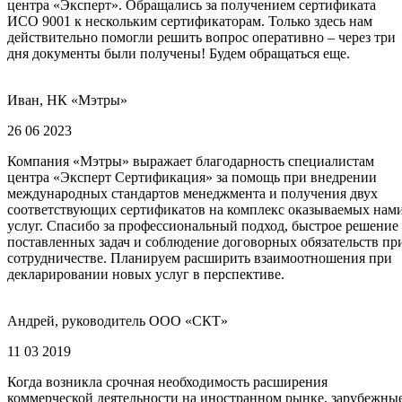
центра «Эксперт». Обращались за получением сертификата
ИСО 9001 к нескольким сертификаторам. Только здесь нам
действительно помогли решить вопрос оперативно – через три
дня документы были получены! Будем обращаться еще.
Иван, НК «Мэтры»
26 06 2023
Компания «Мэтры» выражает благодарность специалистам
центра «Эксперт Сертификация» за помощь при внедрении
международных стандартов менеджмента и получения двух
соответствующих сертификатов на комплекс оказываемых нам
услуг. Спасибо за профессиональный подход, быстрое решение
поставленных задач и соблюдение договорных обязательств пр
сотрудничестве. Планируем расширить взаимоотношения при
декларировании новых услуг в перспективе.
Андрей, руководитель ООО «СКТ»
11 03 2019
Когда возникла срочная необходимость расширения
коммерческой деятельности на иностранном рынке, зарубежны