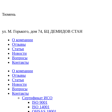
Тюмень
ул. М. Горького, дом 74, БЦ ДЕМИДОВ СТАН
О компании
Отзывы
Статьи
Новости
Вопросы
Контакты
О компании
Отзывы
Статьи
Новости
Вопросы
Контакты
Сертификат ИСО
ISO 9001
ISO 14001
OHSAS 18001