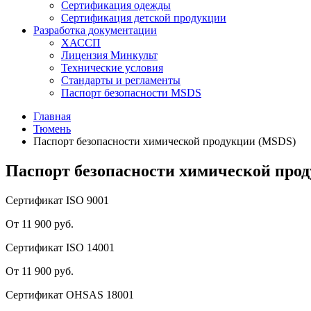
Сертификация одежды
Сертификация детской продукции
Разработка документации
ХАССП
Лицензия Минкульт
Технические условия
Стандарты и регламенты
Паспорт безопасности MSDS
Главная
Тюмень
Паспорт безопасности химической продукции (MSDS)
Паспорт безопасности химической про
Сертификат ISO 9001
От 11 900 руб.
Сертификат ISO 14001
От 11 900 руб.
Сертификат OHSAS 18001