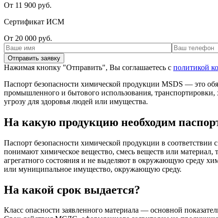
От 11 900 руб.
Сертификат ИСМ
От 20 000 руб.
Нажимая кнопку "Отправить", Вы соглашаетесь с
политикой к
Паспорт безопасности химической продукции MSDS — это обя
промышленного и бытового использования, транспортировки, 
угрозу для здоровья людей или имущества.
На какую продукцию необходим паспор
Паспорт безопасности химической продукции в соответствии 
понимают химическое вещество, смесь веществ или материал, т.
агрегатного состояния и не выделяют в окружающую среду хим
или муниципальное имущество, окружающую среду.
На какой срок выдается?
Класс опасности заявленного материала — основной показател