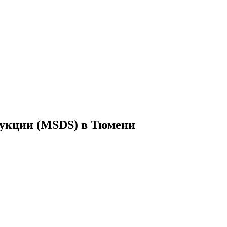
дукции (MSDS) в Тюмени