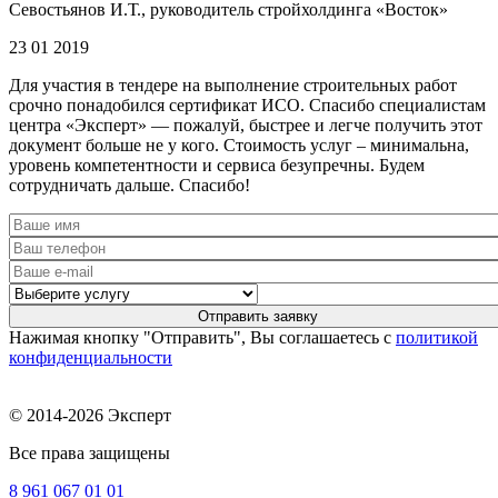
Севостьянов И.Т., руководитель стройхолдинга «Восток»
23 01 2019
Для участия в тендере на выполнение строительных работ
срочно понадобился сертификат ИСО. Спасибо специалистам
центра «Эксперт» — пожалуй, быстрее и легче получить этот
документ больше не у кого. Стоимость услуг – минимальна,
уровень компетентности и сервиса безупречны. Будем
сотрудничать дальше. Спасибо!
Нажимая кнопку "Отправить", Вы соглашаетесь с
политикой
конфиденциальности
© 2014-2026 Эксперт
Все права защищены
8 961
067 01 01