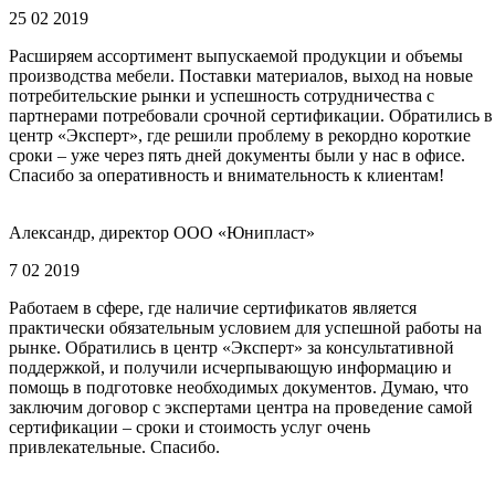
25 02 2019
Расширяем ассортимент выпускаемой продукции и объемы
производства мебели. Поставки материалов, выход на новые
потребительские рынки и успешность сотрудничества с
партнерами потребовали срочной сертификации. Обратились в
центр «Эксперт», где решили проблему в рекордно короткие
сроки – уже через пять дней документы были у нас в офисе.
Спасибо за оперативность и внимательность к клиентам!
Александр, директор ООО «Юнипласт»
7 02 2019
Работаем в сфере, где наличие сертификатов является
практически обязательным условием для успешной работы на
рынке. Обратились в центр «Эксперт» за консультативной
поддержкой, и получили исчерпывающую информацию и
помощь в подготовке необходимых документов. Думаю, что
заключим договор с экспертами центра на проведение самой
сертификации – сроки и стоимость услуг очень
привлекательные. Спасибо.