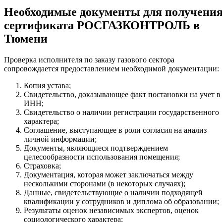
Необходимые документы для получени
сертификата РОСГАЗКОНТРОЛЬ в
Тюмени
Проверка исполнителя по заказу газового сектора
сопровождается предоставлением необходимой документации:
Копия устава;
Свидетельство, доказывающее факт постановки на учет в
ИНН;
Свидетельство о наличии регистрации государственного
характера;
Соглашение, выступающее в роли согласия на анализ
личной информации;
Документы, являющиеся подтверждением
целесообразности использования помещения;
Страховка;
Документация, которая может заключаться между
несколькими сторонами (в некоторых случаях);
Данные, свидетельствующие о наличии подходящей
квалификации у сотрудников и диплома об образовании;
Результаты оценок независимых экспертов, оценок
социологического характера;