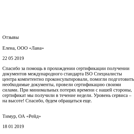
Отзывы
Елена, ООО «Лана»
22 05 2019
Спасибо за помощь в прохождении сертификации получении
документов международного стандарта ISO Специалисты
центра компетентно проконсультировали, помогли подготовить
необходимые документы, провели сертификацию своими
силами. При минимальных потерях времени с нашей стороны,
сертификат мы получили в течение недели. Уровень сервиса –
на высоте! Спасибо, будем обращаться еще.
Тимур, ОА «Рейд»
18 01 2019