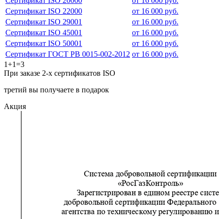
Сертификат ISO 20000
от 16 000 руб.
Сертификат ISO 22000
от 16 000 руб.
Сертификат ISO 29001
от 16 000 руб.
Сертификат ISO 45001
от 16 000 руб.
Сертификат ISO 50001
от 16 000 руб.
Сертификат ГОСТ РВ 0015-002-2012
от 16 000 руб.
1+1=3
При заказе 2-х сертификатов ISO
третий вы получаете в подарок
Акция