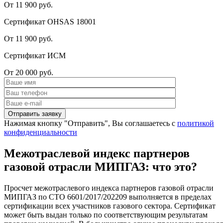
От 11 900 руб.
Сертификат OHSAS 18001
От 11 900 руб.
Сертификат ИСМ
От 20 000 руб.
Нажимая кнопку "Отправить", Вы соглашаетесь с
политикой
конфиденциальности
Межотраслевой индекс партнеров
газовой отрасли МИПГАЗ: что это?
Просчет межотраслевого индекса партнеров газовой отрасли
МИПГАЗ по СТО 6601/2017/202209 выполняется в пределах
сертификации всех участников газового сектора. Сертификат
может быть выдан только по соответствующим результатам