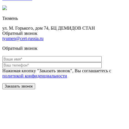
Тюмень
ул. М. Горького, дом 74, БЦ ДЕМИДОВ СТАН
Обратный звонок
tyumen@cert-russia.ru
Обратный звонок
Нажимая кнопку "Заказать звонок", Вы соглашаетесь с
политикой конфиденциальности