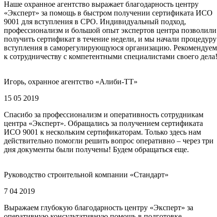
Наше охранное агентство выражает благодарность центру
«Эксперт» за помощь в быстром получении сертификата ИСО
9001 для вступления в СРО. Индивидуальный подход,
профессионализм и большой опыт экспертов центра позволили
получить сертификат в течение недели, и мы начали процедуру
вступления в саморегулирующуюся организацию. Рекомендуем
к сотрудничеству с компетентными специалистами своего дела
Игорь, охранное агентство «Алиби-ТТ»
15 05 2019
Спасибо за профессионализм и оперативность сотрудникам
центра «Эксперт». Обращались за получением сертификата
ИСО 9001 к нескольким сертификаторам. Только здесь нам
действительно помогли решить вопрос оперативно – через три
дня документы были получены! Будем обращаться еще.
Руководство строительной компании «Стандарт»
7 04 2019
Выражаем глубокую благодарность центру «Эксперт» за
оперативную консультативную помощь в подготовке