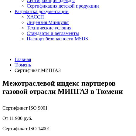
Сертификация одежды
Сертификация детской продукции
Разработка документации
ХАССП
Лицензия Минкульт
Технические условия
Стандарты и регламенты
Паспорт безопасности MSDS
Главная
Тюмень
Сертификат МИПГАЗ
Межотраслевой индекс партнеров
газовой отрасли МИПГАЗ в Тюмени
Сертификат ISO 9001
От 11 900 руб.
Сертификат ISO 14001