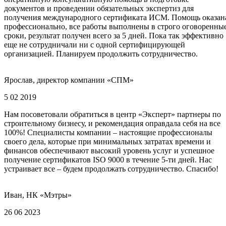
документов и проведении обязательных экспертиз для
получения международного сертификата ИСМ. Помощь оказан
профессионально, все работы выполнены в строго оговоренны
сроки, результат получен всего за 5 дней. Пока так эффективно
еще не сотрудничали ни с одной сертифицирующей
организацией. Планируем продолжить сотрудничество.
Ярослав, директор компании «СПМ»
5 02 2019
Нам посоветовали обратиться в центр «Эксперт» партнеры по
строительному бизнесу, и рекомендация оправдала себя на все
100%! Специалисты компании – настоящие профессионалы
своего дела, которые при минимальных затратах времени и
финансов обеспечивают высокий уровень услуг и успешное
получение сертификатов ISO 9000 в течение 5-ти дней. Нас
устраивает все – будем продолжать сотрудничество. Спасибо!
Иван, НК «Мэтры»
26 06 2023