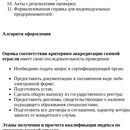
Акты с результатами проверки;
Формализованная справка для индивидуальных
предпринимателей.
Алгоритм оформления
Оценка соответствия критериям аккредитации газовой
отрасли
имеет свою последовательность проведения:
Необходимо подать запрос в сертифицирующий орган;
Предоставить документацию в письменном виде либо
электронной форме;
Подготовить устав;
Сделать общую выписку из государственного реестра;
Предоставить дипломы, свидетельствующие о наличии
подходящего образования специалистами;
Подготовить все договора и соглашения, характер которы
зависит от конкретного случая.
Этапы получения и просчета квалификации индекса по