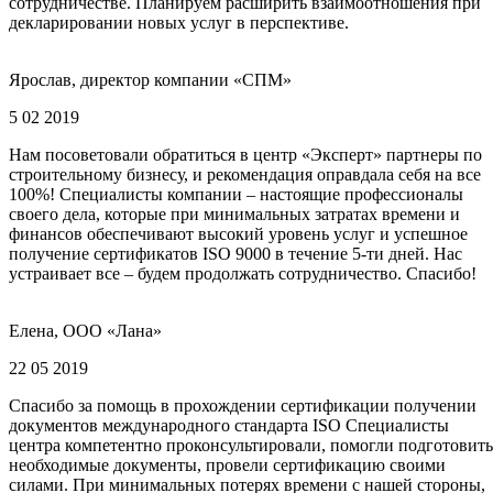
сотрудничестве. Планируем расширить взаимоотношения при
декларировании новых услуг в перспективе.
Ярослав, директор компании «СПМ»
5 02 2019
Нам посоветовали обратиться в центр «Эксперт» партнеры по
строительному бизнесу, и рекомендация оправдала себя на все
100%! Специалисты компании – настоящие профессионалы
своего дела, которые при минимальных затратах времени и
финансов обеспечивают высокий уровень услуг и успешное
получение сертификатов ISO 9000 в течение 5-ти дней. Нас
устраивает все – будем продолжать сотрудничество. Спасибо!
Елена, ООО «Лана»
22 05 2019
Спасибо за помощь в прохождении сертификации получении
документов международного стандарта ISO Специалисты
центра компетентно проконсультировали, помогли подготовить
необходимые документы, провели сертификацию своими
силами. При минимальных потерях времени с нашей стороны,