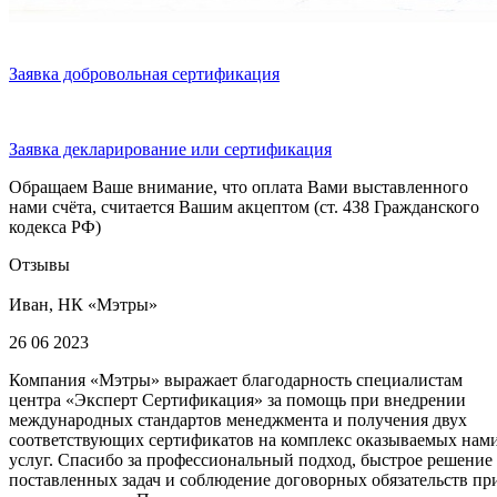
Заявка добровольная сертификация
Заявка декларирование или сертификация
Обращаем Ваше внимание, что оплата Вами выставленного
нами счёта, считается Вашим акцептом (ст. 438 Гражданского
кодекса РФ)
Отзывы
Иван, НК «Мэтры»
26 06 2023
Компания «Мэтры» выражает благодарность специалистам
центра «Эксперт Сертификация» за помощь при внедрении
международных стандартов менеджмента и получения двух
соответствующих сертификатов на комплекс оказываемых нам
услуг. Спасибо за профессиональный подход, быстрое решение
поставленных задач и соблюдение договорных обязательств пр