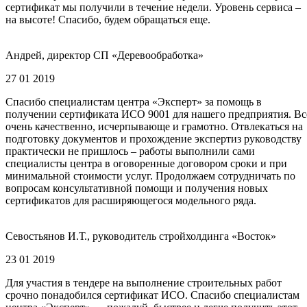
сертификат мы получили в течение недели. Уровень сервиса –
на высоте! Спасибо, будем обращаться еще.
Андрей, директор СП «Деревообработка»
27 01 2019
Спасибо специалистам центра «Эксперт» за помощь в
получении сертификата ИСО 9001 для нашего предприятия. Вс
очень качественно, исчерпывающе и грамотно. Отвлекаться на
подготовку документов и прохождение экспертиз руководству
практически не пришлось – работы выполнили сами
специалисты центра в оговоренные договором сроки и при
минимальной стоимости услуг. Продолжаем сотрудничать по
вопросам консультативной помощи и получения новых
сертификатов для расширяющегося модельного ряда.
Севостьянов И.Т., руководитель стройхолдинга «Восток»
23 01 2019
Для участия в тендере на выполнение строительных работ
срочно понадобился сертификат ИСО. Спасибо специалистам