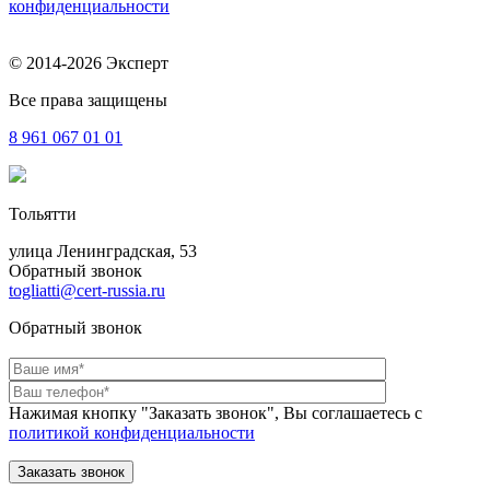
конфиденциальности
© 2014-2026 Эксперт
Все права защищены
8 961
067 01 01
Тольятти
улица Ленинградская, 53
Обратный звонок
togliatti@cert-russia.ru
Обратный звонок
Нажимая кнопку "Заказать звонок", Вы соглашаетесь с
политикой конфиденциальности