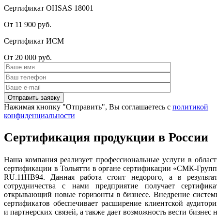
Сертификат OHSAS 18001
От 11 900 руб.
Сертификат ИСМ
От 20 000 руб.
Нажимая кнопку "Отправить", Вы соглашаетесь с
политикой
конфиденциальности
Сертификация продукции в России
Наша компания реализует профессиональные услуги в облас
сертификации в Тольятти в органе сертификации «СМК-Груп
RU.11НВ94. Данная работа стоит недорого, а в результат
сотрудничества с нами предприятие получает сертификат
открывающий новые горизонты в бизнесе. Внедрение систем
сертификатов обеспечивает расширение клиентской аудитор
и партнерских связей, а также дает возможность вести бизнес 