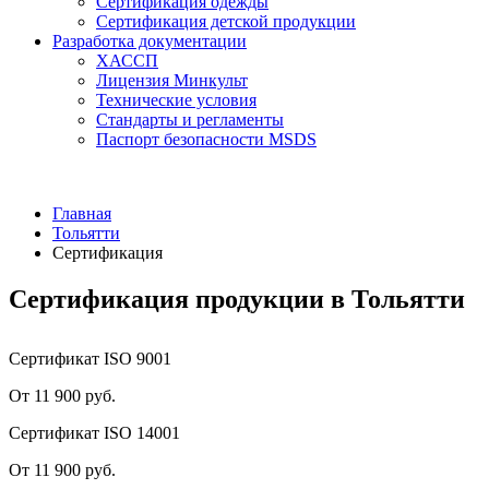
Сертификация одежды
Сертификация детской продукции
Разработка документации
ХАССП
Лицензия Минкульт
Технические условия
Стандарты и регламенты
Паспорт безопасности MSDS
Главная
Тольятти
Сертификация
Сертификация продукции в Тольятти
Сертификат ISO 9001
От 11 900 руб.
Сертификат ISO 14001
От 11 900 руб.