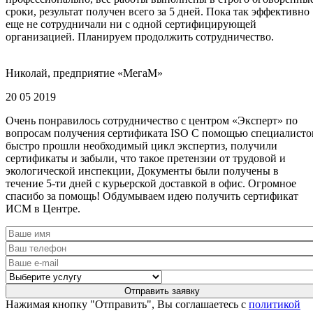
сроки, результат получен всего за 5 дней. Пока так эффективно
еще не сотрудничали ни с одной сертифицирующей
организацией. Планируем продолжить сотрудничество.
Николай, предприятие «МегаМ»
20 05 2019
Очень понравилось сотрудничество с центром «Эксперт» по
вопросам получения сертификата ISO С помощью специалисто
быстро прошли необходимый цикл экспертиз, получили
сертификаты и забыли, что такое претензии от трудовой и
экологической инспекции, Документы были получены в
течение 5-ти дней с курьерской доставкой в офис. Огромное
спасибо за помощь! Обдумываем идею получить сертификат
ИСМ в Центре.
Нажимая кнопку "Отправить", Вы соглашаетесь с
политикой