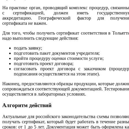
На практике орган, проводящий комплекс процедур, связанн
с сертификацией, должен иметь государственну
аккредитацию. Географический фактор для получени
сертификата не важен.
Для того, чтобы получить сертификат соответствия в Тольятт
надо выполнить следующие действия:
подать заявку;
подготовить пакет документов учредителя;
пройти процедуру оценки стоимости услуги;
подготовить проект договора;
согласовать проект договора с заказчиком (процедур
подписания осуществляется на этом этапе).
Наконец, предоставляются образцы продукции, которые долж
сопровождаться соответствующей документацией. Тестирован
осуществляется в лабораторных условиях.
Алгоритм действий
Актуальные для российского законодательства схемы позволя
получать сертификат, который будет работать в течение разн
сроков: от 1 до 5 лет. Документация может быть оформлена к