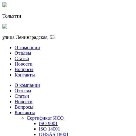
Тольятти
улица Ленинградская, 53
О компании
Отзывы
Статьи
Новости
Вопросы
Контакты
О компании
Отзывы
Статьи
Новости
Вопросы
Контакты
Сертификат ИСО
ISO 9001
ISO 14001
OHSAS 18001