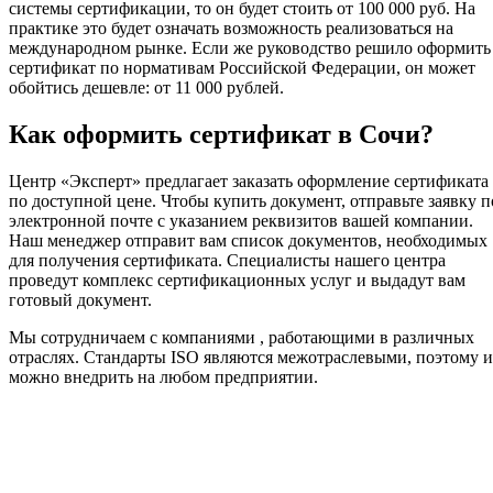
системы сертификации, то он будет стоить от 100 000 руб. На
практике это будет означать возможность реализоваться на
международном рынке. Если же руководство решило оформить
сертификат по нормативам Российской Федерации, он может
обойтись дешевле: от 11 000 рублей.
Как оформить сертификат в Сочи?
Центр «Эксперт» предлагает заказать оформление сертификата
по доступной цене. Чтобы купить документ, отправьте заявку п
электронной почте с указанием реквизитов вашей компании.
Наш менеджер отправит вам список документов, необходимых
для получения сертификата. Специалисты нашего центра
проведут комплекс сертификационных услуг и выдадут вам
готовый документ.
Мы сотрудничаем с компаниями , работающими в различных
отраслях. Стандарты ISO являются межотраслевыми, поэтому 
можно внедрить на любом предприятии.