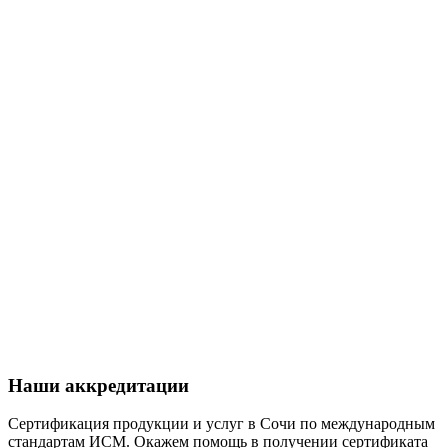
Наши аккредитации
Сертификация продукции и услуг в Сочи по международным
стандартам ИСМ. Окажем помощь в получении сертификата