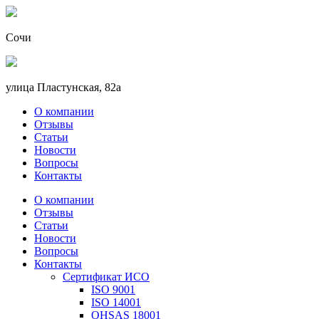
Сочи
улица Пластунская, 82а
О компании
Отзывы
Статьи
Новости
Вопросы
Контакты
О компании
Отзывы
Статьи
Новости
Вопросы
Контакты
Сертификат ИСО
ISO 9001
ISO 14001
OHSAS 18001