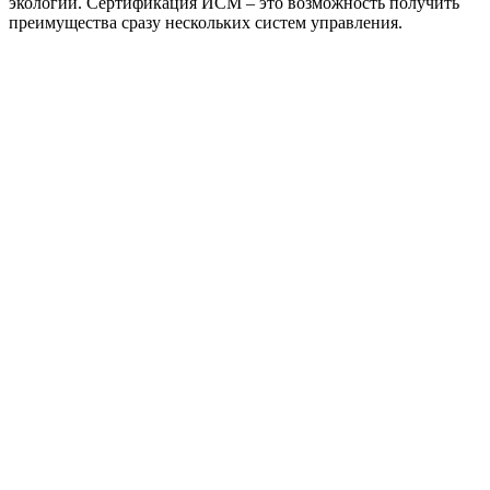
экологии. Сертификация ИСМ – это возможность получить
преимущества сразу нескольких систем управления.