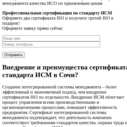
менеджмента качества ИСО по приемлемым ценам
Профессиональная сертификация по стандарту ИСМ
Оформите два сертификата ISO и получите третий ISO в
подарок!
Оформите заявку прямо сейчас
Внедрение и преимущества сертификат
стандарта ИСМ в Сочи?
Создание интегрированной системы менеджмента – более
эффективный и экономичный подход, чем внедрение
сертификатов ISO по отдельности. Внедрение ИСМ облегчает
процесс управления всеми производственными и
организационными процессами, повышает эффективность
предприятия. Сертификат интегрированной системы
менеджмента подтверждает, что деятельность компании
соответствует требованиям стандартов качества, охраны труда 