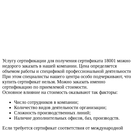
Услугу сертификации для получения сертификата 18001 можно
недорого заказать в нашей компании. Цена определяется
объемом работы и спецификой профессиональной деятельности
При этом специалисты нашего центра особо подчеркивают, что
купить сертификат нельзя. Можно заказать именно
сертификацию по приемлемой стоимости.
Основное влияние на стоимость оказывают так факторы:
Число сотрудников в компании;
Количество видов деятельности организации;
Сложность производственных линий;
Наличие дополнительных офисов, баз, производств.
Если требуется сертификат соответствия от международной