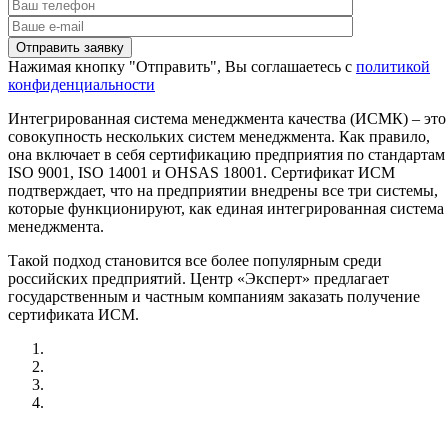
Нажимая кнопку "Отправить", Вы соглашаетесь с
политикой
конфиденциальности
Интегрированная система менеджмента качества (ИСМК) – это
совокупность нескольких систем менеджмента. Как правило,
она включает в себя сертификацию предприятия по стандартам
ISO 9001, ISO 14001 и OHSAS 18001. Сертификат ИСМ
подтверждает, что на предприятии внедрены все три системы,
которые функционируют, как единая интегрированная система
менеджмента.
Такой подход становится все более популярным среди
российских предприятий. Центр «Эксперт» предлагает
государственным и частным компаниям заказать получение
сертификата ИСМ.