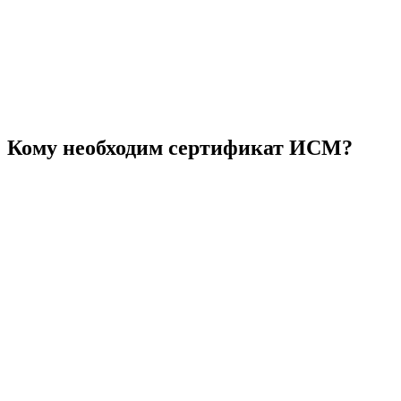
Кому необходим сертификат ИСМ?