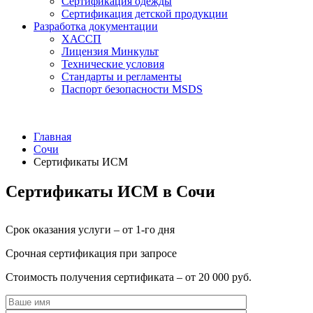
Сертификация одежды
Сертификация детской продукции
Разработка документации
ХАССП
Лицензия Минкульт
Технические условия
Стандарты и регламенты
Паспорт безопасности MSDS
Главная
Сочи
Сертификаты ИСМ
Сертификаты ИСМ в Сочи
Срок оказания услуги – от 1-го дня
Срочная сертификация при запросе
Стоимость получения сертификата – от 20 000 руб.