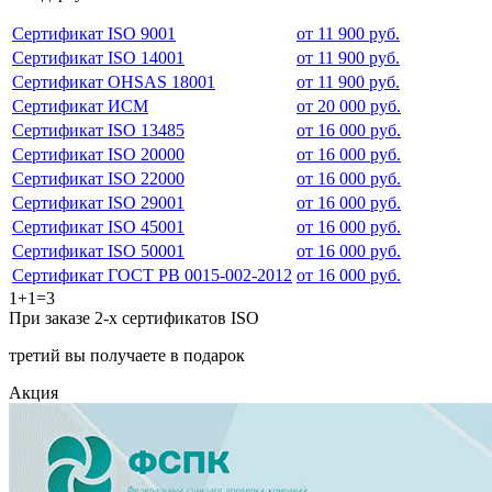
Сертификат ISO 9001
от 11 900 руб.
Сертификат ISO 14001
от 11 900 руб.
Сертификат OHSAS 18001
от 11 900 руб.
Сертификат ИСМ
от 20 000 руб.
Сертификат ISO 13485
от 16 000 руб.
Сертификат ISO 20000
от 16 000 руб.
Сертификат ISO 22000
от 16 000 руб.
Сертификат ISO 29001
от 16 000 руб.
Сертификат ISO 45001
от 16 000 руб.
Сертификат ISO 50001
от 16 000 руб.
Сертификат ГОСТ РВ 0015-002-2012
от 16 000 руб.
1+1=3
При заказе 2-х сертификатов ISO
третий вы получаете в подарок
Акция