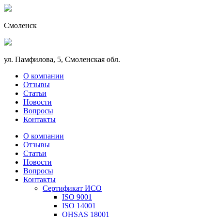
Смоленск
ул. Памфилова, 5, Смоленская обл.
О компании
Отзывы
Статьи
Новости
Вопросы
Контакты
О компании
Отзывы
Статьи
Новости
Вопросы
Контакты
Сертификат ИСО
ISO 9001
ISO 14001
OHSAS 18001