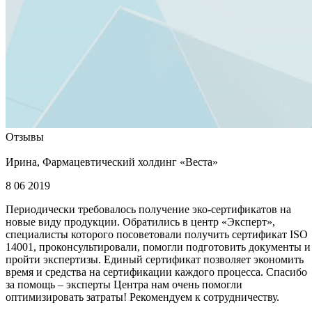
Отзывы
Ирина, Фармацевтический холдинг «Веста»
8 06 2019
Периодически требовалось получение эко-сертификатов на
новые виду продукции. Обратились в центр «Эксперт»,
специалисты которого посоветовали получить сертификат ISO
14001, проконсультировали, помогли подготовить документы и
пройти экспертизы. Единый сертификат позволяет экономить
время и средства на сертификации каждого процесса. Спасибо
за помощь – эксперты Центра нам очень помогли
оптимизировать затраты! Рекомендуем к сотрудничеству.