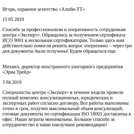
Игорь, охранное агентство «Алиби-ТТ»
15 05 2019
Спасибо за профессионализм и оперативность сотрудникам
центра «Эксперт». Обращались за получением сертификата
ИСО 9001 к нескольким сертификаторам. Только здесь нам
действительно помогли решить вопрос оперативно – через три
дня документы были получены! Будем обращаться еще.
Михаил, директор иностранного унитарного предприятия
«Эрна Трейд»
3 04 2019
Специалисты центра «Эксперт» в течение недели провели
полный комплекс консультационных, юридических и
экспертных работ согласно договору. Все работы выполнены
точно в срок, получен максимальный объем консультаций,
готовые документы по сертификации ISO 18001 доставлены в
офис. Наши затраты минимальны. Большое спасибо за
сотрудничество и наши наилучшие рекомендации!