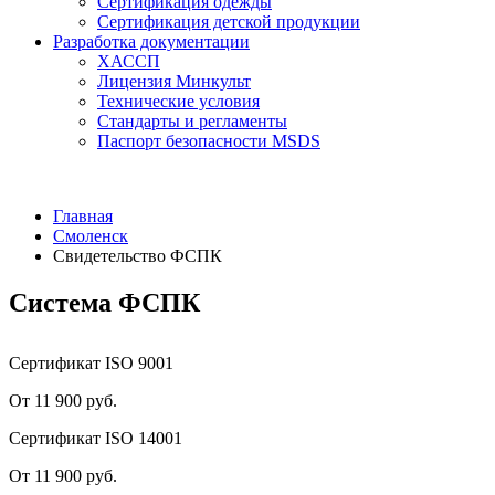
Сертификация одежды
Сертификация детской продукции
Разработка документации
ХАССП
Лицензия Минкульт
Технические условия
Стандарты и регламенты
Паспорт безопасности MSDS
Главная
Смоленск
Свидетельство ФСПК
Система ФСПК
Сертификат ISO 9001
От 11 900 руб.
Сертификат ISO 14001
От 11 900 руб.