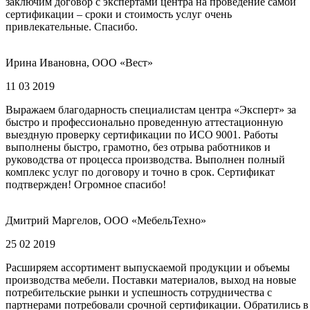
заключим договор с экспертами центра на проведение самой
сертификации – сроки и стоимость услуг очень
привлекательные. Спасибо.
Ирина Ивановна, ООО «Вест»
11 03 2019
Выражаем благодарность специалистам центра «Эксперт» за
быстро и профессионально проведенную аттестационную
выездную проверку сертификации по ИСО 9001. Работы
выполнены быстро, грамотно, без отрыва работников и
руководства от процесса производства. Выполнен полный
комплекс услуг по договору и точно в срок. Сертификат
подтвержден! Огромное спасибо!
Дмитрий Маргелов, ООО «МебельТехно»
25 02 2019
Расширяем ассортимент выпускаемой продукции и объемы
производства мебели. Поставки материалов, выход на новые
потребительские рынки и успешность сотрудничества с
партнерами потребовали срочной сертификации. Обратились в