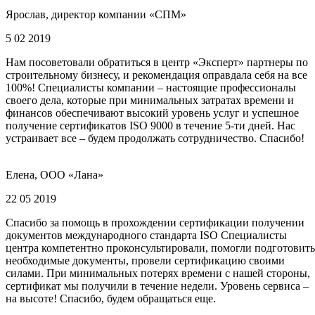
Ярослав, директор компании «СПМ»
5 02 2019
Нам посоветовали обратиться в центр «Эксперт» партнеры по
строительному бизнесу, и рекомендация оправдала себя на все
100%! Специалисты компании – настоящие профессионалы
своего дела, которые при минимальных затратах времени и
финансов обеспечивают высокий уровень услуг и успешное
получение сертификатов ISO 9000 в течение 5-ти дней. Нас
устраивает все – будем продолжать сотрудничество. Спасибо!
Елена, ООО «Лана»
22 05 2019
Спасибо за помощь в прохождении сертификации получении
документов международного стандарта ISO Специалисты
центра компетентно проконсультировали, помогли подготовить
необходимые документы, провели сертификацию своими
силами. При минимальных потерях времени с нашей стороны,
сертификат мы получили в течение недели. Уровень сервиса –
на высоте! Спасибо, будем обращаться еще.