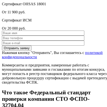
Сертификат OHSAS 18001
От 11 900 руб.
Сертификат ИСМ
От 20 000 руб.
Нажимая кнопку "Отправить", Вы соглашаетесь с
политикой
конфиденциальности
Коммерсанты и предприятия, намеренные работать с
муниципальными заявками и госзаказами по итогам конкурса,
могут попасть в реестр поставщиков федерального класса через
добровольную процедуру сертификации с выдачей претендент
свидетельства ФСПК.
Что такое Федеральный стандарт
проверки компании СТО ФСПО-
З2704.04