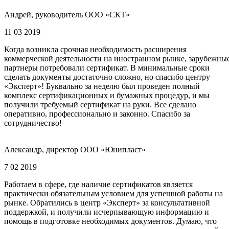
Андрей, руководитель ООО «СКТ»
11 03 2019
Когда возникла срочная необходимость расширения
коммерческой деятельности на иностранном рынке, зарубежны
партнеры потребовали сертификат. В минимальные сроки
сделать документы достаточно сложно, но спасибо центру
«Эксперт»! Буквально за неделю был проведен полный
комплекс сертификационных и бумажных процедур, и мы
получили требуемый сертификат на руки. Все сделано
оперативно, профессионально и законно. Спасибо за
сотрудничество!
Александр, директор ООО «Юнипласт»
7 02 2019
Работаем в сфере, где наличие сертификатов является
практически обязательным условием для успешной работы на
рынке. Обратились в центр «Эксперт» за консультативной
поддержкой, и получили исчерпывающую информацию и
помощь в подготовке необходимых документов. Думаю, что