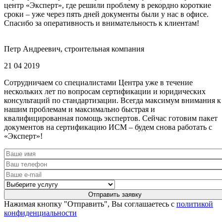
центр «Эксперт», где решили проблему в рекордно короткие
сроки – уже через пять дней документы были у нас в офисе.
Спасибо за оперативность и внимательность к клиентам!
Петр Андреевич, строительная компания
21 04 2019
Сотрудничаем со специалистами Центра уже в течение
нескольких лет по вопросам сертификации и юридических
консультаций по стандартизации. Всегда максимум внимания к
нашим проблемам и максимально быстрая и
квалифицированная помощь экспертов. Сейчас готовим пакет
документов на сертификацию ИСМ – будем снова работать с
«Эксперт»!
Нажимая кнопку "Отправить", Вы соглашаетесь с
политикой
конфиденциальности