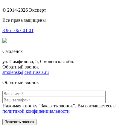
© 2014-2026 Эксперт
Все права защищены
8 961
067 01 01
Смоленск
ул. Памфилова, 5, Смоленская обл.
Обратный звонок
smolensk@cert-russia.ru
Обратный звонок
Нажимая кнопку "Заказать звонок", Вы соглашаетесь с
политикой конфиденциальности