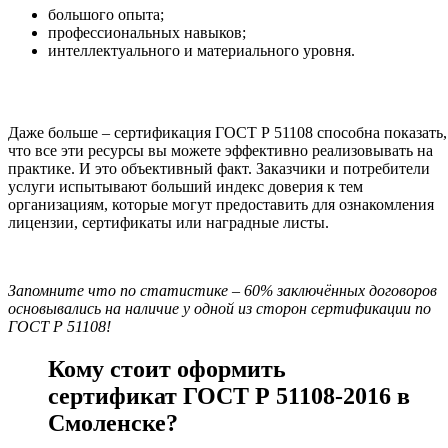
большого опыта;
профессиональных навыков;
интеллектуального и материального уровня.
Даже больше – сертификация ГОСТ Р 51108 способна показать,
что все эти ресурсы вы можете эффективно реализовывать на
практике. И это объективный факт. Заказчики и потребители
услуги испытывают больший индекс доверия к тем
организациям, которые могут предоставить для ознакомления
лицензии, сертификаты или наградные листы.
Запомните что по статистике – 60% заключённых договоров
основывались на наличие у одной из сторон сертификации по
ГОСТ Р 51108!
Кому стоит оформить
сертификат ГОСТ Р 51108-2016 в
Смоленске?