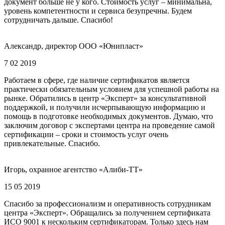
документ больше не у кого. Стоимость услуг – минимальна,
уровень компетентности и сервиса безупречны. Будем
сотрудничать дальше. Спасибо!
Александр, директор ООО «Юнипласт»
7 02 2019
Работаем в сфере, где наличие сертификатов является
практически обязательным условием для успешной работы на
рынке. Обратились в центр «Эксперт» за консультативной
поддержкой, и получили исчерпывающую информацию и
помощь в подготовке необходимых документов. Думаю, что
заключим договор с экспертами центра на проведение самой
сертификации – сроки и стоимость услуг очень
привлекательные. Спасибо.
Игорь, охранное агентство «Алиби-ТТ»
15 05 2019
Спасибо за профессионализм и оперативность сотрудникам
центра «Эксперт». Обращались за получением сертификата
ИСО 9001 к нескольким сертификаторам. Только здесь нам