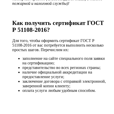
пожарной и налоговой службы)!
Как получить сертификат ГОСТ
Р 51108-2016?
Для того, чтобы оформить сертификат ГОСТ Р
51108-2016 от вас потребуется выполнить несколько
простых шагов. Перечислим их:
заполнение на сайте специального поля заявки
на сертификацию;
представительство во всех регионах страны;
наличие официальной аккредитации на
предоставление услуги;
заключение договора с отправкой электронной,
заверенной копии клиенту;
оплата услуги любым удобным способом.