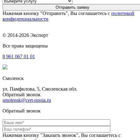
Нажимая кнопку "Отправить", Вы соглашаетесь с
политикой
конфиденциальности
© 2014-2026 Эксперт
Все права защищены
8 961
067 01 01
Смоленск
ул. Памфилова, 5, Смоленская обл.
Обратный звонок
smolensk@cert-russia.ru
Обратный звонок
Нажимая кнопку "Заказать звонок", Вы соглашаетесь с