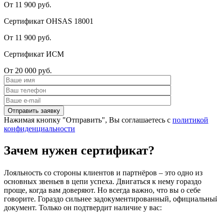
От 11 900 руб.
Сертификат OHSAS 18001
От 11 900 руб.
Сертификат ИСМ
От 20 000 руб.
Нажимая кнопку "Отправить", Вы соглашаетесь с
политикой
конфиденциальности
Зачем нужен сертификат?
Лояльность со стороны клиентов и партнёров – это одно из
основных звеньев в цепи успеха. Двигаться к нему гораздо
проще, когда вам доверяют. Но всегда важно, что вы о себе
говорите. Гораздо сильнее задокументированный, официальны
документ. Только он подтвердит наличие у вас: