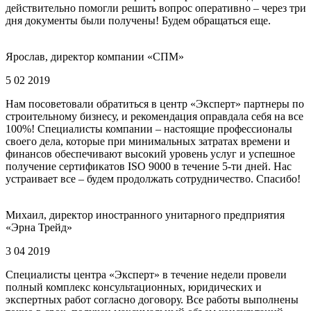
действительно помогли решить вопрос оперативно – через три
дня документы были получены! Будем обращаться еще.
Ярослав, директор компании «СПМ»
5 02 2019
Нам посоветовали обратиться в центр «Эксперт» партнеры по
строительному бизнесу, и рекомендация оправдала себя на все
100%! Специалисты компании – настоящие профессионалы
своего дела, которые при минимальных затратах времени и
финансов обеспечивают высокий уровень услуг и успешное
получение сертификатов ISO 9000 в течение 5-ти дней. Нас
устраивает все – будем продолжать сотрудничество. Спасибо!
Михаил, директор иностранного унитарного предприятия
«Эрна Трейд»
3 04 2019
Специалисты центра «Эксперт» в течение недели провели
полный комплекс консультационных, юридических и
экспертных работ согласно договору. Все работы выполнены