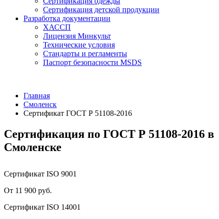
Сертификация одежды
Сертификация детской продукции
Разработка документации
ХАССП
Лицензия Минкульт
Технические условия
Стандарты и регламенты
Паспорт безопасности MSDS
Главная
Смоленск
Сертификат ГОСТ Р 51108-2016
Сертификация по ГОСТ Р 51108-2016 в
Смоленске
Сертификат ISO 9001
От 11 900 руб.
Сертификат ISO 14001