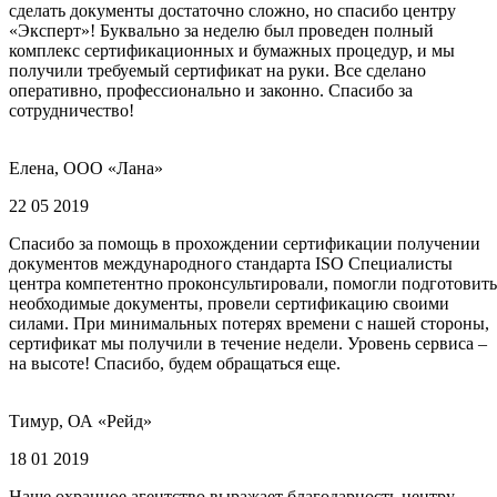
сделать документы достаточно сложно, но спасибо центру
«Эксперт»! Буквально за неделю был проведен полный
комплекс сертификационных и бумажных процедур, и мы
получили требуемый сертификат на руки. Все сделано
оперативно, профессионально и законно. Спасибо за
сотрудничество!
Елена, ООО «Лана»
22 05 2019
Спасибо за помощь в прохождении сертификации получении
документов международного стандарта ISO Специалисты
центра компетентно проконсультировали, помогли подготовить
необходимые документы, провели сертификацию своими
силами. При минимальных потерях времени с нашей стороны,
сертификат мы получили в течение недели. Уровень сервиса –
на высоте! Спасибо, будем обращаться еще.
Тимур, ОА «Рейд»
18 01 2019
Наше охранное агентство выражает благодарность центру