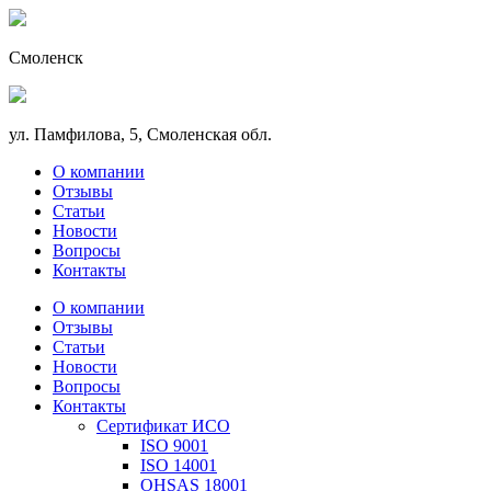
Смоленск
ул. Памфилова, 5, Смоленская обл.
О компании
Отзывы
Статьи
Новости
Вопросы
Контакты
О компании
Отзывы
Статьи
Новости
Вопросы
Контакты
Сертификат ИСО
ISO 9001
ISO 14001
OHSAS 18001