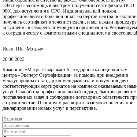
«Эксперт» за помощь в быстром получении сертификата ИСО
9001 для вступления в СРО. Индивидуальный подход,
профессионализм и большой опыт экспертов центра позволили
получить сертификат в течение недели, и мы начали процедуру
вступления в саморегулирующуюся организацию. Рекомендуем
к сотрудничеству с компетентными специалистами своего дела
Иван, НК «Мэтры»
26 06 2023
Компания «Мэтры» выражает благодарность специалистам
центра «Эксперт Сертификация» за помощь при внедрении
международных стандартов менеджмента и получения двух
соответствующих сертификатов на комплекс оказываемых нам
услуг. Спасибо за профессиональный подход, быстрое решение
поставленных задач и соблюдение договорных обязательств пр
сотрудничестве. Планируем расширить взаимоотношения при
декларировании новых услуг в перспективе.