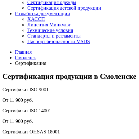
Сертификация одежды
Сертификация детской продукции
Разработка документации
ХАССП
Лицензия Минкульт
Технические условия
Стандарты и регламенты
Паспорт безопасности MSDS
Главная
Смоленск
Сертификация
Сертификация продукции в Смоленске
Сертификат ISO 9001
От 11 900 руб.
Сертификат ISO 14001
От 11 900 руб.
Сертификат OHSAS 18001