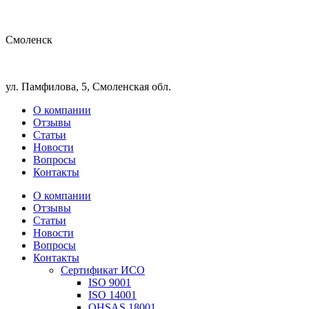
Смоленск
ул. Памфилова, 5, Смоленская обл.
О компании
Отзывы
Статьи
Новости
Вопросы
Контакты
О компании
Отзывы
Статьи
Новости
Вопросы
Контакты
Сертификат ИСО
ISO 9001
ISO 14001
OHSAS 18001