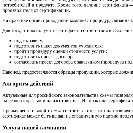
потребителей в продукте. Кроме того, наличие сертификата —
производителя от сертификации.
На практике орган, проводящий комплекс процедур, связанных
Для того, чтобы получить сертификат соответствия в Смоленс
подать заявку;
подготовить пакет документов учредителя;
пройти процедуру оценки стоимости услуги;
подготовить проект договора;
согласовать проект договора с заказчиком (процедура под
Наконец, предоставляются образцы продукции, которые должн
Алгоритм действий
Актуальные для российского законодательства схемы позволяют
на реализатора, так и на изготовителя. На практике сертифик
Преимущество такой схемы состоит в том, что она позволяет
сертификат может быть выдан на ограниченную партию продукт
Услуги нашей компании