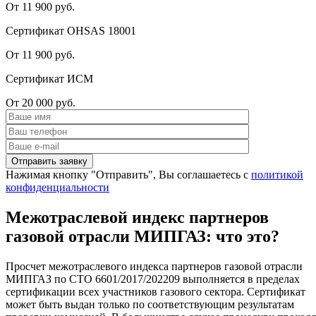
От 11 900 руб.
Сертификат OHSAS 18001
От 11 900 руб.
Сертификат ИСМ
От 20 000 руб.
Нажимая кнопку "Отправить", Вы соглашаетесь с
политикой
конфиденциальности
Межотраслевой индекс партнеров
газовой отрасли МИПГАЗ: что это?
Просчет межотраслевого индекса партнеров газовой отрасли
МИПГАЗ по СТО 6601/2017/202209 выполняется в пределах
сертификации всех участников газового сектора. Сертификат
может быть выдан только по соответствующим результатам