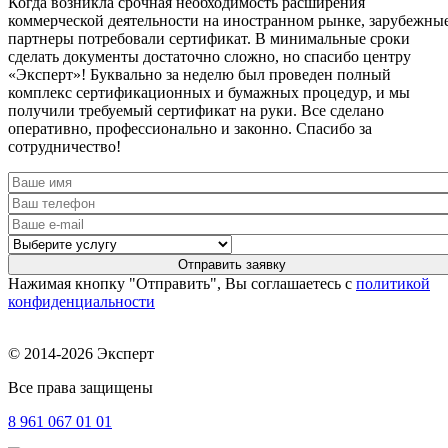
Когда возникла срочная необходимость расширения
коммерческой деятельности на иностранном рынке, зарубежны
партнеры потребовали сертификат. В минимальные сроки
сделать документы достаточно сложно, но спасибо центру
«Эксперт»! Буквально за неделю был проведен полный
комплекс сертификационных и бумажных процедур, и мы
получили требуемый сертификат на руки. Все сделано
оперативно, профессионально и законно. Спасибо за
сотрудничество!
Нажимая кнопку "Отправить", Вы соглашаетесь с
политикой
конфиденциальности
© 2014-2026 Эксперт
Все права защищены
8 961
067 01 01