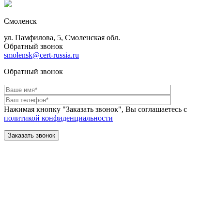
Смоленск
ул. Памфилова, 5, Смоленская обл.
Обратный звонок
smolensk@cert-russia.ru
Обратный звонок
Нажимая кнопку "Заказать звонок", Вы соглашаетесь с
политикой конфиденциальности