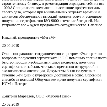
строительному бизнесу, и рекомендация оправдала себя на все
100%! Специалисты компании – настоящие профессионалы
своего дела, которые при минимальных затратах времени и
финансов обеспечивают высокий уровень услуг и успешное
получение сертификатов ISO 9000 в течение 5-ти дней. Нас
устраивает все – будем продолжать сотрудничество. Спасибо!
Николай, предприятие «МегаМ»
20 05 2019
Очень понравилось сотрудничество с центром «Эксперт» по
вопросам получения сертификата ISO С помощью специалисто
быстро прошли необходимый цикл экспертиз, получили
сертификаты и забыли, что такое претензии от трудовой и
экологической инспекции, Документы были получены в
течение 5-ти дней с курьерской доставкой в офис. Огромное
спасибо за помощь! Обдумываем идею получить сертификат
ИСМ в Центре.
Дмитрий Маргелов, ООО «МебельТехно»
25 02 2019