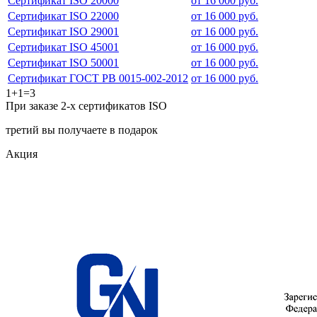
Сертификат ISO 20000
от 16 000 руб.
Сертификат ISO 22000
от 16 000 руб.
Сертификат ISO 29001
от 16 000 руб.
Сертификат ISO 45001
от 16 000 руб.
Сертификат ISO 50001
от 16 000 руб.
Сертификат ГОСТ РВ 0015-002-2012
от 16 000 руб.
1+1=3
При заказе 2-х сертификатов ISO
третий вы получаете в подарок
Акция