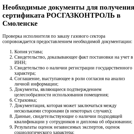
Необходимые документы для получени
сертификата РОСГАЗКОНТРОЛЬ в
Смоленске
Проверка исполнителя по заказу газового сектора
сопровождается предоставлением необходимой документации:
Копия устава;
Свидетельство, доказывающее факт постановки на учет в
ИНН;
Свидетельство о наличии регистрации государственного
характера;
Соглашение, выступающее в роли согласия на анализ
личной информации;
Документы, являющиеся подтверждением
целесообразности использования помещения;
Страховка;
Документация, которая может заключаться между
несколькими сторонами (в некоторых случаях);
Данные, свидетельствующие о наличии подходящей
квалификации у сотрудников и диплома об образовании;
Результаты оценок независимых экспертов, оценок
социологического характера;