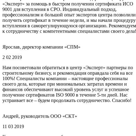
«Эксперт» за помощь в быстром получении сертификата ИСО
9001 для вступления в СРО. Индивидуальный подход,
профессионализм и большой опыт экспертов центра позволили
получить сертификат в течение недели, и мы начали процедуру
вступления в саморегулирующуюся организацию. Рекомендуем
к сотрудничеству с компетентными специалистами своего дела
Ярослав, директор компании «СПМ»
2 02 2019
Нам посоветовали обратиться в центр «Эксперт» партнеры по
строительному бизнесу, и рекомендация оправдала себя на все
100%! Специалисты компании – настоящие профессионалы
своего дела, которые при минимальных затратах времени и
финансов обеспечивают высокий уровень услуг и успешное
получение сертификатов ISO 9000 в течение 5-ти дней. Нас
устраивает все – будем продолжать сотрудничество. Спасибо!
Андрей, руководитель ООО «СКТ»
11 03 2019