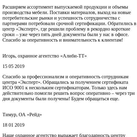
Расширяем ассортимент выпускаемой продукции и объемы
производства мебели. Поставки материалов, выход на новые
потребительские рынки и успешность сотрудничества с
партнерами потребовали срочной сертификации. Обратились в
центр «Эксперт», где решили проблему в рекордно короткие
сроки – уже через пять дней документы были у нас в офисе.
Спасибо за оперативность и внимательность к клиентам!
Игорь, охранное агентство «Алиби-ТТ»
15 05 2019
Спасибо за профессионализм и оперативность сотрудникам
центра «Эксперт». Обращались за получением сертификата
ИСО 9001 к нескольким сертификаторам. Только здесь нам
действительно помогли решить вопрос оперативно – через три
дня документы были получены! Будем обращаться еще.
Тимур, ОА «Рейд»
18 01 2019
Наше охранное агентство выражает благодарность центру