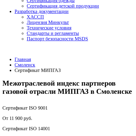
Сертификация одежды
Сертификация детской продукции
Разработка документации
ХАССП
Лицензия Минкульт
Технические условия
Стандарты и регламенты
Паспорт безопасности MSDS
Главная
Смоленск
Сертификат МИПГАЗ
Межотраслевой индекс партнеров
газовой отрасли МИПГАЗ в Смоленске
Сертификат ISO 9001
От 11 900 руб.
Сертификат ISO 14001