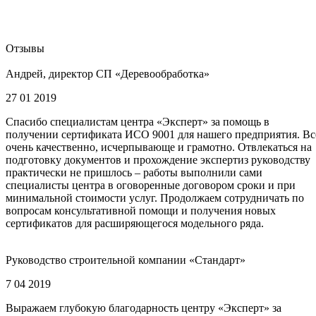
Отзывы
Андрей, директор СП «Деревообработка»
27 01 2019
Спасибо специалистам центра «Эксперт» за помощь в
получении сертификата ИСО 9001 для нашего предприятия. Вс
очень качественно, исчерпывающе и грамотно. Отвлекаться на
подготовку документов и прохождение экспертиз руководству
практически не пришлось – работы выполнили сами
специалисты центра в оговоренные договором сроки и при
минимальной стоимости услуг. Продолжаем сотрудничать по
вопросам консультативной помощи и получения новых
сертификатов для расширяющегося модельного ряда.
Руководство строительной компании «Стандарт»
7 04 2019
Выражаем глубокую благодарность центру «Эксперт» за