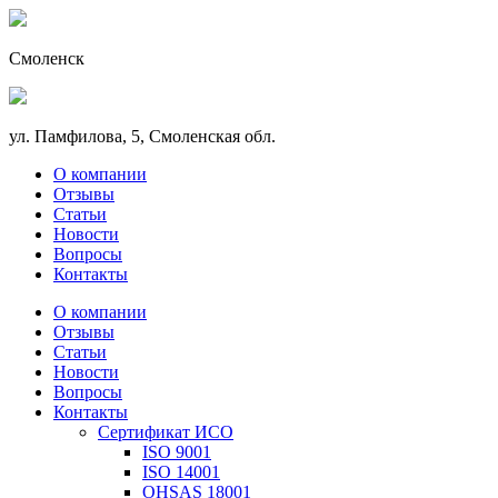
Смоленск
ул. Памфилова, 5, Смоленская обл.
О компании
Отзывы
Статьи
Новости
Вопросы
Контакты
О компании
Отзывы
Статьи
Новости
Вопросы
Контакты
Сертификат ИСО
ISO 9001
ISO 14001
OHSAS 18001