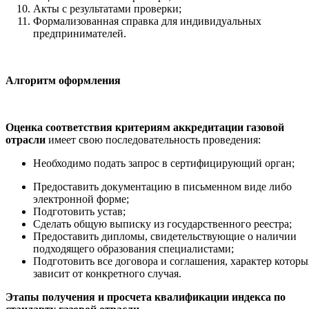
Акты с результатами проверки;
Формализованная справка для индивидуальных
предпринимателей.
Алгоритм оформления
Оценка соответствия критериям аккредитации газовой
отрасли
имеет свою последовательность проведения:
Необходимо подать запрос в сертифицирующий орган;
Предоставить документацию в письменном виде либо
электронной форме;
Подготовить устав;
Сделать общую выписку из государственного реестра;
Предоставить дипломы, свидетельствующие о наличии
подходящего образования специалистами;
Подготовить все договора и соглашения, характер которы
зависит от конкретного случая.
Этапы получения и просчета квалификации индекса по