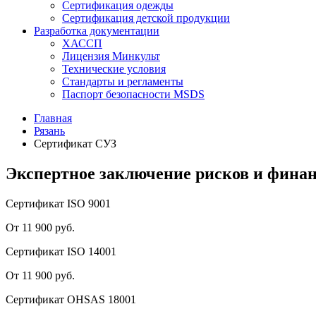
Сертификация одежды
Сертификация детской продукции
Разработка документации
ХАССП
Лицензия Минкульт
Технические условия
Стандарты и регламенты
Паспорт безопасности MSDS
Главная
Рязань
Сертификат СУЗ
Экспертное заключение рисков и фина
Сертификат ISO 9001
От 11 900 руб.
Сертификат ISO 14001
От 11 900 руб.
Сертификат OHSAS 18001