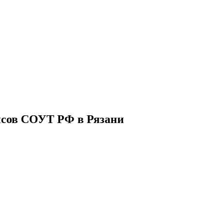
нсов СОУТ РФ в Рязани