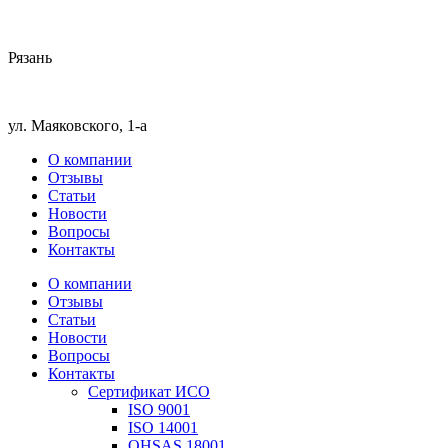
Рязань
ул. Маяковского, 1-а
О компании
Отзывы
Статьи
Новости
Вопросы
Контакты
О компании
Отзывы
Статьи
Новости
Вопросы
Контакты
Сертификат ИСО
ISO 9001
ISO 14001
OHSAS 18001