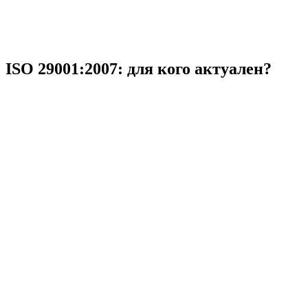
ISO 29001:2007: для кого актуален?