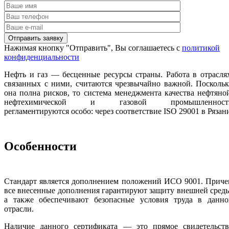
Нажимая кнопку "Отправить", Вы соглашаетесь с
политикой
конфиденциальности
Нефть и газ — бесценные ресурсы страны. Работа в отрасля
связанных с ними, считаются чрезвычайно важной. Посколь
она полна рисков, то система менеджмента качества нефтяно
нефтехимической и газовой промышленност
регламентируются особо: через соответствие ISO 29001 в Рязан
Особенности
Стандарт является дополнением положений ИСО 9001. Приче
все внесенные дополнения гарантируют защиту внешней сред
а также обеспечивают безопасные условия труда в данно
отрасли.
Наличие данного сертификата — это прямое свидетельств