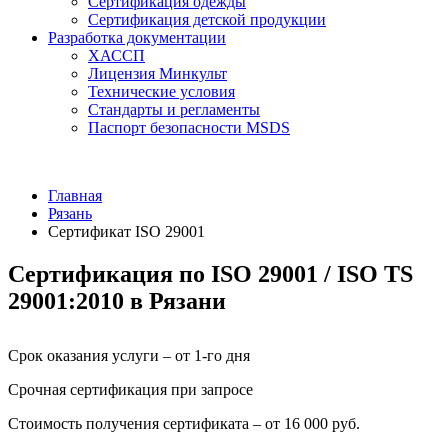
Сертификация одежды
Сертификация детской продукции
Разработка документации
ХАССП
Лицензия Минкульт
Технические условия
Стандарты и регламенты
Паспорт безопасности MSDS
Главная
Рязань
Сертификат ISO 29001
Сертификация по ISO 29001 / ISO TS
29001:2010 в Рязани
Срок оказания услуги – от 1-го дня
Срочная сертификация при запросе
Стоимость получения сертификата – от 16 000 руб.