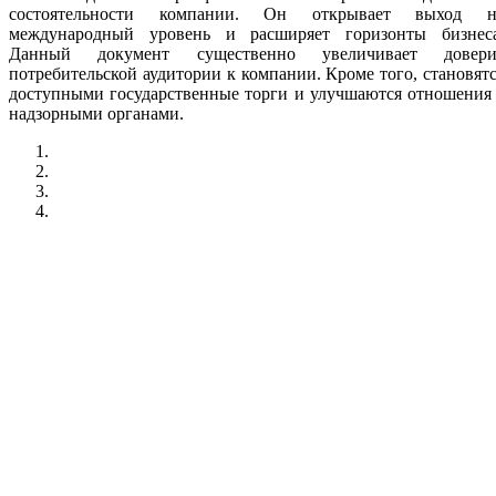
состоятельности компании. Он открывает выход н
международный уровень и расширяет горизонты бизнеса
Данный документ существенно увеличивает довери
потребительской аудитории к компании. Кроме того, становят
доступными государственные торги и улучшаются отношения
надзорными органами.