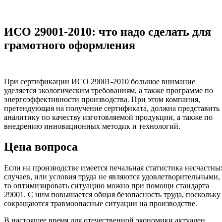
ИСО 29001-2010: что надо сделать для
грамотного оформления
При сертификации ИСО 29001-2010 большое внимание
уделяется экологическим требованиям, а также программе по
энергоэффективности производства. При этом компания,
претендующая на получение сертификата, должна представить
аналитику по качеству изготовляемой продукции, а также по
внедрению инновационных методик и технологий.
Цена вопроса
Если на производстве имеется печальная статистика несчастны
случаев, или условия труда не являются удовлетворительными,
то оптимизировать ситуацию можно при помощи стандарта
29001. С ним повышается общая безопасность труда, поскольку
сокращаются травмоопасные ситуации на производстве.
В настоящее время для отечественной экономики актуален