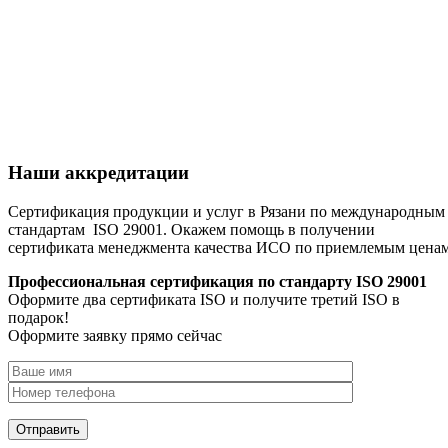
Наши аккредитации
Сертификация продукции и услуг в Рязани по международным
стандартам ISO 29001. Окажем помощь в получении
сертификата менеджмента качества ИСО по приемлемым цена
Профессиональная сертификация по стандарту ISO 29001
Оформите два сертификата ISO и получите третий ISO в
подарок!
Оформите заявку прямо сейчас