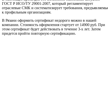
ГОСТ Р ИСО/ТУ 29001-2007, который регламентирует
отраслевые СМК и систематизирует требования, предъявляемы
к профильным организациям.
В Рязани оформить сертификат недорого можно в нашей
компании. Стоимость оформления стартует от 14900 руб. При
этом сертификат будет действовать в течение 3-х лет. Затем
придется пройти повторную сертификацию.