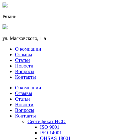
Рязань
ул. Маяковского, 1-а
О компании
Отзывы
Статьи
Новости
Вопросы
Контакты
О компании
Отзывы
Статьи
Новости
Вопросы
Контакты
Сертификат ИСО
ISO 9001
ISO 14001
OHSAS 18001