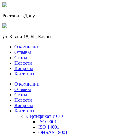
Ростов-на-Дону
ул. Каяни 18, БЦ Каяни
О компании
Отзывы
Статьи
Новости
Вопросы
Контакты
О компании
Отзывы
Статьи
Новости
Вопросы
Контакты
Сертификат ИСО
ISO 9001
ISO 14001
OHSAS 18001