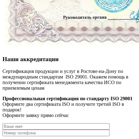
Наши аккредитации
Сертификация продукции и услуг в Ростове-на-Дону по
международным стандартам ISO 29001. Окажем помощь в
получении сертификата менеджмента качества ИСО по
приемлемым ценам
Профессиональная сертификация по стандарту ISO 29001
Оформите два сертификата ISO и получите третий ISO в
подарок!
Оформите заявку прямо сейчас