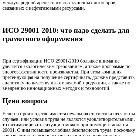
международной арене торгово-закупочных договоров,
связанных с нефтегазовыми ресурсами.
ИСО 29001-2010: что надо сделать для
грамотного оформления
При сертификации ИСО 29001-2010 большое внимание
уделяется экологическим требованиям, а также программе по
энергоэффективности производства. При этом компания,
претендующая на получение сертификата, должна представить
аналитику по качеству изготовляемой продукции, а также по
внедрению инновационных методик и технологий.
Цена вопроса
Если на производстве имеется печальная статистика несчастны
случаев, или условия труда не являются удовлетворительными,
то оптимизировать ситуацию можно при помощи стандарта
29001. С ним повышается общая безопасность труда, поскольку
сокращаются травмоопасные ситуации на производстве.