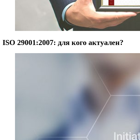
ISO 29001:2007: для кого актуален?