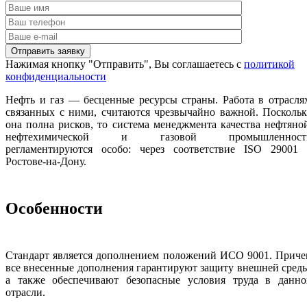
Нажимая кнопку "Отправить", Вы соглашаетесь с
политикой
конфиденциальности
Нефть и газ — бесценные ресурсы страны. Работа в отрасля
связанных с ними, считаются чрезвычайно важной. Посколь
она полна рисков, то система менеджмента качества нефтяно
нефтехимической и газовой промышленност
регламентируются особо: через соответствие ISO 29001 
Ростове-на-Дону.
Особенности
Стандарт является дополнением положений ИСО 9001. Приче
все внесенные дополнения гарантируют защиту внешней сред
а также обеспечивают безопасные условия труда в данно
отрасли.