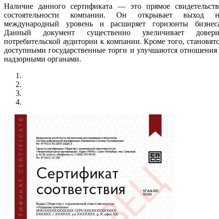
Наличие данного сертификата — это прямое свидетельств
состоятельности компании. Он открывает выход н
международный уровень и расширяет горизонты бизнеса
Данный документ существенно увеличивает довери
потребительской аудитории к компании. Кроме того, становят
доступными государственные торги и улучшаются отношения
надзорными органами.