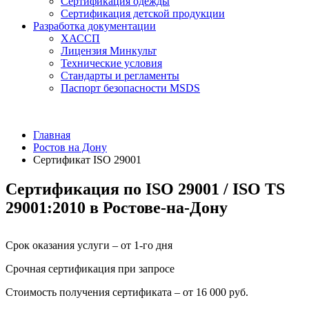
Сертификация одежды
Сертификация детской продукции
Разработка документации
ХАССП
Лицензия Минкульт
Технические условия
Стандарты и регламенты
Паспорт безопасности MSDS
Главная
Ростов на Дону
Сертификат ISO 29001
Сертификация по ISO 29001 / ISO TS
29001:2010 в Ростове-на-Дону
Срок оказания услуги – от 1-го дня
Срочная сертификация при запросе
Стоимость получения сертификата – от 16 000 руб.