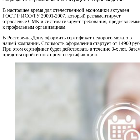
В настоящее время для отечественной экономики актуален
ГОСТ Р ИСО/ТУ 29001-2007, который регламентирует
отраслевые СМК и систематизирует требования, предъявляемы
к профильным организациям.
В Ростове-на-Дону оформить сертификат недорого можно в
нашей компании. Стоимость оформления стартует от 14900 руб
При этом сертификат будет действовать в течение 3-х лет. Зате
придется пройти повторную сертификацию.