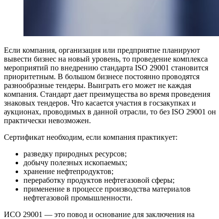
Если компания, организация или предприятие планируют
вывести бизнес на новый уровень, то проведение комплекса
мероприятий по внедрению стандарта ISO 29001 становится
приоритетным. В большом бизнесе постоянно проводятся
разнообразные тендеры. Выиграть его может не каждая
компания. Стандарт дает преимущества во время проведения
знаковых тендеров. Что касается участия в госзакупках и
аукционах, проводимых в данной отрасли, то без ISO 29001 он
практически невозможен.
Сертификат необходим, если компания практикует:
разведку природных ресурсов;
добычу полезных ископаемых;
хранение нефтепродуктов;
переработку продуктов нефтегазовой сферы;
применение в процессе производства материалов
нефтегазовой промышленности.
ИСО 29001 — это повод и основание для заключения на