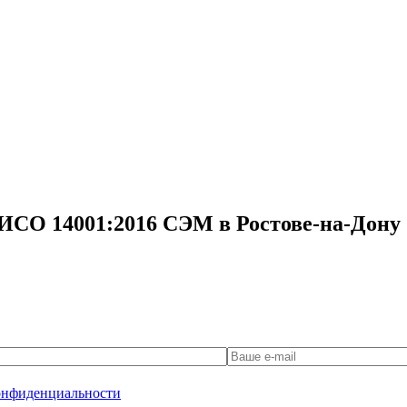
ИСО 14001:2016 СЭМ в Ростове-на-Дону
онфиденциальности