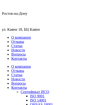
Ростов-на-Дону
ул. Каяни 18, БЦ Каяни
О компании
Отзывы
Статьи
Новости
Вопросы
Контакты
О компании
Отзывы
Статьи
Новости
Вопросы
Контакты
Сертификат ИСО
ISO 9001
ISO 14001
OHSAS 18001