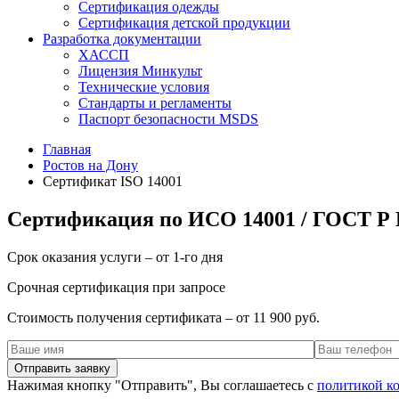
Сертификация одежды
Сертификация детской продукции
Разработка документации
ХАССП
Лицензия Минкульт
Технические условия
Стандарты и регламенты
Паспорт безопасности MSDS
Главная
Ростов на Дону
Сертификат ISO 14001
Сертификация по ИСО 14001 / ГОСТ Р 
Срок оказания услуги – от 1-го дня
Срочная сертификация при запросе
Стоимость получения сертификата – от 11 900 руб.
Нажимая кнопку "Отправить", Вы соглашаетесь с
политикой к