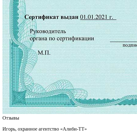
Отзывы
Игорь, охранное агентство «Алиби-ТТ»