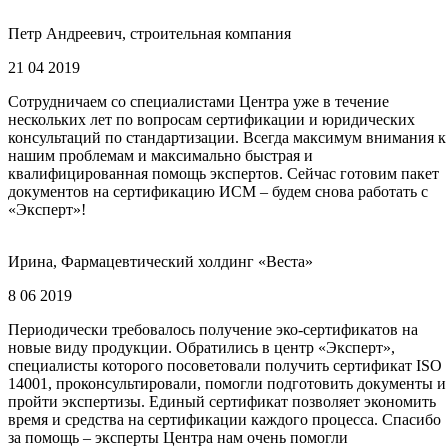
Петр Андреевич, строительная компания
21 04 2019
Сотрудничаем со специалистами Центра уже в течение
нескольких лет по вопросам сертификации и юридических
консультаций по стандартизации. Всегда максимум внимания к
нашим проблемам и максимально быстрая и
квалифицированная помощь экспертов. Сейчас готовим пакет
документов на сертификацию ИСМ – будем снова работать с
«Эксперт»!
Ирина, Фармацевтический холдинг «Веста»
8 06 2019
Периодически требовалось получение эко-сертификатов на
новые виду продукции. Обратились в центр «Эксперт»,
специалисты которого посоветовали получить сертификат ISO
14001, проконсультировали, помогли подготовить документы и
пройти экспертизы. Единый сертификат позволяет экономить
время и средства на сертификации каждого процесса. Спасибо
за помощь – эксперты Центра нам очень помогли