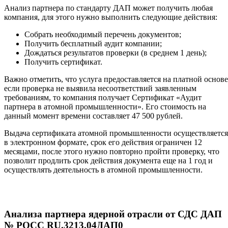
Анализ партнера по стандарту ДАП может получить любая
компания, для этого нужно выполнить следующие действия:
Собрать необходимый перечень документов;
Получить бесплатный аудит компании;
Дождаться результатов проверки (в среднем 1 день);
Получить сертификат.
Важно отметить, что услуга предоставляется на платной основе
если проверка не выявила несоответствий заявленным
требованиям, то компания получает Сертификат «Аудит
партнера в атомной промышленности». Его стоимость на
данный момент времени составляет 47 500 рублей.
Выдача сертификата атомной промышленности осуществляется
в электронном формате, срок его действия ограничен 12
месяцами, после этого нужно повторно пройти проверку, что
позволит продлить срок действия документа еще на 1 год и
осуществлять деятельность в атомной промышленности.
Анализа партнера ядерной отрасли от СДС ДАП
№ РОСС RU.3213.04ДАП0