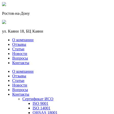
Ростов-на-Дону
ул. Каяни 18, БЦ Каяни
О компании
Отзывы
Статьи
Новости
Вопросы
Контакты
О компании
Отзывы
Статьи
Новости
Вопросы
Контакты
Сертификат ИСО
ISO 9001
ISO 14001
OHSAS 18001