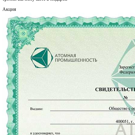
Акция