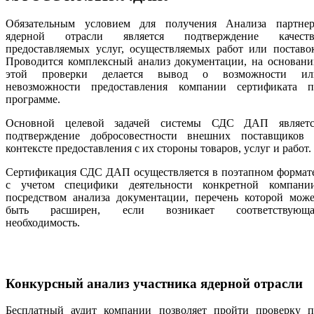
Обязательным условием для получения Анализа партнер
ядерной отрасли является подтверждение качеств
предоставляемых услуг, осуществляемых работ или поставо
Проводится комплексный анализ документации, на основани
этой проверки делается вывод о возможности ил
невозможности предоставления компании сертификата п
программе.
Основной целевой задачей системы СДС ДАП являетс
подтверждение добросовестности внешних поставщиков 
контексте предоставления с их стороны товаров, услуг и работ.
Сертификация СДС ДАП осуществляется в поэтапном формате
с учетом специфики деятельности конкретной компании
посредством анализа документации, перечень которой може
быть расширен, если возникает соответствующа
необходимость.
Конкурсный анализ участника ядерной отрасли
Бесплатный аудит компании позволяет пройти проверку п