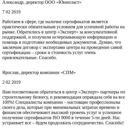
Александр, директор ООО «Юнипласт»
7 02 2019
Работаем в сфере, где наличие сертификатов является
практически обязательным условием для успешной работы на
рынке. Обратились в центр «Эксперт» за консультативной
поддержкой, и получили исчерпывающую информацию и
помощь в подготовке необходимых документов. Думаю, что
заключим договор с экспертами центра на проведение самой
сертификации – сроки и стоимость услуг очень
привлекательные. Спасибо.
Ярослав, директор компании «СПМ»
2 02 2019
Нам посоветовали обратиться в центр «Эксперт» партнеры по
строительному бизнесу, и рекомендация оправдала себя на все
100%! Специалисты компании – настоящие профессионалы
своего дела, которые при минимальных затратах времени и
финансов обеспечивают высокий уровень услуг и успешное
получение сертификатов ISO 9000 в течение 5-ти дней. Нас
устраивает все – будем продолжать сотрудничество. Спасибо!