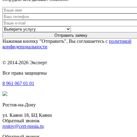
Нажимая кнопку "Отправить", Вы соглашаетесь с
политикой
конфиденциальности
© 2014-2026 Эксперт
Все права защищены
8 961
067 01 01
Ростов-на-Дону
ул. Каяни 18, БЦ Каяни
Обратный звонок
rostov@cert-russia.ru
Обратный звонок