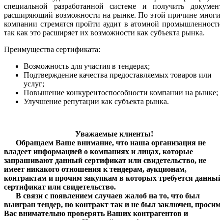
специальной разработанной системе и получить документ
расширяющий возможности на рынке. По этой причине многи
компании стремятся пройти аудит в атомной промышленност
так как это расширяет их возможности как субъекта рынка.
Преимущества сертификата:
Возможность для участия в тендерах;
Подтверждение качества предоставляемых товаров или
услуг;
Повышение конкурентоспособности компании на рынке;
Улучшение репутации как субъекта рынка.
Уважаемые клиенты!
Обращаем Ваше внимание, что наша организация не
владеет информацией о компаниях и лицах, которые
запрашивают данный сертификат или свидетельство, не
имеет никакого отношения к тендерам, аукционам,
контрактам и прочим закупкам в которых требуется данны
сертификат или свидетельство.
В связи с появлением случаев жалоб на то, что был
выигран тендер, но контракт так и не был заключен, проси
Вас внимательно проверять Ваших контрагентов и