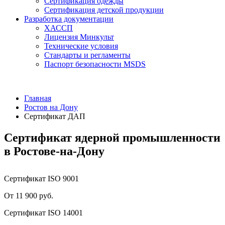
Сертификация одежды
Сертификация детской продукции
Разработка документации
ХАССП
Лицензия Минкульт
Технические условия
Стандарты и регламенты
Паспорт безопасности MSDS
Главная
Ростов на Дону
Сертификат ДАП
Сертификат ядерной промышленности
в Ростове-на-Дону
Сертификат ISO 9001
От 11 900 руб.
Сертификат ISO 14001