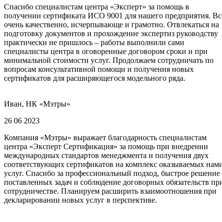
Спасибо специалистам центра «Эксперт» за помощь в
получении сертификата ИСО 9001 для нашего предприятия. Вс
очень качественно, исчерпывающе и грамотно. Отвлекаться на
подготовку документов и прохождение экспертиз руководству
практически не пришлось – работы выполнили сами
специалисты центра в оговоренные договором сроки и при
минимальной стоимости услуг. Продолжаем сотрудничать по
вопросам консультативной помощи и получения новых
сертификатов для расширяющегося модельного ряда.
Иван, НК «Мэтры»
26 06 2023
Компания «Мэтры» выражает благодарность специалистам
центра «Эксперт Сертификация» за помощь при внедрении
международных стандартов менеджмента и получения двух
соответствующих сертификатов на комплекс оказываемых нам
услуг. Спасибо за профессиональный подход, быстрое решение
поставленных задач и соблюдение договорных обязательств пр
сотрудничестве. Планируем расширить взаимоотношения при
декларировании новых услуг в перспективе.