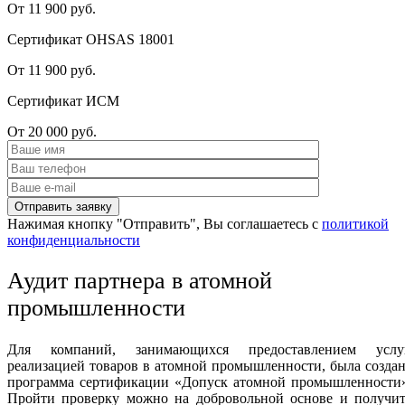
От 11 900 руб.
Сертификат OHSAS 18001
От 11 900 руб.
Сертификат ИСМ
От 20 000 руб.
Нажимая кнопку "Отправить", Вы соглашаетесь с
политикой
конфиденциальности
Аудит партнера в атомной
промышленности
Для компаний, занимающихся предоставлением услуг
реализацией товаров в атомной промышленности, была созда
программа сертификации «Допуск атомной промышленности»
Пройти проверку можно на добровольной основе и получит