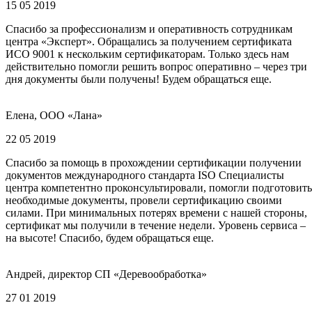
15 05 2019
Спасибо за профессионализм и оперативность сотрудникам
центра «Эксперт». Обращались за получением сертификата
ИСО 9001 к нескольким сертификаторам. Только здесь нам
действительно помогли решить вопрос оперативно – через три
дня документы были получены! Будем обращаться еще.
Елена, ООО «Лана»
22 05 2019
Спасибо за помощь в прохождении сертификации получении
документов международного стандарта ISO Специалисты
центра компетентно проконсультировали, помогли подготовить
необходимые документы, провели сертификацию своими
силами. При минимальных потерях времени с нашей стороны,
сертификат мы получили в течение недели. Уровень сервиса –
на высоте! Спасибо, будем обращаться еще.
Андрей, директор СП «Деревообработка»
27 01 2019