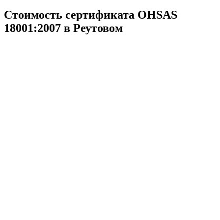
Стоимость сертификата OHSAS
18001:2007 в Реутовом