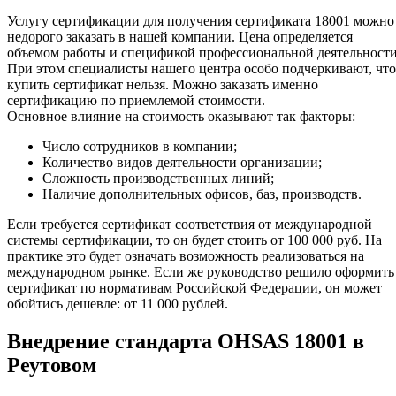
Услугу сертификации для получения сертификата 18001 можно
недорого заказать в нашей компании. Цена определяется
объемом работы и спецификой профессиональной деятельности
При этом специалисты нашего центра особо подчеркивают, что
купить сертификат нельзя. Можно заказать именно
сертификацию по приемлемой стоимости.
Основное влияние на стоимость оказывают так факторы:
Число сотрудников в компании;
Количество видов деятельности организации;
Сложность производственных линий;
Наличие дополнительных офисов, баз, производств.
Если требуется сертификат соответствия от международной
системы сертификации, то он будет стоить от 100 000 руб. На
практике это будет означать возможность реализоваться на
международном рынке. Если же руководство решило оформить
сертификат по нормативам Российской Федерации, он может
обойтись дешевле: от 11 000 рублей.
Внедрение стандарта OHSAS 18001 в
Реутовом