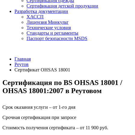
Сертификация одежды
Сертификация детской продукции
Разработка документации
ХАССП
Лицензия Минкульт
Технические условия
Стандарты и регламенты
Паспорт безопасности MSDS
Главная
Реутов
Сертификат OHSAS 18001
Сертификация по BS OHSAS 18001 /
OHSAS 18001:2007 в Реутовом
Срок оказания услуги – от 1-го дня
Срочная сертификация при запросе
Стоимость получения сертификата – от 11 900 руб.