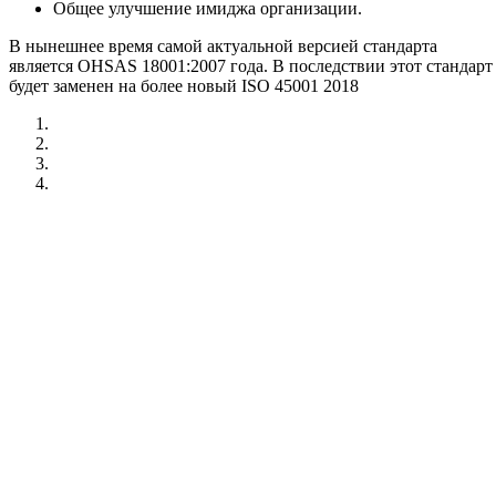
Общее улучшение имиджа организации.
В нынешнее время самой актуальной версией стандарта
является OHSAS 18001:2007 года. В последствии этот стандарт
будет заменен на более новый ISO 45001 2018