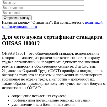
Нажимая кнопку "Отправить", Вы соглашаетесь с
политикой
конфиденциальности
Для чего нужен сертификат стандарта
OHSAS 18001?
OHSAS 18001 – это общемировой стандарт, использование
которого помогает разграничить ответственность за охрану
труда в организации, и наладить менеджмент повышенной
результативности в обозначенном сегменте. Эта Система
Управления Охраной Труда (СУОТ) приобрела популярность
благодаря тому, что ее пункты и положения не противоречат
госзаконам по охране труда, а напротив – дополняют их.
Таким образом, руководство получает существенные бонусы от
использования ОХСАС:
сокращение несчастных случаев;
профилактика потенциально опасных ситуаций;
уменьшение числа больничных листов;