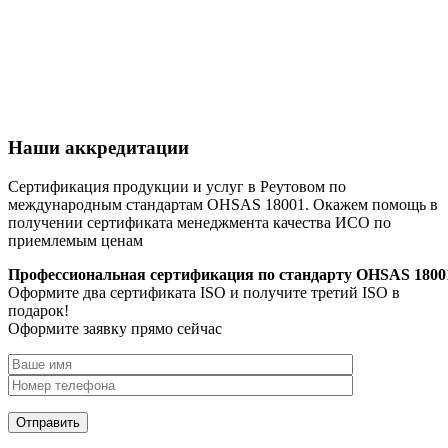
Наши аккредитации
Сертификация продукции и услуг в Реутовом по
международным стандартам OHSAS 18001. Окажем помощь в
получении сертификата менеджмента качества ИСО по
приемлемым ценам
Профессиональная сертификация по стандарту OHSAS 1800
Оформите два сертификата ISO и получите третий ISO в
подарок!
Оформите заявку прямо сейчас