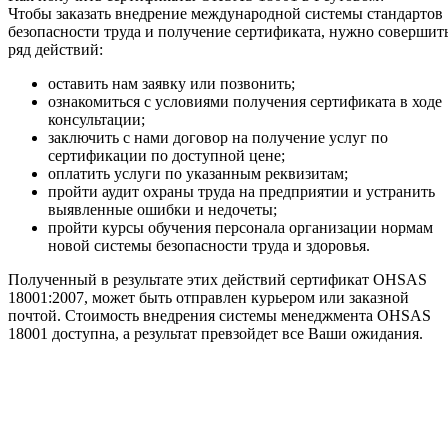
Чтобы заказать внедрение международной системы стандартов
безопасности труда и получение сертификата, нужно совершит
ряд действий:
оставить нам заявку или позвонить;
ознакомиться с условиями получения сертификата в ходе
консультации;
заключить с нами договор на получение услуг по
сертификации по доступной цене;
оплатить услуги по указанным реквизитам;
пройти аудит охраны труда на предприятии и устранить
выявленные ошибки и недочеты;
пройти курсы обучения персонала организации нормам
новой системы безопасности труда и здоровья.
Полученный в результате этих действий сертификат OHSAS
18001:2007, может быть отправлен курьером или заказной
почтой. Стоимость внедрения системы менеджмента OHSAS
18001 доступна, а результат превзойдет все Ваши ожидания.