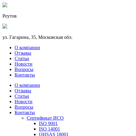
Реутов
ул. Гагарина, 35, Московская обл.
О компании
Отзывы
Статьи
Новости
Вопросы
Контакты
О компании
Отзывы
Статьи
Новости
Вопросы
Контакты
Сертификат ИСО
ISO 9001
ISO 14001
OHSAS 18001