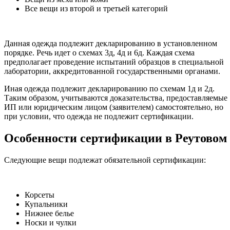
Все вещи из второй и третьей категорий
Данная одежда подлежит декларированию в установленном
порядке. Речь идет о схемах 3д, 4д и 6д. Каждая схема
предполагает проведение испытаний образцов в специальной
лаборатории, аккредитованной государственными органами.
Иная одежда подлежит декларированию по схемам 1д и 2д.
Таким образом, учитываются доказательства, предоставляемые
ИП или юридическим лицом (заявителем) самостоятельно, но
при условии, что одежда не подлежит сертификации.
Особенности сертификации в Реутовом
Следующие вещи подлежат обязательной сертификации:
Корсеты
Купальники
Нижнее белье
Носки и чулки