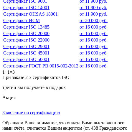
Сертификат ISO 9001
от 11 900 руб.
Сертификат ISO 14001
от 11 900 руб.
Сертификат OHSAS 18001
от 11 900 руб.
Сертификат ИСМ
от 20 000 руб.
Сертификат ISO 13485
от 16 000 руб.
Сертификат ISO 20000
от 16 000 руб.
Сертификат ISO 22000
от 16 000 руб.
Сертификат ISO 29001
от 16 000 руб.
Сертификат ISO 45001
от 16 000 руб.
Сертификат ISO 50001
от 16 000 руб.
Сертификат ГОСТ РВ 0015-002-2012
от 16 000 руб.
1+1=3
При заказе 2-х сертификатов ISO
третий вы получаете в подарок
Акция
Заявление на сертификацию
Обращаем Ваше внимание, что оплата Вами выставленного
нами счёта, считается Вашим акцептом (ст. 438 Гражданского