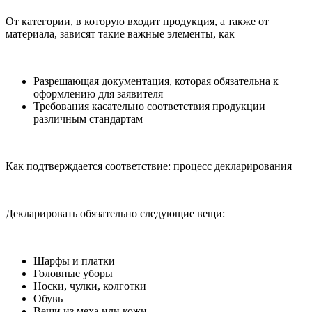
От категории, в которую входит продукция, а также от
материала, зависят такие важные элементы, как
Разрешающая документация, которая обязательна к
оформлению для заявителя
Требования касательно соответствия продукции
различным стандартам
Как подтверждается соответствие: процесс декларирования
Декларировать обязательно следующие вещи:
Шарфы и платки
Головные уборы
Носки, чулки, колготки
Обувь
Вещи из меха или кожи