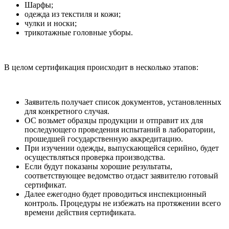
Шарфы;
одежда из текстиля и кожи;
чулки и носки;
трикотажные головные уборы.
В целом сертификация происходит в несколько этапов:
Заявитель получает список документов, установленных
для конкретного случая.
ОС возьмет образцы продукции и отправит их для
последующего проведения испытаний в лаборатории,
прошедшей государственную аккредитацию.
При изучении одежды, выпускающейся серийно, будет
осуществляться проверка производства.
Если будут показаны хорошие результаты,
соответствующее ведомство отдаст заявителю готовый
сертификат.
Далее ежегодно будет проводиться инспекционный
контроль. Процедуры не избежать на протяжении всего
времени действия сертификата.