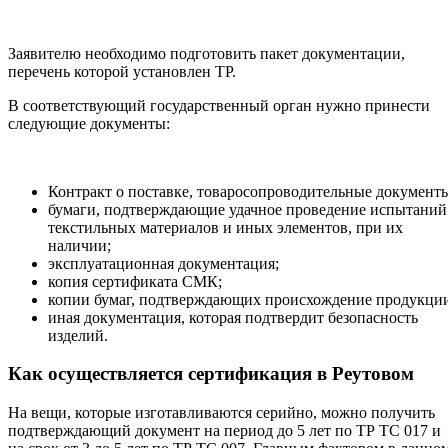
Заявителю необходимо подготовить пакет документации,
перечень которой установлен ТР.
В соответствующий государственный орган нужно принести
следующие документы:
Контракт о поставке, товаросопроводительные документ
бумаги, подтверждающие удачное проведение испытаний
текстильных материалов и иных элементов, при их
наличии;
эксплуатационная документация;
копия сертификата СМК;
копии бумаг, подтверждающих происхождение продукци
иная документация, которая подтвердит безопасность
изделий.
Как осуществляется сертификация в Реутовом
На вещи, которые изготавливаются серийно, можно получить
подтверждающий документ на период до 5 лет по ТР ТС 017 и