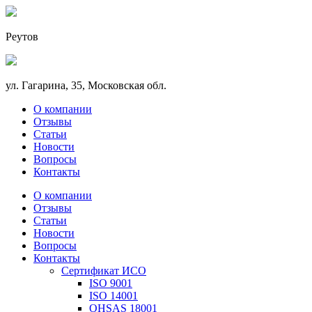
Реутов
ул. Гагарина, 35, Московская обл.
О компании
Отзывы
Статьи
Новости
Вопросы
Контакты
О компании
Отзывы
Статьи
Новости
Вопросы
Контакты
Сертификат ИСО
ISO 9001
ISO 14001
OHSAS 18001