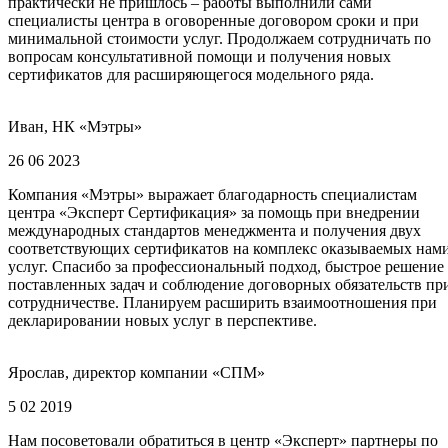
практически не пришлось – работы выполнили сами
специалисты центра в оговоренные договором сроки и при
минимальной стоимости услуг. Продолжаем сотрудничать по
вопросам консультативной помощи и получения новых
сертификатов для расширяющегося модельного ряда.
Иван, НК «Мэтры»
26 06 2023
Компания «Мэтры» выражает благодарность специалистам
центра «Эксперт Сертификация» за помощь при внедрении
международных стандартов менеджмента и получения двух
соответствующих сертификатов на комплекс оказываемых нам
услуг. Спасибо за профессиональный подход, быстрое решение
поставленных задач и соблюдение договорных обязательств пр
сотрудничестве. Планируем расширить взаимоотношения при
декларировании новых услуг в перспективе.
Ярослав, директор компании «СПМ»
5 02 2019
Нам посоветовали обратиться в центр «Эксперт» партнеры по