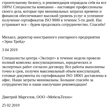
строительному бизнесу, и рекомендация оправдала себя на все
100%! Специалисты компании – настоящие профессионалы
своего дела, которые при минимальных затратах времени и
финансов обеспечивают высокий уровень услуг и успешное
получение сертификатов ISO 9000 в течение 5-ти дней. Нас
устраивает все – будем продолжать сотрудничество. Спасибо!
Михаил, директор иностранного унитарного предприятия
«Эрна Трейд»
3 04 2019
Специалисты центра «Эксперт» в течение недели провели
полный комплекс консультационных, юридических и
экспертных работ согласно договору. Все работы выполнены
точно в срок, получен максимальный объем консультаций,
готовые документы по сертификации ISO 18001 доставлены в
офис. Наши затраты минимальны. Большое спасибо за
сотрудничество и наши наилучшие рекомендации!
Дмитрий Маргелов, ООО «МебельТехно»
25 02 2019