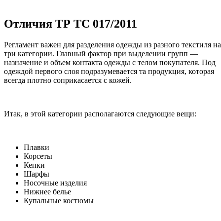
Отличия ТР ТС 017/2011
Регламент важен для разделения одежды из разного текстиля на
три категории. Главный фактор при выделении групп —
назначение и объем контакта одежды с телом покупателя. Под
одеждой первого слоя подразумевается та продукция, которая
всегда плотно соприкасается с кожей.
Итак, в этой категории располагаются следующие вещи:
Плавки
Корсеты
Кепки
Шарфы
Носочные изделия
Нижнее белье
Купальные костюмы