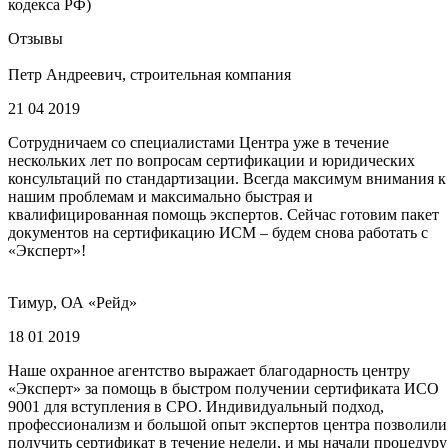
кодекса РФ)
Отзывы
Петр Андреевич, строительная компания
21 04 2019
Сотрудничаем со специалистами Центра уже в течение
нескольких лет по вопросам сертификации и юридических
консультаций по стандартизации. Всегда максимум внимания к
нашим проблемам и максимально быстрая и
квалифицированная помощь экспертов. Сейчас готовим пакет
документов на сертификацию ИСМ – будем снова работать с
«Эксперт»!
Тимур, ОА «Рейд»
18 01 2019
Наше охранное агентство выражает благодарность центру
«Эксперт» за помощь в быстром получении сертификата ИСО
9001 для вступления в СРО. Индивидуальный подход,
профессионализм и большой опыт экспертов центра позволили
получить сертификат в течение недели, и мы начали процедуру