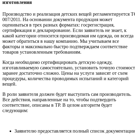
изготовления
Производство и реализация детских вещей регламентируется Т
007/2011. На основании документа продукция может
оцениваться в трех разных форматах: госрегистрация,
сертификация и декларирование. Если заявитель не знает, к
какой категории относится производимая им одежда, он всегда
может обратиться в нашу компанию. Мы учитываем все
факторы и максимально быстро подтверждаем соответствие
товаров установленным требованиям.
Когда необходимо сертифицировать детскую одежду,
изготавливаемую самостоятельно, установить точную стоимост
заранее достаточно сложно. Цены на услуги зависят от схем
процедуры, количества проводимых испытаний и категорий
вещей.
В роли заявителя должен будет выступить сам производитель.
Все действия, направленные на то, чтобы подтвердить
соответствие, описаны в ТР. В целом алгоритм будет
следующим:
Заявителю предоставляется полный список документации