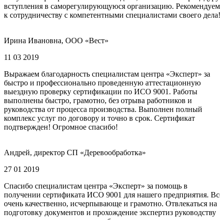
вступления в саморегулирующуюся организацию. Рекомендуем
к сотрудничеству с компетентными специалистами своего дела
Ирина Ивановна, ООО «Вест»
11 03 2019
Выражаем благодарность специалистам центра «Эксперт» за
быстро и профессионально проведенную аттестационную
выездную проверку сертификации по ИСО 9001. Работы
выполнены быстро, грамотно, без отрыва работников и
руководства от процесса производства. Выполнен полный
комплекс услуг по договору и точно в срок. Сертификат
подтвержден! Огромное спасибо!
Андрей, директор СП «Деревообработка»
27 01 2019
Спасибо специалистам центра «Эксперт» за помощь в
получении сертификата ИСО 9001 для нашего предприятия. Вс
очень качественно, исчерпывающе и грамотно. Отвлекаться на
подготовку документов и прохождение экспертиз руководству