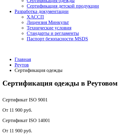
Сертификация одежды
Сертификация детской продукции
Разработка документации
ХАССП
Лицензия Минкульт
Технические условия
Стандарты и регламенты
Паспорт безопасности MSDS
Главная
Реутов
Сертификация одежды
Сертификация одежды в Реутовом
Сертификат ISO 9001
От 11 900 руб.
Сертификат ISO 14001
От 11 900 руб.