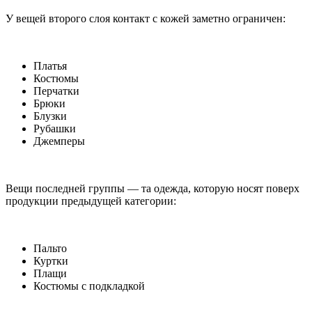
У вещей второго слоя контакт с кожей заметно ограничен:
Платья
Костюмы
Перчатки
Брюки
Блузки
Рубашки
Джемперы
Вещи последней группы — та одежда, которую носят поверх
продукции предыдущей категории:
Пальто
Куртки
Плащи
Костюмы с подкладкой