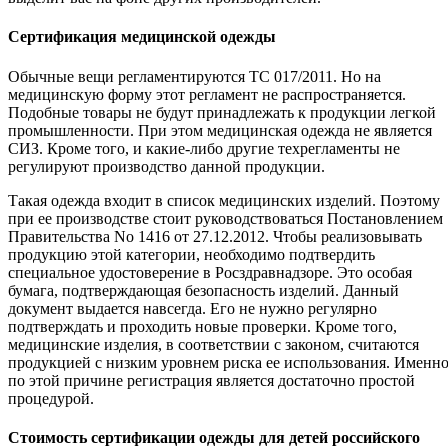
Сертификация медицинской одежды
Обычные вещи регламентируются ТС 017/2011. Но на
медицинскую форму этот регламент не распространяется.
Подобные товары не будут принадлежать к продукции легкой
промышленности. При этом медицинская одежда не является
СИЗ. Кроме того, и какие-либо другие техрегламенты не
регулируют производство данной продукции.
Такая одежда входит в список медицинских изделий. Поэтому
при ее производстве стоит руководствоваться Постановлением
Правительства No 1416 от 27.12.2012. Чтобы реализовывать
продукцию этой категории, необходимо подтвердить
специальное удостоверение в Росздравнадзоре. Это особая
бумага, подтверждающая безопасность изделий. Данный
документ выдается навсегда. Его не нужно регулярно
подтверждать и проходить новые проверки. Кроме того,
медицинские изделия, в соответствии с законом, считаются
продукцией с низким уровнем риска ее использования. Именн
по этой причине регистрация является достаточно простой
процедурой.
Стоимость сертификации одежды для детей российского