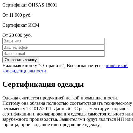
Сертификат OHSAS 18001
От 11 900 руб.
Сертификат ИСМ
От 20 000 руб.
Нажимая кнопку "Отправить", Вы соглашаетесь с
политикой
конфиденциальности
Сертификация одежды
Одежда считается продукцией легкой промышленности.
Поэтому она обязана полностью соответствовать техническому
регламенту ТС 017/2011. Данный ТС регламентирует порядок
сертификации и декларирования одежды самостоятельного или
зарубежного производства. Заявителями будут являться ИП или
юрлица, производящие или продающие одежду.