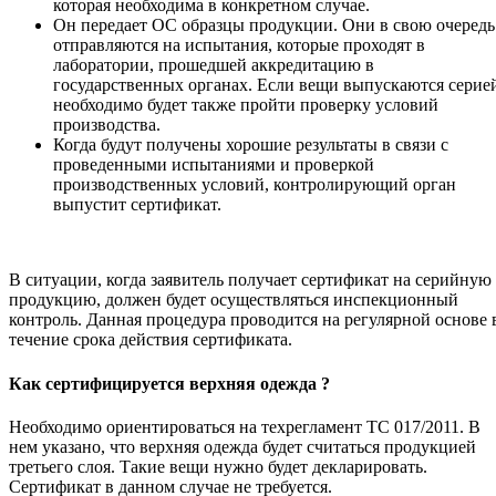
которая необходима в конкретном случае.
Он передает ОС образцы продукции. Они в свою очередь
отправляются на испытания, которые проходят в
лаборатории, прошедшей аккредитацию в
государственных органах. Если вещи выпускаются серие
необходимо будет также пройти проверку условий
производства.
Когда будут получены хорошие результаты в связи с
проведенными испытаниями и проверкой
производственных условий, контролирующий орган
выпустит сертификат.
В ситуации, когда заявитель получает сертификат на серийную
продукцию, должен будет осуществляться инспекционный
контроль. Данная процедура проводится на регулярной основе 
течение срока действия сертификата.
Как сертифицируется верхняя одежда ?
Необходимо ориентироваться на техрегламент ТС 017/2011. В
нем указано, что верхняя одежда будет считаться продукцией
третьего слоя. Такие вещи нужно будет декларировать.
Сертификат в данном случае не требуется.