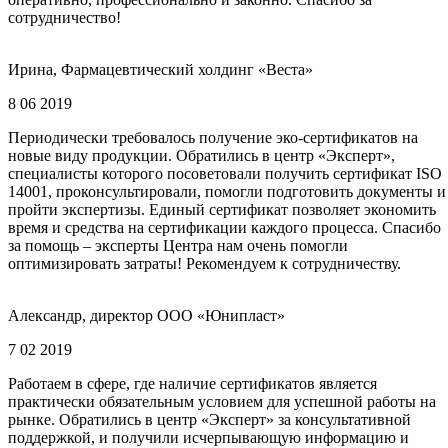
сотрудничество!
Ирина, Фармацевтический холдинг «Веста»
8 06 2019
Периодически требовалось получение эко-сертификатов на
новые виду продукции. Обратились в центр «Эксперт»,
специалисты которого посоветовали получить сертификат ISO
14001, проконсультировали, помогли подготовить документы и
пройти экспертизы. Единый сертификат позволяет экономить
время и средства на сертификации каждого процесса. Спасибо
за помощь – эксперты Центра нам очень помогли
оптимизировать затраты! Рекомендуем к сотрудничеству.
Александр, директор ООО «Юнипласт»
7 02 2019
Работаем в сфере, где наличие сертификатов является
практически обязательным условием для успешной работы на
рынке. Обратились в центр «Эксперт» за консультативной
поддержкой, и получили исчерпывающую информацию и