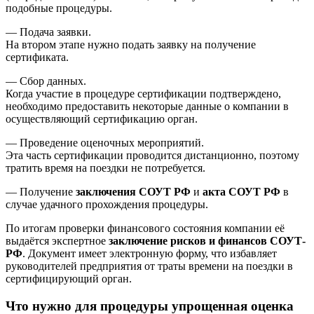
подобные процедуры.
— Подача заявки.
На втором этапе нужно подать заявку на получение
сертификата.
— Сбор данных.
Когда участие в процедуре сертификации подтверждено,
необходимо предоставить некоторые данные о компании в
осуществляющий сертификацию орган.
— Проведение оценочных мероприятий.
Эта часть сертификации проводится дистанционно, поэтому
тратить время на поездки не потребуется.
— Получение
заключения СОУТ РФ
и
акта СОУТ РФ
в
случае удачного прохождения процедуры.
По итогам проверки финансового состояния компании её
выдаётся экспертное
заключение рисков и финансов СОУТ-
РФ
. Документ имеет электронную форму, что избавляет
руководителей предприятия от траты времени на поездки в
сертифицирующий орган.
Что нужно для процедуры упрощенная оценка