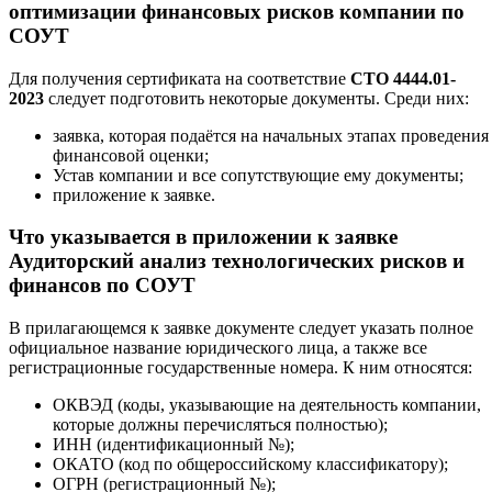
оптимизации финансовых рисков компании по
СОУТ
Для получения сертификата на соответствие
СТО 4444.01-
2023
следует подготовить некоторые документы. Среди них:
заявка, которая подаётся на начальных этапах проведения
финансовой оценки;
Устав компании и все сопутствующие ему документы;
приложение к заявке.
Что указывается в приложении к заявке
Аудиторский анализ технологических рисков и
финансов по СОУТ
В прилагающемся к заявке документе следует указать полное
официальное название юридического лица, а также все
регистрационные государственные номера. К ним относятся:
ОКВЭД (коды, указывающие на деятельность компании,
которые должны перечисляться полностью);
ИНН (идентификационный №);
ОКАТО (код по общероссийскому классификатору);
ОГРН (регистрационный №);