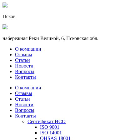
Псков
набережная Реки Великой, 6, Псковская обл.
О компании
Отзывы
Статьи
Новости
Вопросы
Контакты
О компании
Отзывы
Статьи
Новости
Вопросы
Контакты
Сертификат ИСО
ISO 9001
ISO 14001
OHSAS 18001