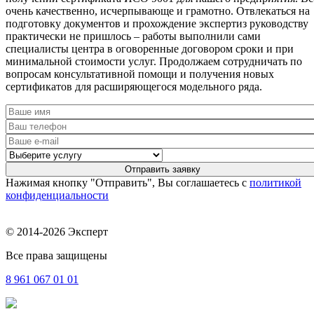
очень качественно, исчерпывающе и грамотно. Отвлекаться на
подготовку документов и прохождение экспертиз руководству
практически не пришлось – работы выполнили сами
специалисты центра в оговоренные договором сроки и при
минимальной стоимости услуг. Продолжаем сотрудничать по
вопросам консультативной помощи и получения новых
сертификатов для расширяющегося модельного ряда.
Нажимая кнопку "Отправить", Вы соглашаетесь с
политикой
конфиденциальности
© 2014-2026 Эксперт
Все права защищены
8 961
067 01 01