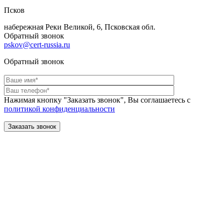
Псков
набережная Реки Великой, 6, Псковская обл.
Обратный звонок
pskov@cert-russia.ru
Обратный звонок
Нажимая кнопку "Заказать звонок", Вы соглашаетесь с
политикой конфиденциальности