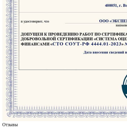
Отзывы