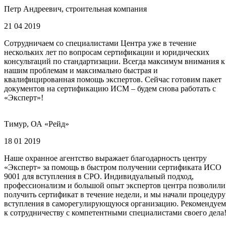
Петр Андреевич, строительная компания
21 04 2019
Сотрудничаем со специалистами Центра уже в течение
нескольких лет по вопросам сертификации и юридических
консультаций по стандартизации. Всегда максимум внимания к
нашим проблемам и максимально быстрая и
квалифицированная помощь экспертов. Сейчас готовим пакет
документов на сертификацию ИСМ – будем снова работать с
«Эксперт»!
Тимур, ОА «Рейд»
18 01 2019
Наше охранное агентство выражает благодарность центру
«Эксперт» за помощь в быстром получении сертификата ИСО
9001 для вступления в СРО. Индивидуальный подход,
профессионализм и большой опыт экспертов центра позволили
получить сертификат в течение недели, и мы начали процедуру
вступления в саморегулирующуюся организацию. Рекомендуем
к сотрудничеству с компетентными специалистами своего дела