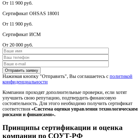
От 11 900 руб.
Сертификат OHSAS 18001
От 11 900 руб.
Сертификат ИСМ
От 20 000 руб.
Нажимая кнопку "Отправить", Вы соглашаетесь с
политикой
конфиденциальности
Компании проходят дополнительные проверки, если хотят
улучшить свою репутацию, подтвердить финансовую
состоятельность. Для этого необходимо получить сертификат
соответствия
«Система оценки управления технологическим
рисками и финансами».
Принципы сертификации и оценка
компании по СОУТ-РФ