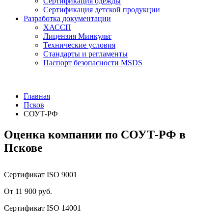
Сертификация одежды
Сертификация детской продукции
Разработка документации
ХАССП
Лицензия Минкульт
Технические условия
Стандарты и регламенты
Паспорт безопасности MSDS
Главная
Псков
СОУТ-РФ
Оценка компании по СОУТ-РФ в
Пскове
Сертификат ISO 9001
От 11 900 руб.
Сертификат ISO 14001