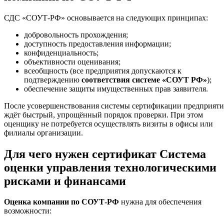
СДС «СОУТ-РФ» основывается на следующих принципах:
добровольность прохождения;
доступность предоставления информации;
конфиденциальность;
объективности оценивания;
всеобщность (все предприятия допускаются к
подтверждению
соответствия системе «СОУТ РФ»
);
обеспечение защиты имущественных прав заявителя.
После усовершенствования системы сертификации предприяти
ждёт быстрый, упрощённый порядок проверки. При этом
оценщику не потребуется осуществлять визиты в офисы или
филиалы организации.
Для чего нужен сертификат Система
оценки управления технологическими
рисками и финансами
Оценка компании по СОУТ-РФ
нужна для обеспечения
возможности: