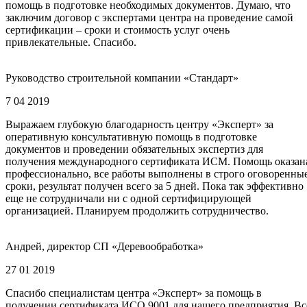
помощь в подготовке необходимых документов. Думаю, что
заключим договор с экспертами центра на проведение самой
сертификации – сроки и стоимость услуг очень
привлекательные. Спасибо.
Руководство строительной компании «Стандарт»
7 04 2019
Выражаем глубокую благодарность центру «Эксперт» за
оперативную консультативную помощь в подготовке
документов и проведении обязательных экспертиз для
получения международного сертификата ИСМ. Помощь оказан
профессионально, все работы выполнены в строго оговоренны
сроки, результат получен всего за 5 дней. Пока так эффективно
еще не сотрудничали ни с одной сертифицирующей
организацией. Планируем продолжить сотрудничество.
Андрей, директор СП «Деревообработка»
27 01 2019
Спасибо специалистам центра «Эксперт» за помощь в
получении сертификата ИСО 9001 для нашего предприятия. Вс