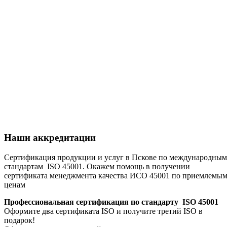
Наши аккредитации
Сертификация продукции и услуг в Пскове по международным
стандартам ISO 45001. Окажем помощь в получении
сертификата менеджмента качества ИСО 45001 по приемлемы
ценам
Профессиональная сертификация по стандарту ISO 45001
Оформите два сертификата ISO и получите третий ISO в
подарок!