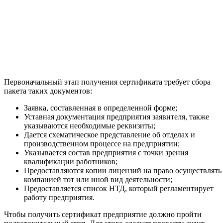
Первоначальный этап получения сертификата требует сбора
пакета таких документов:
Заявка, составленная в определенной форме;
Уставная документация предприятия заявителя, также
указываются необходимые реквизиты;
Дается схематическое представление об отделах и
производственном процессе на предприятии;
Указывается состав предприятия с точки зрения
квалификации работников;
Предоставляются копии лицензий на право осуществлять
компанией тот или иной вид деятельности;
Предоставляется список НТД, который регламентирует
работу предприятия.
Чтобы получить сертификат предприятие должно пройти