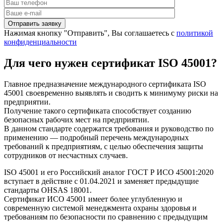
Нажимая кнопку "Отправить", Вы соглашаетесь с
политикой
конфиденциальности
Для чего нужен сертификат ISO 45001?
Главное предназначение международного сертификата ISO
45001 своевременно выявлять и сводить к минимуму риски на
предприятии.
Получение такого сертификата способствует созданию
безопасных рабочих мест на предприятии.
В данном стандарте содержатся требования и руководство по
применению — подробный перечень международных
требований к предприятиям, с целью обеспечения защиты
сотрудников от несчастных случаев.
ISO 45001 и его Российский аналог ГОСТ Р ИСО 45001:2020
вступает в действие с 01.04.2021 и заменяет предыдущие
стандарты OHSAS 18001.
Сертификат ИСО 45001 имеет более углубленную и
современную системой менеджмента охраны здоровья и
требованиям по безопасности по сравнению с предыдущим