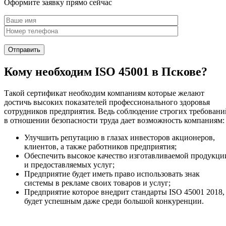
Оформите заявку прямо сейчас
Кому необходим ISO 45001 в Пскове?
Такой сертификат необходим компаниям которые желают
достичь высоких показателей профессионального здоровья
сотрудников предприятия. Ведь соблюдение строгих требовани
в отношении безопасности труда дает возможность компаниям:
Улучшить репутацию в глазах инвесторов акционеров,
клиентов, а также работников предприятия;
Обеспечить высокое качество изготавливаемой продукци
и предоставляемых услуг;
Предприятие будет иметь право использовать знак
системы в рекламе своих товаров и услуг;
Предприятие которое внедрит стандарты ISO 45001 2018,
будет успешным даже среди большой конкуренции.