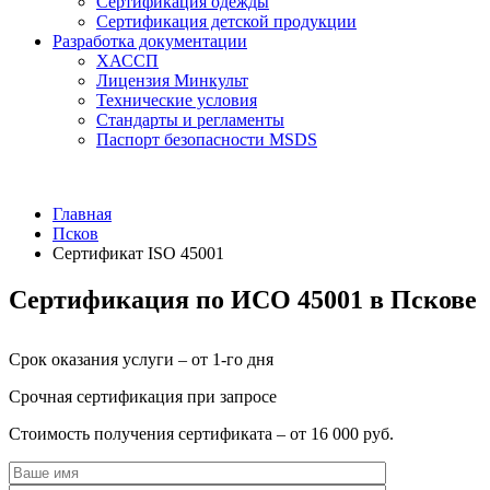
Сертификация одежды
Сертификация детской продукции
Разработка документации
ХАССП
Лицензия Минкульт
Технические условия
Стандарты и регламенты
Паспорт безопасности MSDS
Главная
Псков
Сертификат ISO 45001
Сертификация по ИСО 45001 в Пскове
Срок оказания услуги – от 1-го дня
Срочная сертификация при запросе
Стоимость получения сертификата – от 16 000 руб.