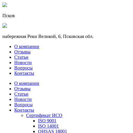
Псков
набережная Реки Великой, 6, Псковская обл.
О компании
Отзывы
Статьи
Новости
Вопросы
Контакты
О компании
Отзывы
Статьи
Новости
Вопросы
Контакты
Сертификат ИСО
ISO 9001
ISO 14001
OHSAS 18001