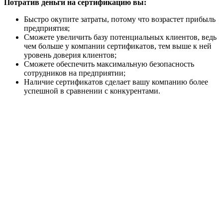
Потратив деньги на сертификацию вы:
Быстро окупите затраты, потому что возрастет прибыль
предприятия;
Сможете увеличить базу потенциальных клиентов, ведь
чем больше у компании сертификатов, тем выше к ней
уровень доверия клиентов;
Сможете обеспечить максимальную безопасность
сотрудников на предприятии;
Наличие сертификатов сделает вашу компанию более
успешной в сравнении с конкурентами.