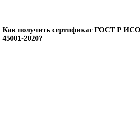
Как получить сертификат ГОСТ Р ИС
45001-2020?