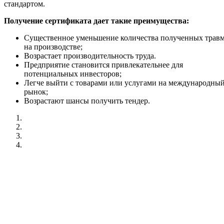
стандартом.
Получение сертификата дает такие преимущества:
Существенное уменьшение количества полученных трав
на производстве;
Возрастает производительность труда.
Предприятие становится привлекательнее для
потенциальных инвесторов;
Легче выйти с товарами или услугами на международны
рынок;
Возрастают шансы получить тендер.