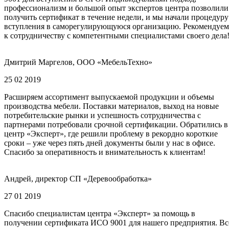
профессионализм и большой опыт экспертов центра позволили
получить сертификат в течение недели, и мы начали процедуру
вступления в саморегулирующуюся организацию. Рекомендуем
к сотрудничеству с компетентными специалистами своего дела
Дмитрий Маргелов, ООО «МебельТехно»
25 02 2019
Расширяем ассортимент выпускаемой продукции и объемы
производства мебели. Поставки материалов, выход на новые
потребительские рынки и успешность сотрудничества с
партнерами потребовали срочной сертификации. Обратились в
центр «Эксперт», где решили проблему в рекордно короткие
сроки – уже через пять дней документы были у нас в офисе.
Спасибо за оперативность и внимательность к клиентам!
Андрей, директор СП «Деревообработка»
27 01 2019
Спасибо специалистам центра «Эксперт» за помощь в
получении сертификата ИСО 9001 для нашего предприятия. Вс