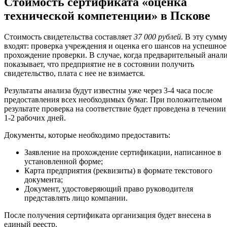
Стоимость сертификата «оценка
технической компетенции» в Пскове
Стоимость свидетельства составляет
37 000 рублей
. В эту сумм
входят: проверка учреждения и оценка его шансов на успешное
прохождение проверки. В случае, когда предварительный анал
показывает, что предприятие не в состоянии получить
свидетельство, плата с нее не взимается.
Результаты анализа будут известны уже через 3-4 часа после
предоставления всех необходимых бумаг. При положительном
результате проверка на соответствие будет проведена в течении
1-2 рабочих дней.
Документы, которые необходимо предоставить:
Заявление на прохождение сертификации, написанное в
установленной форме;
Карта предприятия (реквизиты) в формате текстового
документа;
Документ, удостоверяющий право руководителя
представлять лицо компании.
После получения сертификата организация будет внесена в
единый реестр.