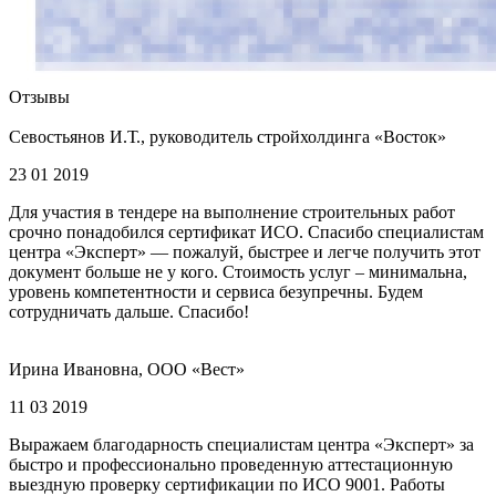
Отзывы
Севостьянов И.Т., руководитель стройхолдинга «Восток»
23 01 2019
Для участия в тендере на выполнение строительных работ
срочно понадобился сертификат ИСО. Спасибо специалистам
центра «Эксперт» — пожалуй, быстрее и легче получить этот
документ больше не у кого. Стоимость услуг – минимальна,
уровень компетентности и сервиса безупречны. Будем
сотрудничать дальше. Спасибо!
Ирина Ивановна, ООО «Вест»
11 03 2019
Выражаем благодарность специалистам центра «Эксперт» за
быстро и профессионально проведенную аттестационную
выездную проверку сертификации по ИСО 9001. Работы