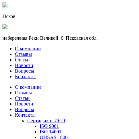
Псков
набережная Реки Великой, 6, Псковская обл.
О компании
Отзывы
Статьи
Новости
Вопросы
Контакты
О компании
Отзывы
Статьи
Новости
Вопросы
Контакты
Сертификат ИСО
ISO 9001
ISO 14001
OHSAS 18001