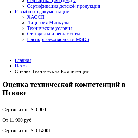
Сертификация одежды
Сертификация детской продукции
Разработка документации
ХАССП
Лицензия Минкульт
Технические условия
Стандарты и регламенты
Паспорт безопасности MSDS
Главная
Псков
Оценка Технических Компетенций
Оценка технической компетенций в
Пскове
Сертификат ISO 9001
От 11 900 руб.
Сертификат ISO 14001