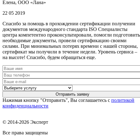
Елена, ООО «Лана»
22 05 2019
Спасибо за помощь в прохождении сертификации получении
документов международного стандарта ISO Специалисты
центра компетентно проконсультировали, помогли подготовить
необходимые документы, провели сертификацию своими
силами. При минимальных потерях времени с нашей стороны,
сертификат мы получили в течение недели. Уровень сервиса –
на высоте! Спасибо, будем обращаться еще.
Нажимая кнопку "Отправить", Вы соглашаетесь с
политикой
конфиденциальности
© 2014-2026 Эксперт
Все права защищены