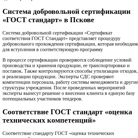
Система добровольной сертификации
«ГОСТ стандарт» в Пскове
Система добровольной сертификации «Сертификат
соответствия ГОСТ Стандарт» представляет процедуру
добровольного прохождения сертификации, которая необходим
для вступления в соответствующую программу
В процессе сертификации проверяются соблюдение условий
производства и хранения продукции, ее транспортировки и
поставок. Также контролируются способы утилизации отходов,
и реализации продукции. Эксперты СДС проверяют
компетенции персонала, работу системы менеджмента и други
структуры учреждения. После проведенных мероприятий
эксперты вынесут решение о внесении клиента в единую базу
потенциальных участников тендеров.
Соответствие ГОСТ стандарт «оценка
технических компетенций»
Соответствие стандарту ГОСТ «оценка технических