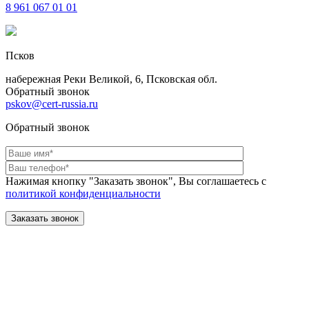
8 961
067 01 01
Псков
набережная Реки Великой, 6, Псковская обл.
Обратный звонок
pskov@cert-russia.ru
Обратный звонок
Нажимая кнопку "Заказать звонок", Вы соглашаетесь с
политикой конфиденциальности