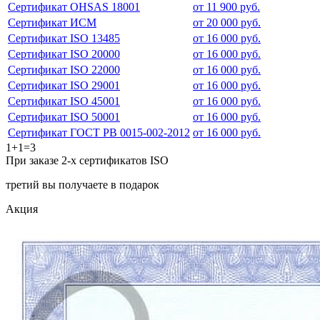
Сертификат OHSAS 18001
от 11 900 руб.
Сертификат ИСМ
от 20 000 руб.
Сертификат ISO 13485
от 16 000 руб.
Сертификат ISO 20000
от 16 000 руб.
Сертификат ISO 22000
от 16 000 руб.
Сертификат ISO 29001
от 16 000 руб.
Сертификат ISO 45001
от 16 000 руб.
Сертификат ISO 50001
от 16 000 руб.
Сертификат ГОСТ РВ 0015-002-2012
от 16 000 руб.
1+1=3
При заказе 2-х сертификатов ISO
третий вы получаете в подарок
Акция