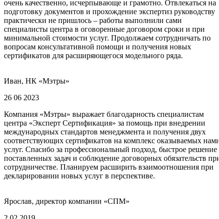
очень качественно, исчерпывающе и грамотно. Отвлекаться на
подготовку документов и прохождение экспертиз руководству
практически не пришлось – работы выполнили сами
специалисты центра в оговоренные договором сроки и при
минимальной стоимости услуг. Продолжаем сотрудничать по
вопросам консультативной помощи и получения новых
сертификатов для расширяющегося модельного ряда.
Иван, НК «Мэтры»
26 06 2023
Компания «Мэтры» выражает благодарность специалистам
центра «Эксперт Сертификация» за помощь при внедрении
международных стандартов менеджмента и получения двух
соответствующих сертификатов на комплекс оказываемых нам
услуг. Спасибо за профессиональный подход, быстрое решение
поставленных задач и соблюдение договорных обязательств пр
сотрудничестве. Планируем расширить взаимоотношения при
декларировании новых услуг в перспективе.
Ярослав, директор компании «СПМ»
2 02 2019