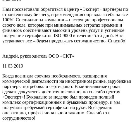
Нам посоветовали обратиться в центр «Эксперт» партнеры по
строительному бизнесу, и рекомендация оправдала себя на все
100%! Специалисты компании – настоящие профессионалы
своего дела, которые при минимальных затратах времени и
финансов обеспечивают высокий уровень услуг и успешное
получение сертификатов ISO 9000 в течение 5-ти дней. Нас
устраивает все – будем продолжать сотрудничество. Спасибо!
Андрей, руководитель ООО «СКТ»
11 03 2019
Когда возникла срочная необходимость расширения
коммерческой деятельности на иностранном рынке, зарубежны
партнеры потребовали сертификат. В минимальные сроки
сделать документы достаточно сложно, но спасибо центру
«Эксперт»! Буквально за неделю был проведен полный
комплекс сертификационных и бумажных процедур, и мы
получили требуемый сертификат на руки. Все сделано
оперативно, профессионально и законно. Спасибо за
сотрудничество!