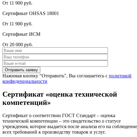
От 11 900 руб.
Сертификат OHSAS 18001
От 11 900 руб.
Сертификат ИСМ
От 20 000 руб.
Нажимая кнопку "Отправить", Вы соглашаетесь с
политикой
конфиденциальности
Сертификат «оценка технической
компетенций»
Сертификат о соответствии ГОСТ Стандарт – оценка
технической компетенции – это свидетельство о статусе
учреждения, которое выдается после анализа его на соблюдени
всех требований к производству товаров и услуг.