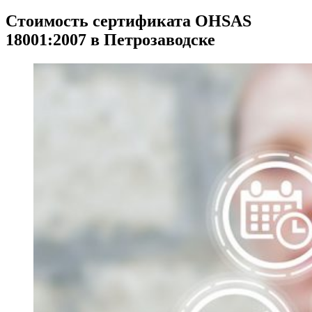
Стоимость сертификата OHSAS
18001:2007 в Петрозаводске