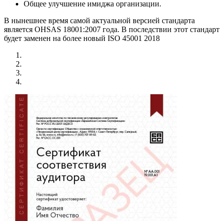
Общее улучшение имиджа организации.
В нынешнее время самой актуальной версией стандарта
является OHSAS 18001:2007 года. В последствии этот стандарт
будет заменен на более новый ISO 45001 2018