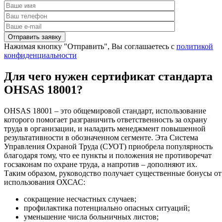
Нажимая кнопку "Отправить", Вы соглашаетесь с
политикой
конфиденциальности
Для чего нужен сертификат стандарта
OHSAS 18001?
OHSAS 18001 – это общемировой стандарт, использование
которого помогает разграничить ответственность за охрану
труда в организации, и наладить менеджмент повышенной
результативности в обозначенном сегменте. Эта Система
Управления Охраной Труда (СУОТ) приобрела популярность
благодаря тому, что ее пункты и положения не противоречат
госзаконам по охране труда, а напротив – дополняют их.
Таким образом, руководство получает существенные бонусы от
использования ОХСАС:
сокращение несчастных случаев;
профилактика потенциально опасных ситуаций;
уменьшение числа больничных листов;