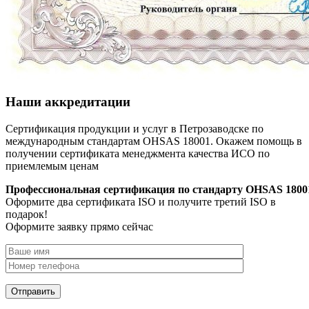
Наши аккредитации
Сертификация продукции и услуг в Петрозаводске по
международным стандартам OHSAS 18001. Окажем помощь в
получении сертификата менеджмента качества ИСО по
приемлемым ценам
Профессиональная сертификация по стандарту OHSAS 1800
Оформите два сертификата ISO и получите третий ISO в
подарок!
Оформите заявку прямо сейчас