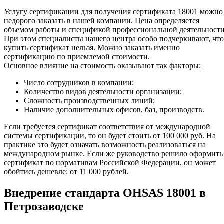
Услугу сертификации для получения сертификата 18001 можно
недорого заказать в нашей компании. Цена определяется
объемом работы и спецификой профессиональной деятельности
При этом специалисты нашего центра особо подчеркивают, что
купить сертификат нельзя. Можно заказать именно
сертификацию по приемлемой стоимости.
Основное влияние на стоимость оказывают так факторы:
Число сотрудников в компании;
Количество видов деятельности организации;
Сложность производственных линий;
Наличие дополнительных офисов, баз, производств.
Если требуется сертификат соответствия от международной
системы сертификации, то он будет стоить от 100 000 руб. На
практике это будет означать возможность реализоваться на
международном рынке. Если же руководство решило оформить
сертификат по нормативам Российской Федерации, он может
обойтись дешевле: от 11 000 рублей.
Внедрение стандарта OHSAS 18001 в
Петрозаводске