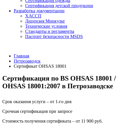
Сертификация одежды
Сертификация детской продукции
Разработка документации
ХАССП
Лицензия Минкульт
Технические условия
Стандарты и регламенты
Паспорт безопасности MSDS
Главная
Петрозаводск
Сертификат OHSAS 18001
Сертификация по BS OHSAS 18001 /
OHSAS 18001:2007 в Петрозаводске
Срок оказания услуги – от 1-го дня
Срочная сертификация при запросе
Стоимость получения сертификата – от 11 900 руб.