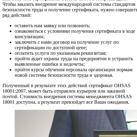
Чтобы заказать внедрение международной системы стандартов
безопасности труда и получение сертификата, нужно совершит
ряд действий:
оставить нам заявку или позвонить;
ознакомиться с условиями получения сертификата в ходе
консультации;
заключить с нами договор на получение услуг по
сертификации по доступной цене;
оплатить услуги по указанным реквизитам;
пройти аудит охраны труда на предприятии и устранить
выявленные ошибки и недочеты;
пройти курсы обучения персонала организации нормам
новой системы безопасности труда и здоровья.
Полученный в результате этих действий сертификат OHSAS
18001:2007, может быть отправлен курьером или заказной
почтой. Стоимость внедрения системы менеджмента OHSAS
18001 доступна, а результат превзойдет все Ваши ожидания.