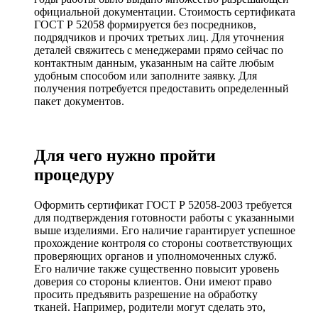
официальной документации. Стоимость сертификата
ГОСТ Р 52058 формируется без посредников,
подрядчиков и прочих третьих лиц. Для уточнения
деталей свяжитесь с менеджерами прямо сейчас по
контактным данным, указанным на сайте любым
удобным способом или заполните заявку. Для
получения потребуется предоставить определенный
пакет документов.
Для чего нужно пройти
процедуру
Оформить сертификат ГОСТ Р 52058-2003 требуется
для подтверждения готовности работы с указанными
выше изделиями. Его наличие гарантирует успешное
прохождение контроля со стороны соответствующих
проверяющих органов и уполномоченных служб.
Его наличие также существенно повысит уровень
доверия со стороны клиентов. Они имеют право
просить предъявить разрешение на обработку
тканей. Например, родители могут сделать это,