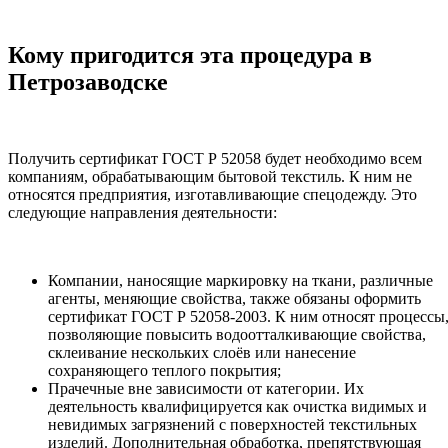
Кому пригодится эта процедура в
Петрозаводске
Получить сертификат ГОСТ Р 52058 будет необходимо всем
компаниям, обрабатывающим бытовой текстиль. К ним не
относятся предприятия, изготавливающие спецодежду. Это
следующие направления деятельности:
Компании, наносящие маркировку на ткани, различные
агенты, меняющие свойства, также обязаны оформить
сертификат ГОСТ Р 52058-2003. К ним относят процессы
позволяющие повысить водоотталкивающие свойства,
склеивание нескольких слоёв или нанесение
сохраняющего теплого покрытия;
Прачечные вне зависимости от категории. Их
деятельность квалифицируется как очистка видимых и
невидимых загрязнений с поверхностей текстильных
изделий. Дополнительная обработка, препятствующая