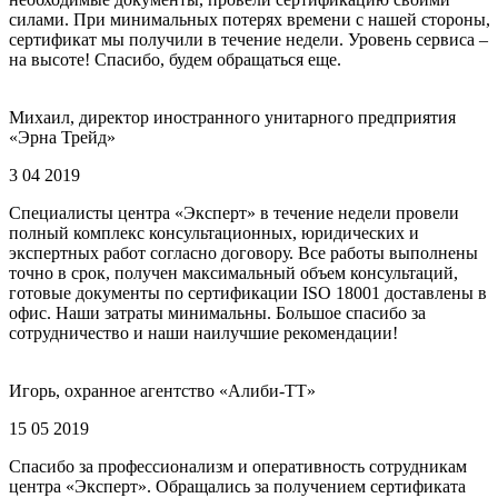
силами. При минимальных потерях времени с нашей стороны,
сертификат мы получили в течение недели. Уровень сервиса –
на высоте! Спасибо, будем обращаться еще.
Михаил, директор иностранного унитарного предприятия
«Эрна Трейд»
3 04 2019
Специалисты центра «Эксперт» в течение недели провели
полный комплекс консультационных, юридических и
экспертных работ согласно договору. Все работы выполнены
точно в срок, получен максимальный объем консультаций,
готовые документы по сертификации ISO 18001 доставлены в
офис. Наши затраты минимальны. Большое спасибо за
сотрудничество и наши наилучшие рекомендации!
Игорь, охранное агентство «Алиби-ТТ»
15 05 2019
Спасибо за профессионализм и оперативность сотрудникам
центра «Эксперт». Обращались за получением сертификата