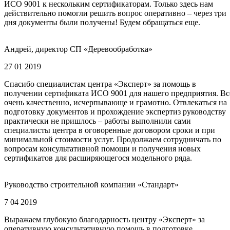
ИСО 9001 к нескольким сертификаторам. Только здесь нам
действительно помогли решить вопрос оперативно – через три
дня документы были получены! Будем обращаться еще.
Андрей, директор СП «Деревообработка»
27 01 2019
Спасибо специалистам центра «Эксперт» за помощь в
получении сертификата ИСО 9001 для нашего предприятия. Вс
очень качественно, исчерпывающе и грамотно. Отвлекаться на
подготовку документов и прохождение экспертиз руководству
практически не пришлось – работы выполнили сами
специалисты центра в оговоренные договором сроки и при
минимальной стоимости услуг. Продолжаем сотрудничать по
вопросам консультативной помощи и получения новых
сертификатов для расширяющегося модельного ряда.
Руководство строительной компании «Стандарт»
7 04 2019
Выражаем глубокую благодарность центру «Эксперт» за
оперативную консультативную помощь в подготовке