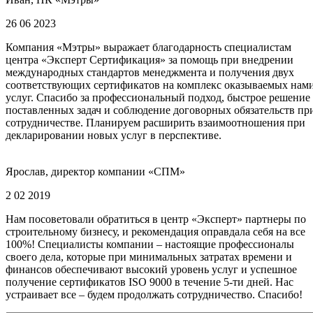
26 06 2023
Компания «Мэтры» выражает благодарность специалистам
центра «Эксперт Сертификация» за помощь при внедрении
международных стандартов менеджмента и получения двух
соответствующих сертификатов на комплекс оказываемых нам
услуг. Спасибо за профессиональный подход, быстрое решение
поставленных задач и соблюдение договорных обязательств пр
сотрудничестве. Планируем расширить взаимоотношения при
декларировании новых услуг в перспективе.
Ярослав, директор компании «СПМ»
2 02 2019
Нам посоветовали обратиться в центр «Эксперт» партнеры по
строительному бизнесу, и рекомендация оправдала себя на все
100%! Специалисты компании – настоящие профессионалы
своего дела, которые при минимальных затратах времени и
финансов обеспечивают высокий уровень услуг и успешное
получение сертификатов ISO 9000 в течение 5-ти дней. Нас
устраивает все – будем продолжать сотрудничество. Спасибо!