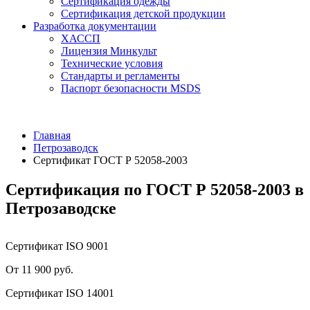
Сертификация одежды
Сертификация детской продукции
Разработка документации
ХАССП
Лицензия Минкульт
Технические условия
Стандарты и регламенты
Паспорт безопасности MSDS
Главная
Петрозаводск
Сертификат ГОСТ Р 52058-2003
Сертификация по ГОСТ Р 52058-2003 в
Петрозаводске
Сертификат ISO 9001
От 11 900 руб.
Сертификат ISO 14001