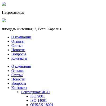
Петрозаводск
площадь Литейная, 3, Респ. Карелия
О компании
Отзывы
Статьи
Новости
Вопросы
Контакты
О компании
Отзывы
Статьи
Новости
Вопросы
Контакты
Сертификат ИСО
ISO 9001
ISO 14001
OHSAS 18001