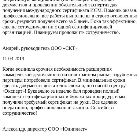
документов и проведении обязательных экспертиз для
получения международного сертификата ИСМ. Помощь оказан
профессионально, все работы выполнены в строго оговоренны
сроки, результат получен всего за 5 дней. Пока так эффективно
еще не сотрудничали ни с одной сертифицирующей
организацией. Планируем продолжить сотрудничество.
Андрей, руководитель ООО «СКТ»
11 03 2019
Когда возникла срочная необходимость расширения
коммерческой деятельности на иностранном рынке, зарубежны
партнеры потребовали сертификат. В минимальные сроки
сделать документы достаточно сложно, но спасибо центру
«Эксперт»! Буквально за неделю был проведен полный
комплекс сертификационных и бумажных процедур, и мы
получили требуемый сертификат на руки. Все сделано
оперативно, профессионально и законно. Спасибо за
сотрудничество!
Александр, директор ООО «Юнипласт»