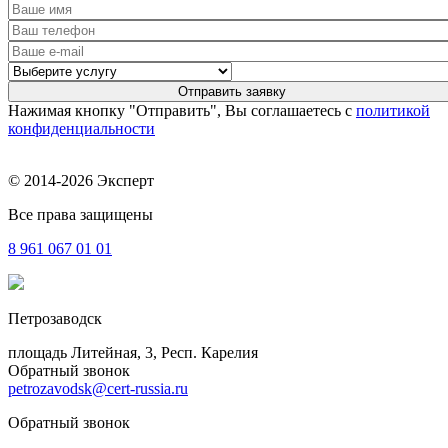
Нажимая кнопку "Отправить", Вы соглашаетесь с
политикой
конфиденциальности
© 2014-2026 Эксперт
Все права защищены
8 961
067 01 01
Петрозаводск
площадь Литейная, 3, Респ. Карелия
Обратный звонок
petrozavodsk@cert-russia.ru
Обратный звонок