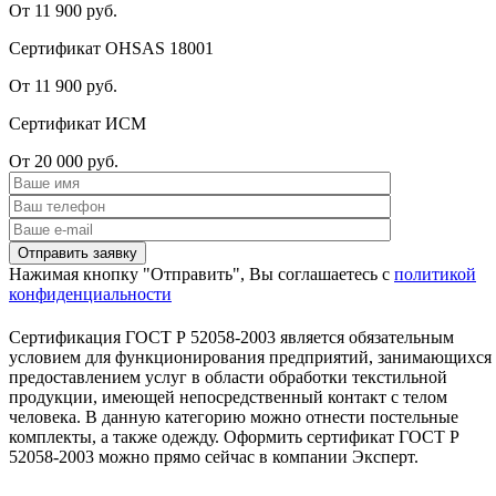
От 11 900 руб.
Сертификат OHSAS 18001
От 11 900 руб.
Сертификат ИСМ
От 20 000 руб.
Нажимая кнопку "Отправить", Вы соглашаетесь с
политикой
конфиденциальности
Сертификация ГОСТ Р 52058-2003 является обязательным
условием для функционирования предприятий, занимающихся
предоставлением услуг в области обработки текстильной
продукции, имеющей непосредственный контакт с телом
человека. В данную категорию можно отнести постельные
комплекты, а также одежду. Оформить сертификат ГОСТ Р
52058-2003 можно прямо сейчас в компании Эксперт.