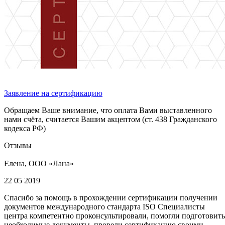
Заявление на сертификацию
Обращаем Ваше внимание, что оплата Вами выставленного
нами счёта, считается Вашим акцептом (ст. 438 Гражданского
кодекса РФ)
Отзывы
Елена, ООО «Лана»
22 05 2019
Спасибо за помощь в прохождении сертификации получении
документов международного стандарта ISO Специалисты
центра компетентно проконсультировали, помогли подготовить
необходимые документы, провели сертификацию своими