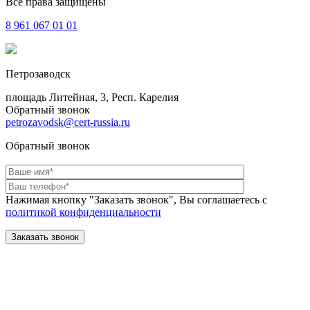
Все права защищены
8 961
067 01 01
Петрозаводск
площадь Литейная, 3, Респ. Карелия
Обратный звонок
petrozavodsk@cert-russia.ru
Обратный звонок
Нажимая кнопку "Заказать звонок", Вы соглашаетесь с
политикой конфиденциальности