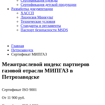
Сертификация одежды
Сертификация детской продукции
Разработка документации
ХАССП
Лицензия Минкульт
Технические условия
Стандарты и регламенты
Паспорт безопасности MSDS
Главная
Петрозаводск
Сертификат МИПГАЗ
Межотраслевой индекс партнеров
газовой отрасли МИПГАЗ в
Петрозаводске
Сертификат ISO 9001
От 11 900 руб.