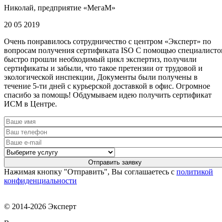
Николай, предприятие «МегаМ»
20 05 2019
Очень понравилось сотрудничество с центром «Эксперт» по
вопросам получения сертификата ISO С помощью специалисто
быстро прошли необходимый цикл экспертиз, получили
сертификаты и забыли, что такое претензии от трудовой и
экологической инспекции, Документы были получены в
течение 5-ти дней с курьерской доставкой в офис. Огромное
спасибо за помощь! Обдумываем идею получить сертификат
ИСМ в Центре.
Нажимая кнопку "Отправить", Вы соглашаетесь с
политикой
конфиденциальности
© 2014-2026 Эксперт