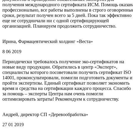
получения международного сертификата ИСМ. Помощь оказан
профессионально, все работы выполнены в строго оговоренны
сроки, результат получен всего за 5 дней. Пока так эффективно
еще не сотрудничали ни с одной сертифицирующей
организацией. Планируем продолжить сотрудничество.
Ирина, Фармацевтический холдинг «Веста»
8 06 2019
Периодически требовалось получение эко-сертификатов на
новые виду продукции. Обратились в центр «Эксперт»,
специалисты которого посоветовали получить сертификат ISO
14001, проконсультировали, помогли подготовить документы и
пройти экспертизы. Единый сертификат позволяет экономить
время и средства на сертификации каждого процесса. Спасибо
за помощь – эксперты Центра нам очень помогли
оптимизировать затраты! Рекомендуем к сотрудничеству.
Андрей, директор СП «Деревообработка»
27 01 2019