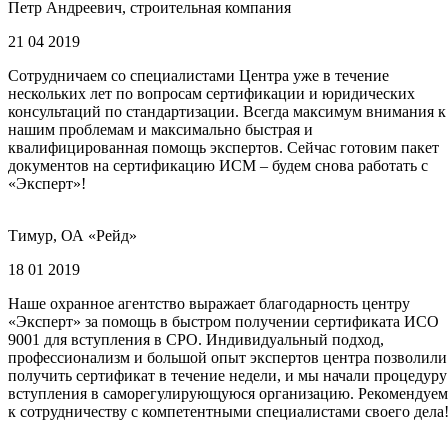
Петр Андреевич, строительная компания
21 04 2019
Сотрудничаем со специалистами Центра уже в течение
нескольких лет по вопросам сертификации и юридических
консультаций по стандартизации. Всегда максимум внимания к
нашим проблемам и максимально быстрая и
квалифицированная помощь экспертов. Сейчас готовим пакет
документов на сертификацию ИСМ – будем снова работать с
«Эксперт»!
Тимур, ОА «Рейд»
18 01 2019
Наше охранное агентство выражает благодарность центру
«Эксперт» за помощь в быстром получении сертификата ИСО
9001 для вступления в СРО. Индивидуальный подход,
профессионализм и большой опыт экспертов центра позволили
получить сертификат в течение недели, и мы начали процедуру
вступления в саморегулирующуюся организацию. Рекомендуем
к сотрудничеству с компетентными специалистами своего дела