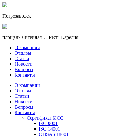
Петрозаводск
площадь Литейная, 3, Респ. Карелия
О компании
Отзывы
Статьи
Новости
Вопросы
Контакты
О компании
Отзывы
Статьи
Новости
Вопросы
Контакты
Сертификат ИСО
ISO 9001
ISO 14001
OHSAS 18001