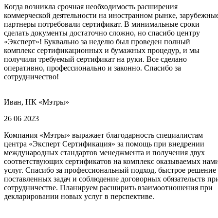
Когда возникла срочная необходимость расширения
коммерческой деятельности на иностранном рынке, зарубежны
партнеры потребовали сертификат. В минимальные сроки
сделать документы достаточно сложно, но спасибо центру
«Эксперт»! Буквально за неделю был проведен полный
комплекс сертификационных и бумажных процедур, и мы
получили требуемый сертификат на руки. Все сделано
оперативно, профессионально и законно. Спасибо за
сотрудничество!
Иван, НК «Мэтры»
26 06 2023
Компания «Мэтры» выражает благодарность специалистам
центра «Эксперт Сертификация» за помощь при внедрении
международных стандартов менеджмента и получения двух
соответствующих сертификатов на комплекс оказываемых нам
услуг. Спасибо за профессиональный подход, быстрое решение
поставленных задач и соблюдение договорных обязательств пр
сотрудничестве. Планируем расширить взаимоотношения при
декларировании новых услуг в перспективе.