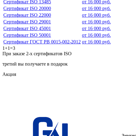
Сертификат ISO 13485
от 16 000 руб.
Сертификат ISO 20000
от 16 000 руб.
Сертификат ISO 22000
от 16 000 руб.
Сертификат ISO 29001
от 16 000 руб.
Сертификат ISO 45001
от 16 000 руб.
Сертификат ISO 50001
от 16 000 руб.
Сертификат ГОСТ РВ 0015-002-2012
от 16 000 руб.
1+1=3
При заказе 2-х сертификатов ISO
третий вы получаете в подарок
Акция