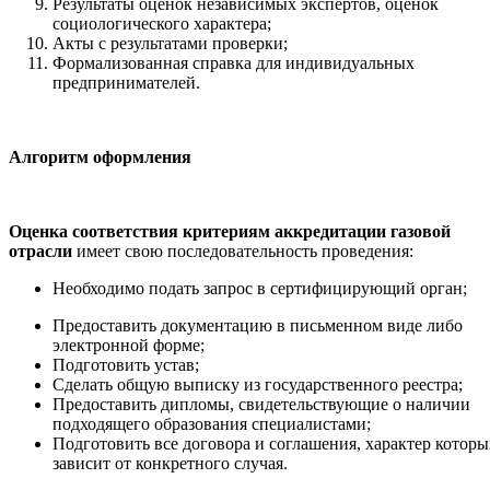
Результаты оценок независимых экспертов, оценок
социологического характера;
Акты с результатами проверки;
Формализованная справка для индивидуальных
предпринимателей.
Алгоритм оформления
Оценка соответствия критериям аккредитации газовой
отрасли
имеет свою последовательность проведения:
Необходимо подать запрос в сертифицирующий орган;
Предоставить документацию в письменном виде либо
электронной форме;
Подготовить устав;
Сделать общую выписку из государственного реестра;
Предоставить дипломы, свидетельствующие о наличии
подходящего образования специалистами;
Подготовить все договора и соглашения, характер которы
зависит от конкретного случая.