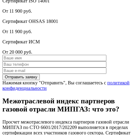
Сертификат ISO 14001
От 11 900 руб.
Сертификат OHSAS 18001
От 11 900 руб.
Сертификат ИСМ
От 20 000 руб.
Нажимая кнопку "Отправить", Вы соглашаетесь с
политикой
конфиденциальности
Межотраслевой индекс партнеров
газовой отрасли МИПГАЗ: что это?
Просчет межотраслевого индекса партнеров газовой отрасли
МИПГАЗ по СТО 6601/2017/202209 выполняется в пределах
сертификации всех участников газового сектора. Сертификат