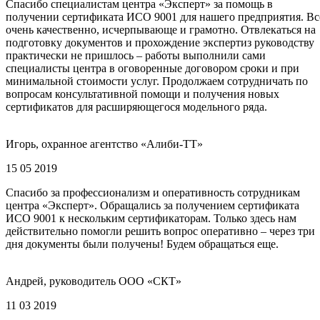
Спасибо специалистам центра «Эксперт» за помощь в
получении сертификата ИСО 9001 для нашего предприятия. Вс
очень качественно, исчерпывающе и грамотно. Отвлекаться на
подготовку документов и прохождение экспертиз руководству
практически не пришлось – работы выполнили сами
специалисты центра в оговоренные договором сроки и при
минимальной стоимости услуг. Продолжаем сотрудничать по
вопросам консультативной помощи и получения новых
сертификатов для расширяющегося модельного ряда.
Игорь, охранное агентство «Алиби-ТТ»
15 05 2019
Спасибо за профессионализм и оперативность сотрудникам
центра «Эксперт». Обращались за получением сертификата
ИСО 9001 к нескольким сертификаторам. Только здесь нам
действительно помогли решить вопрос оперативно – через три
дня документы были получены! Будем обращаться еще.
Андрей, руководитель ООО «СКТ»
11 03 2019