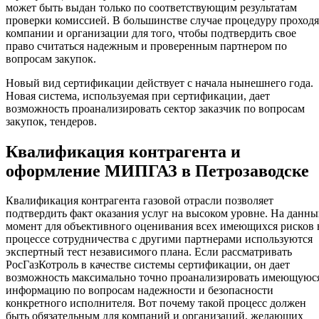
может быть выдан только по соответствующим результатам
проверки комиссией. В большинстве случае процедуру проходя
компании и организации для того, чтобы подтвердить свое
право считаться надежным и проверенным партнером по
вопросам закупок.
Новый вид сертификации действует с начала нынешнего года.
Новая система, используемая при сертификации, дает
возможность проанализировать сектор заказчик по вопросам
закупок, тендеров.
Квалификация контрагента и
оформление МИПГАЗ в Петрозаводске
Квалификация контрагента газовой отрасли позволяет
подтвердить факт оказания услуг на высоком уровне. На данн
момент для объективного оценивания всех имеющихся рисков 
процессе сотрудничества с другими партнерами используются
экспертный тест независимого плана. Если рассматривать
РосГазКотроль в качестве системы сертификации, он дает
возможность максимально точно проанализировать имеющуюс
информацию по вопросам надежности и безопасности
конкретного исполнителя. Вот почему такой процесс должен
быть обязательным для компаний и организаций, желающих