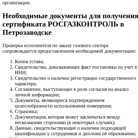
организации.
Необходимые документы для получени
сертификата РОСГАЗКОНТРОЛЬ в
Петрозаводске
Проверка исполнителя по заказу газового сектора
сопровождается предоставлением необходимой документации:
Копия устава;
Свидетельство, доказывающее факт постановки на учет в
ИНН;
Свидетельство о наличии регистрации государственного
характера;
Соглашение, выступающее в роли согласия на анализ
личной информации;
Документы, являющиеся подтверждением
целесообразности использования помещения;
Страховка;
Документация, которая может заключаться между
несколькими сторонами (в некоторых случаях);
Данные, свидетельствующие о наличии подходящей
квалификации у сотрудников и диплома об образовании;