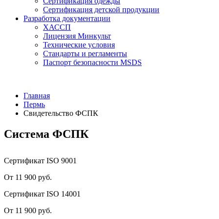
Сертификация одежды
Сертификация детской продукции
Разработка документации
ХАССП
Лицензия Минкульт
Технические условия
Стандарты и регламенты
Паспорт безопасности MSDS
Главная
Пермь
Свидетельство ФСПК
Система ФСПК
Сертификат ISO 9001
От 11 900 руб.
Сертификат ISO 14001
От 11 900 руб.