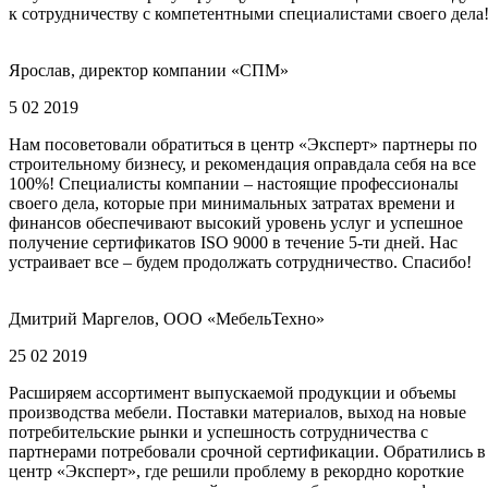
к сотрудничеству с компетентными специалистами своего дела
Ярослав, директор компании «СПМ»
5 02 2019
Нам посоветовали обратиться в центр «Эксперт» партнеры по
строительному бизнесу, и рекомендация оправдала себя на все
100%! Специалисты компании – настоящие профессионалы
своего дела, которые при минимальных затратах времени и
финансов обеспечивают высокий уровень услуг и успешное
получение сертификатов ISO 9000 в течение 5-ти дней. Нас
устраивает все – будем продолжать сотрудничество. Спасибо!
Дмитрий Маргелов, ООО «МебельТехно»
25 02 2019
Расширяем ассортимент выпускаемой продукции и объемы
производства мебели. Поставки материалов, выход на новые
потребительские рынки и успешность сотрудничества с
партнерами потребовали срочной сертификации. Обратились в
центр «Эксперт», где решили проблему в рекордно короткие