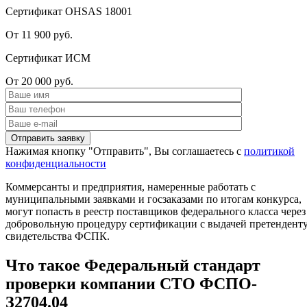
Сертификат OHSAS 18001
От 11 900 руб.
Сертификат ИСМ
От 20 000 руб.
Нажимая кнопку "Отправить", Вы соглашаетесь с
политикой
конфиденциальности
Коммерсанты и предприятия, намеренные работать с
муниципальными заявками и госзаказами по итогам конкурса,
могут попасть в реестр поставщиков федерального класса через
добровольную процедуру сертификации с выдачей претендент
свидетельства ФСПК.
Что такое Федеральный стандарт
проверки компании СТО ФСПО-
З2704.04