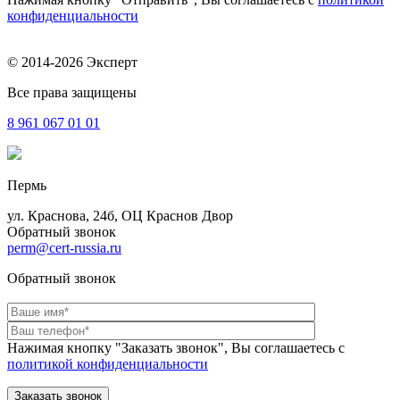
конфиденциальности
© 2014-2026 Эксперт
Все права защищены
8 961
067 01 01
Пермь
ул. Краснова, 24б, ОЦ Краснов Двор
Обратный звонок
perm@cert-russia.ru
Обратный звонок
Нажимая кнопку "Заказать звонок", Вы соглашаетесь с
политикой конфиденциальности