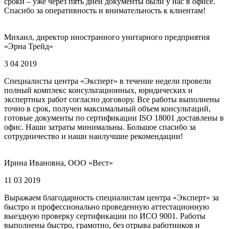
сроки – уже через пять дней документы были у нас в офисе.
Спасибо за оперативность и внимательность к клиентам!
Михаил, директор иностранного унитарного предприятия
«Эрна Трейд»
3 04 2019
Специалисты центра «Эксперт» в течение недели провели
полный комплекс консультационных, юридических и
экспертных работ согласно договору. Все работы выполнены
точно в срок, получен максимальный объем консультаций,
готовые документы по сертификации ISO 18001 доставлены в
офис. Наши затраты минимальны. Большое спасибо за
сотрудничество и наши наилучшие рекомендации!
Ирина Ивановна, ООО «Вест»
11 03 2019
Выражаем благодарность специалистам центра «Эксперт» за
быстро и профессионально проведенную аттестационную
выездную проверку сертификации по ИСО 9001. Работы
выполнены быстро, грамотно, без отрыва работников и