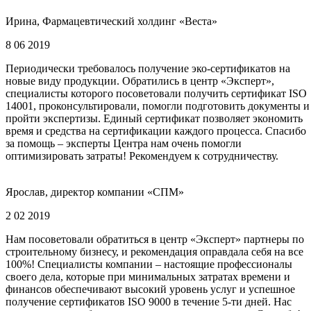
Ирина, Фармацевтический холдинг «Веста»
8 06 2019
Периодически требовалось получение эко-сертификатов на
новые виду продукции. Обратились в центр «Эксперт»,
специалисты которого посоветовали получить сертификат ISO
14001, проконсультировали, помогли подготовить документы и
пройти экспертизы. Единый сертификат позволяет экономить
время и средства на сертификации каждого процесса. Спасибо
за помощь – эксперты Центра нам очень помогли
оптимизировать затраты! Рекомендуем к сотрудничеству.
Ярослав, директор компании «СПМ»
2 02 2019
Нам посоветовали обратиться в центр «Эксперт» партнеры по
строительному бизнесу, и рекомендация оправдала себя на все
100%! Специалисты компании – настоящие профессионалы
своего дела, которые при минимальных затратах времени и
финансов обеспечивают высокий уровень услуг и успешное
получение сертификатов ISO 9000 в течение 5-ти дней. Нас