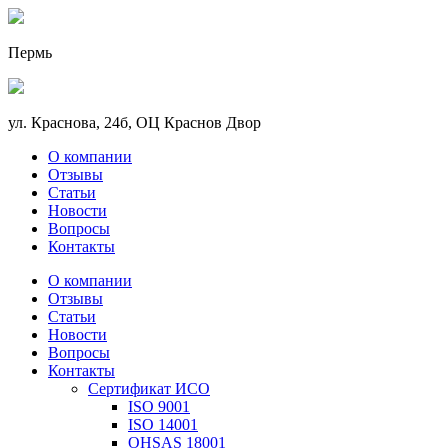
Пермь
ул. Краснова, 24б, ОЦ Краснов Двор
О компании
Отзывы
Статьи
Новости
Вопросы
Контакты
О компании
Отзывы
Статьи
Новости
Вопросы
Контакты
Сертификат ИСО
ISO 9001
ISO 14001
OHSAS 18001