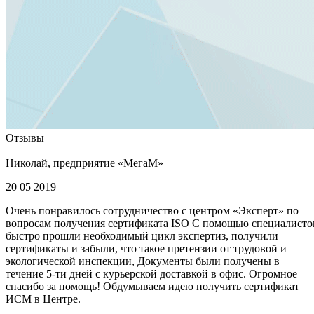
Отзывы
Николай, предприятие «МегаМ»
20 05 2019
Очень понравилось сотрудничество с центром «Эксперт» по
вопросам получения сертификата ISO С помощью специалисто
быстро прошли необходимый цикл экспертиз, получили
сертификаты и забыли, что такое претензии от трудовой и
экологической инспекции, Документы были получены в
течение 5-ти дней с курьерской доставкой в офис. Огромное
спасибо за помощь! Обдумываем идею получить сертификат
ИСМ в Центре.