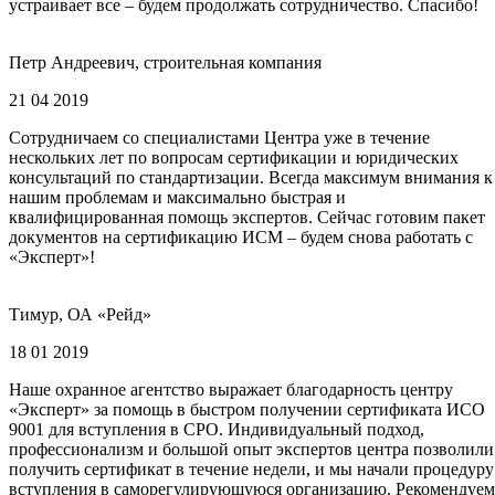
устраивает все – будем продолжать сотрудничество. Спасибо!
Петр Андреевич, строительная компания
21 04 2019
Сотрудничаем со специалистами Центра уже в течение
нескольких лет по вопросам сертификации и юридических
консультаций по стандартизации. Всегда максимум внимания к
нашим проблемам и максимально быстрая и
квалифицированная помощь экспертов. Сейчас готовим пакет
документов на сертификацию ИСМ – будем снова работать с
«Эксперт»!
Тимур, ОА «Рейд»
18 01 2019
Наше охранное агентство выражает благодарность центру
«Эксперт» за помощь в быстром получении сертификата ИСО
9001 для вступления в СРО. Индивидуальный подход,
профессионализм и большой опыт экспертов центра позволили
получить сертификат в течение недели, и мы начали процедуру
вступления в саморегулирующуюся организацию. Рекомендуем