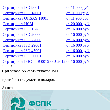
Сертификат ISO 9001
от 11 900 руб.
Сертификат ISO 14001
от 11 900 руб.
Сертификат OHSAS 18001
от 11 900 руб.
Сертификат ИСМ
от 20 000 руб.
Сертификат ISO 13485
от 16 000 руб.
Сертификат ISO 20000
от 16 000 руб.
Сертификат ISO 22000
от 16 000 руб.
Сертификат ISO 29001
от 16 000 руб.
Сертификат ISO 45001
от 16 000 руб.
Сертификат ISO 50001
от 16 000 руб.
Сертификат ГОСТ РВ 0015-002-2012
от 16 000 руб.
1+1=3
При заказе 2-х сертификатов ISO
третий вы получаете в подарок
Акция