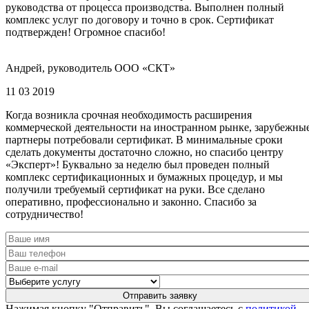
руководства от процесса производства. Выполнен полный
комплекс услуг по договору и точно в срок. Сертификат
подтвержден! Огромное спасибо!
Андрей, руководитель ООО «СКТ»
11 03 2019
Когда возникла срочная необходимость расширения
коммерческой деятельности на иностранном рынке, зарубежны
партнеры потребовали сертификат. В минимальные сроки
сделать документы достаточно сложно, но спасибо центру
«Эксперт»! Буквально за неделю был проведен полный
комплекс сертификационных и бумажных процедур, и мы
получили требуемый сертификат на руки. Все сделано
оперативно, профессионально и законно. Спасибо за
сотрудничество!
Нажимая кнопку "Отправить", Вы соглашаетесь с
политикой