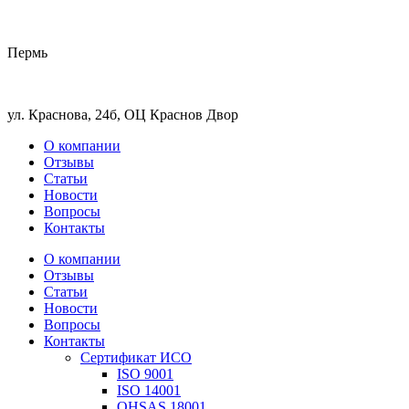
Пермь
ул. Краснова, 24б, ОЦ Краснов Двор
О компании
Отзывы
Статьи
Новости
Вопросы
Контакты
О компании
Отзывы
Статьи
Новости
Вопросы
Контакты
Сертификат ИСО
ISO 9001
ISO 14001
OHSAS 18001