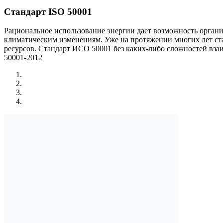
Стандарт ISO 50001
Рациональное использование энергии дает возможность органи
климатическим изменениям. Уже на протяжении многих лет ст
ресурсов. Стандарт ИСО 50001 без каких-либо сложностей вз
50001-2012