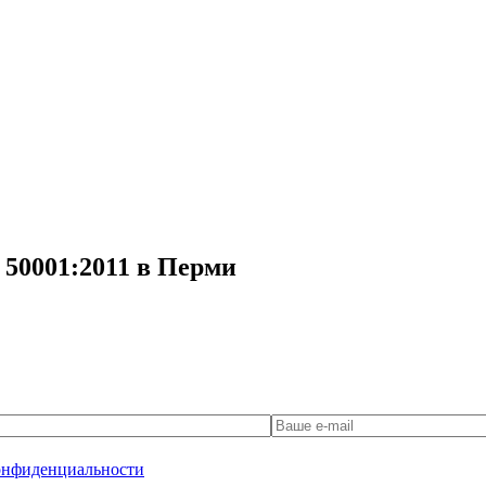
 50001:2011 в Перми
онфиденциальности