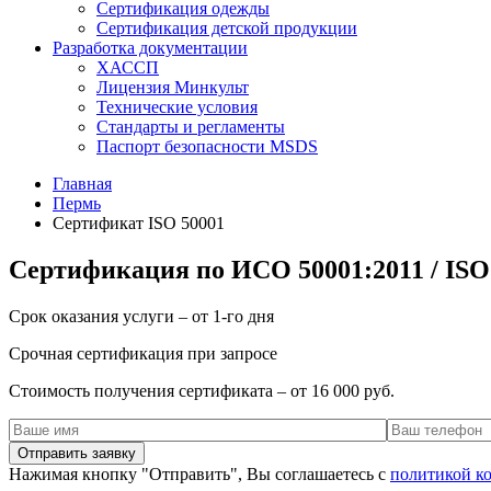
Сертификация одежды
Сертификация детской продукции
Разработка документации
ХАССП
Лицензия Минкульт
Технические условия
Стандарты и регламенты
Паспорт безопасности MSDS
Главная
Пермь
Сертификат ISO 50001
Сертификация по ИСО 50001:2011 / ISO
Срок оказания услуги – от 1-го дня
Срочная сертификация при запросе
Стоимость получения сертификата – от 16 000 руб.
Нажимая кнопку "Отправить", Вы соглашаетесь с
политикой к