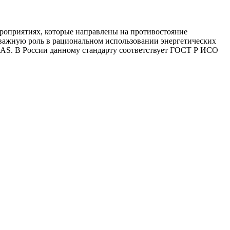
ероприятиях, которые направлены на противостояние
важную роль в рациональном использовании энергетических
SAS. В России данному стандарту соответствует ГОСТ Р ИСО