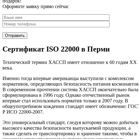
подарок!
Оформите заявку прямо сейчас
Сертификат ISO 22000 в Перми
Технический термин ХАССП имеет отношение к 60 годам XX
века.
Именно тогда впервые американцы выступили с комплексом
нормативов, определяющих безопасность питания космонавтов
В современном прочтении система ХАССП окончательно была
сформулирована в 1996 году. Однако отечественный рынок
впервые стал использовать норматив только в 2007 году. В
общеупотребимом хождении стандарт имеет обозначение: ГОС
Р ИСО 22000-2007.
Это универсальный стандарт, следуя которому можно добиться
высокого качества безопасности выпускаемой продукции, а
также сделать ее транспортировку и хранение такими, чтобы в