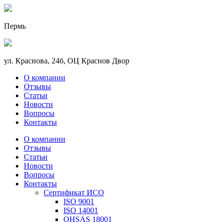
Пермь
ул. Краснова, 24б, ОЦ Краснов Двор
О компании
Отзывы
Статьи
Новости
Вопросы
Контакты
О компании
Отзывы
Статьи
Новости
Вопросы
Контакты
Сертификат ИСО
ISO 9001
ISO 14001
OHSAS 18001