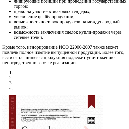
лидирующие позиции при проведении государственных
торгов;
право на участие в знаковых тендерах;
увеличение quality продукции;
возможность поставок продуктов на международный
рынок;
возможность заключения сделок купли-продажи через
сетевые точки.
Кроме того, игнорирование ИСО 22000-2007 также может
повлечь полное изъятие выпущенной продукции. Более того,
вся изъятая пищевая продукция подлежит уничтожению
непосредственно в точке реализации.