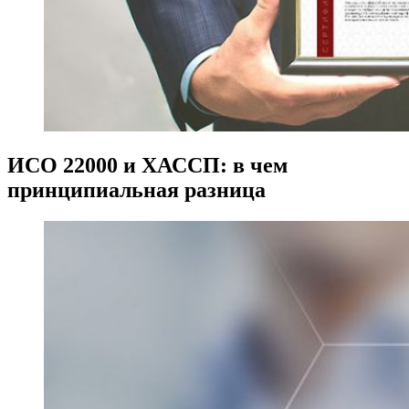
ИСО 22000 и ХАССП: в чем
принципиальная разница