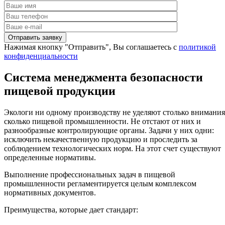
Нажимая кнопку "Отправить", Вы соглашаетесь с
политикой
конфиденциальности
Система менеджмента безопасности
пищевой продукции
Экологи ни одному производству не уделяют столько внимания
сколько пищевой промышленности. Не отстают от них и
разнообразные контролирующие органы. Задачи у них одни:
исключить некачественную продукцию и проследить за
соблюдением технологических норм. На этот счет существуют
определенные нормативы.
Выполнение профессиональных задач в пищевой
промышленности регламентируется целым комплексом
нормативных документов.
Преимущества, которые дает стандарт: