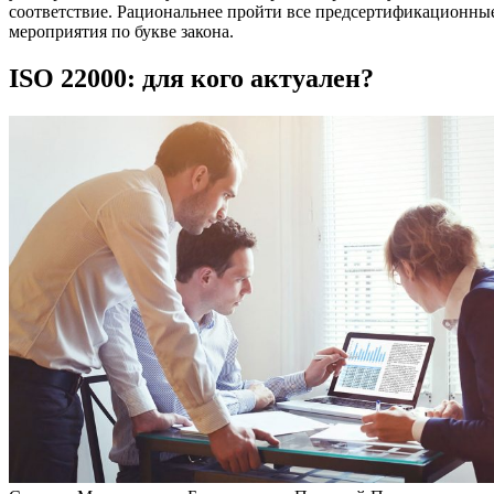
соответствие. Рациональнее пройти все предсертификационны
мероприятия по букве закона.
ISO 22000: для кого актуален?