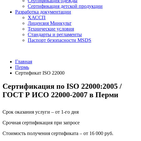
Сертификация одежды
Сертификация детской продукции
Разработка документации
ХАССП
Лицензия Минкульт
Технические условия
Стандарты и регламенты
Паспорт безопасности MSDS
Главная
Пермь
Сертификат ISO 22000
Сертификация по ISO 22000:2005 /
ГОСТ Р ИСО 22000-2007 в Перми
Срок оказания услуги – от 1-го дня
Срочная сертификация при запросе
Стоимость получения сертификата – от 16 000 руб.