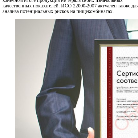
конечном итоге продукция не теряла своих изначальных
качественных показателей. ИСО 22000-2007 актуален также дл
анализа потенциальных рисков на пищекомбинатах.