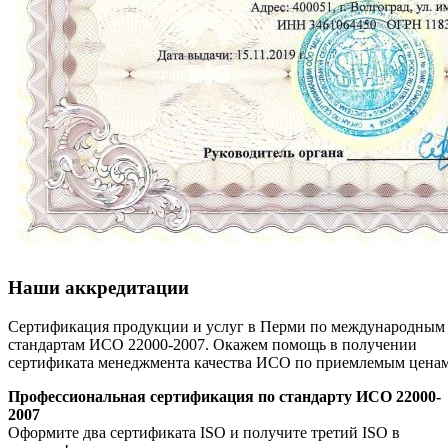
Наши аккредитации
Сертификация продукции и услуг в Перми по международным
стандартам ИСО 22000-2007. Окажем помощь в получении
сертификата менеджмента качества ИСО по приемлемым цена
Профессиональная сертификация по стандарту ИСО 22000-
2007
Оформите два сертификата ISO и получите третий ISO в