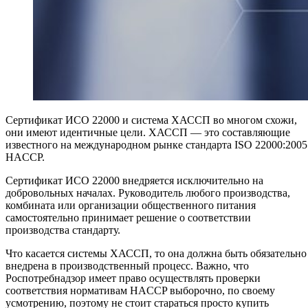
Сертификат ИСО 22000 и система ХАССП во многом схожи,
они имеют идентичные цели. ХАССП — это составляющие
известного на международном рынке стандарта
I
SO 22000:2005
HACCP.
Сертификат ИСО 22000 внедряется исключительно на
добровольных началах. Руководитель любого производства,
комбината или организации общественного питания
самостоятельно принимает решение о соответствии
производства стандарту.
Что касается системы ХАССП, то она должна быть обязательно
внедрена в производственный процесс. Важно, что
Роспотребнадзор имеет право осуществлять проверки
соответствия нормативам HACCP выборочно, по своему
усмотрению, поэтому не стоит стараться просто купить