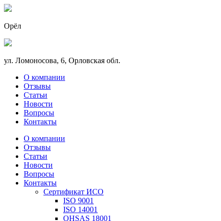
Орёл
ул. Ломоносова, 6, Орловская обл.
О компании
Отзывы
Статьи
Новости
Вопросы
Контакты
О компании
Отзывы
Статьи
Новости
Вопросы
Контакты
Сертификат ИСО
ISO 9001
ISO 14001
OHSAS 18001