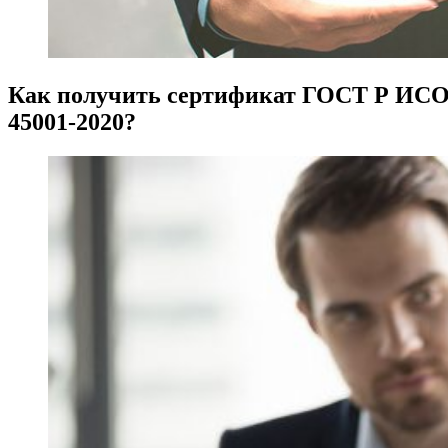
Как получить сертификат ГОСТ Р ИС
45001-2020?