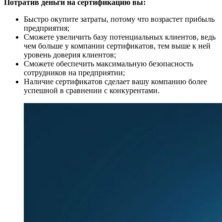
Потратив деньги на сертификацию вы:
Быстро окупите затраты, потому что возрастет прибыль
предприятия;
Сможете увеличить базу потенциальных клиентов, ведь
чем больше у компании сертификатов, тем выше к ней
уровень доверия клиентов;
Сможете обеспечить максимальную безопасность
сотрудников на предприятии;
Наличие сертификатов сделает вашу компанию более
успешной в сравнении с конкурентами.