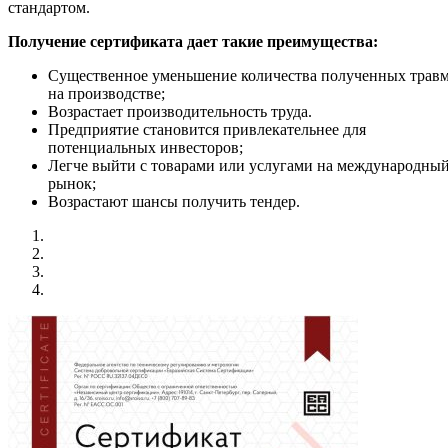
стандартом.
Получение сертификата дает такие преимущества:
Существенное уменьшение количества полученных трав
на производстве;
Возрастает производительность труда.
Предприятие становится привлекательнее для
потенциальных инвесторов;
Легче выйти с товарами или услугами на международны
рынок;
Возрастают шансы получить тендер.