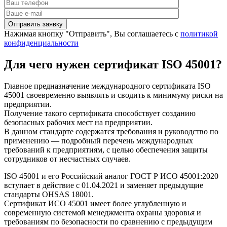
Нажимая кнопку "Отправить", Вы соглашаетесь с
политикой
конфиденциальности
Для чего нужен сертификат ISO 45001?
Главное предназначение международного сертификата ISO
45001 своевременно выявлять и сводить к минимуму риски на
предприятии.
Получение такого сертификата способствует созданию
безопасных рабочих мест на предприятии.
В данном стандарте содержатся требования и руководство по
применению — подробный перечень международных
требований к предприятиям, с целью обеспечения защиты
сотрудников от несчастных случаев.
ISO 45001 и его Российский аналог ГОСТ Р ИСО 45001:2020
вступает в действие с 01.04.2021 и заменяет предыдущие
стандарты OHSAS 18001.
Сертификат ИСО 45001 имеет более углубленную и
современную системой менеджмента охраны здоровья и
требованиям по безопасности по сравнению с предыдущим