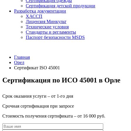
Сертификация одежды
Сертификация детской продукции
Разработка документации
ХАССП
Лицензия Минкульт
Технические условия
Стандарты и регламенты
Паспорт безопасности MSDS
Главная
Орел
Сертификат ISO 45001
Сертификация по ИСО 45001 в Орле
Срок оказания услуги – от 1-го дня
Срочная сертификация при запросе
Стоимость получения сертификата – от 16 000 руб.