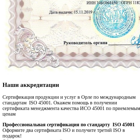
Наши аккредитации
Сертификация продукции и услуг в Орле по международным
стандартам ISO 45001. Окажем помощь в получении
сертификата менеджмента качества ИСО 45001 по приемлемы
ценам
Профессиональная сертификация по стандарту ISO 45001
Оформите два сертификата ISO и получите третий ISO в
подарок!