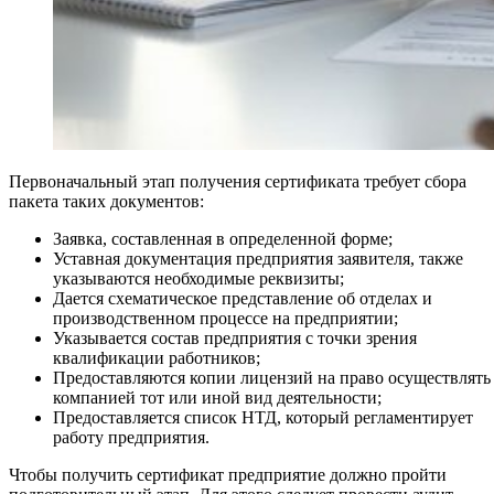
Первоначальный этап получения сертификата требует сбора
пакета таких документов:
Заявка, составленная в определенной форме;
Уставная документация предприятия заявителя, также
указываются необходимые реквизиты;
Дается схематическое представление об отделах и
производственном процессе на предприятии;
Указывается состав предприятия с точки зрения
квалификации работников;
Предоставляются копии лицензий на право осуществлять
компанией тот или иной вид деятельности;
Предоставляется список НТД, который регламентирует
работу предприятия.
Чтобы получить сертификат предприятие должно пройти