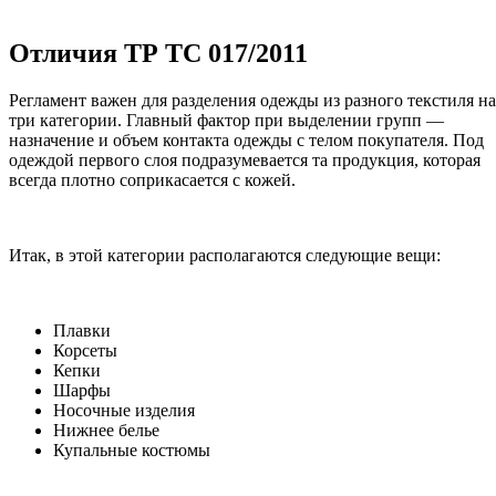
Отличия ТР ТС 017/2011
Регламент важен для разделения одежды из разного текстиля на
три категории. Главный фактор при выделении групп —
назначение и объем контакта одежды с телом покупателя. Под
одеждой первого слоя подразумевается та продукция, которая
всегда плотно соприкасается с кожей.
Итак, в этой категории располагаются следующие вещи:
Плавки
Корсеты
Кепки
Шарфы
Носочные изделия
Нижнее белье
Купальные костюмы