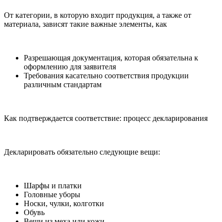
От категории, в которую входит продукция, а также от
материала, зависят такие важные элементы, как
Разрешающая документация, которая обязательна к
оформлению для заявителя
Требования касательно соответствия продукции
различным стандартам
Как подтверждается соответствие: процесс декларирования
Декларировать обязательно следующие вещи:
Шарфы и платки
Головные уборы
Носки, чулки, колготки
Обувь
Вещи из меха или кожи