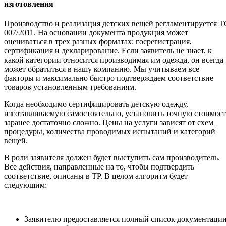
изготовления
Производство и реализация детских вещей регламентируется Т
007/2011. На основании документа продукция может
оцениваться в трех разных форматах: госрегистрация,
сертификация и декларирование. Если заявитель не знает, к
какой категории относится производимая им одежда, он всегда
может обратиться в нашу компанию. Мы учитываем все
факторы и максимально быстро подтверждаем соответствие
товаров установленным требованиям.
Когда необходимо сертифицировать детскую одежду,
изготавливаемую самостоятельно, установить точную стоимост
заранее достаточно сложно. Цены на услуги зависят от схем
процедуры, количества проводимых испытаний и категорий
вещей.
В роли заявителя должен будет выступить сам производитель.
Все действия, направленные на то, чтобы подтвердить
соответствие, описаны в ТР. В целом алгоритм будет
следующим:
Заявителю предоставляется полный список документации