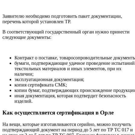
Заявителю необходимо подготовить пакет документации,
перечень которой установлен ТР.
В соответствующий государственный орган нужно принести
следующие документы:
Контракт о поставке, товаросопроводительные документ
бумаги, подтверждающие удачное проведение испытаний
текстильных материалов и иных элементов, при их
наличии;
эксплуатационная документация;
копия сертификата СМК;
копии бумаг, подтверждающих происхождение продукци
иная документация, которая подтвердит безопасность
изделий.
Как осуществляется сертификация в Орле
На вещи, которые изготавливаются серийно, можно получить
подтверждающий документ на период до 5 лет по ТР ТС 017 и