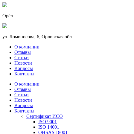
Орёл
ул. Ломоносова, 6, Орловская обл.
О компании
Отзывы
Статьи
Новости
Вопросы
Контакты
О компании
Отзывы
Статьи
Новости
Вопросы
Контакты
Сертификат ИСО
ISO 9001
ISO 14001
OHSAS 18001