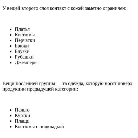
У вещей второго слоя контакт с кожей заметно ограничен:
Платья
Костюмы
Перчатки
Брюки
Блузки
Рубашки
Джемперы
Вещи последней группы — та одежда, которую носят поверх
продукции предыдущей категории:
Пальто
Куртки
Плащи
Костюмы с подкладкой