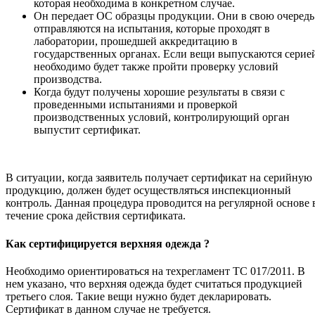
которая необходима в конкретном случае.
Он передает ОС образцы продукции. Они в свою очередь
отправляются на испытания, которые проходят в
лаборатории, прошедшей аккредитацию в
государственных органах. Если вещи выпускаются серие
необходимо будет также пройти проверку условий
производства.
Когда будут получены хорошие результаты в связи с
проведенными испытаниями и проверкой
производственных условий, контролирующий орган
выпустит сертификат.
В ситуации, когда заявитель получает сертификат на серийную
продукцию, должен будет осуществляться инспекционный
контроль. Данная процедура проводится на регулярной основе 
течение срока действия сертификата.
Как сертифицируется верхняя одежда ?
Необходимо ориентироваться на техрегламент ТС 017/2011. В
нем указано, что верхняя одежда будет считаться продукцией
третьего слоя. Такие вещи нужно будет декларировать.
Сертификат в данном случае не требуется.