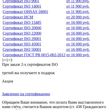
Сертификат ISO 9001
от 11 900 руб.
Сертификат ISO 14001
от 11 900 руб.
Сертификат OHSAS 18001
от 11 900 руб.
Сертификат ИСМ
от 20 000 руб.
Сертификат ISO 13485
от 16 000 руб.
Сертификат ISO 20000
от 16 000 руб.
Сертификат ISO 22000
от 16 000 руб.
Сертификат ISO 29001
от 16 000 руб.
Сертификат ISO 45001
от 16 000 руб.
Сертификат ISO 50001
от 16 000 руб.
Сертификат ГОСТ РВ 0015-002-2012
от 16 000 руб.
1+1=3
При заказе 2-х сертификатов ISO
третий вы получаете в подарок
Акция
Заявление на сертификацию
Обращаем Ваше внимание, что оплата Вами выставленного
нами счёта, считается Вашим акцептом (ст. 438 Гражданского