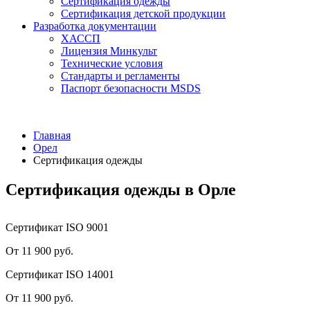
Сертификация одежды
Сертификация детской продукции
Разработка документации
ХАССП
Лицензия Минкульт
Технические условия
Стандарты и регламенты
Паспорт безопасности MSDS
Главная
Орел
Сертификация одежды
Сертификация одежды в Орле
Сертификат ISO 9001
От 11 900 руб.
Сертификат ISO 14001
От 11 900 руб.