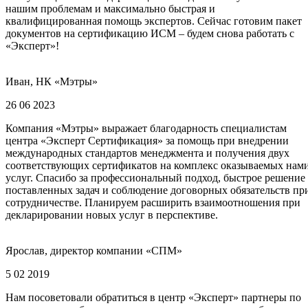
нашим проблемам и максимально быстрая и
квалифицированная помощь экспертов. Сейчас готовим пакет
документов на сертификацию ИСМ – будем снова работать с
«Эксперт»!
Иван, НК «Мэтры»
26 06 2023
Компания «Мэтры» выражает благодарность специалистам
центра «Эксперт Сертификация» за помощь при внедрении
международных стандартов менеджмента и получения двух
соответствующих сертификатов на комплекс оказываемых нам
услуг. Спасибо за профессиональный подход, быстрое решение
поставленных задач и соблюдение договорных обязательств пр
сотрудничестве. Планируем расширить взаимоотношения при
декларировании новых услуг в перспективе.
Ярослав, директор компании «СПМ»
5 02 2019
Нам посоветовали обратиться в центр «Эксперт» партнеры по