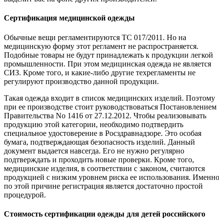
Сертификация медицинской одежды
Обычные вещи регламентируются ТС 017/2011. Но на
медицинскую форму этот регламент не распространяется.
Подобные товары не будут принадлежать к продукции легкой
промышленности. При этом медицинская одежда не является
СИЗ. Кроме того, и какие-либо другие техрегламенты не
регулируют производство данной продукции.
Такая одежда входит в список медицинских изделий. Поэтому
при ее производстве стоит руководствоваться Постановлением
Правительства No 1416 от 27.12.2012. Чтобы реализовывать
продукцию этой категории, необходимо подтвердить
специальное удостоверение в Росздравнадзоре. Это особая
бумага, подтверждающая безопасность изделий. Данный
документ выдается навсегда. Его не нужно регулярно
подтверждать и проходить новые проверки. Кроме того,
медицинские изделия, в соответствии с законом, считаются
продукцией с низким уровнем риска ее использования. Именн
по этой причине регистрация является достаточно простой
процедурой.
Стоимость сертификации одежды для детей российского