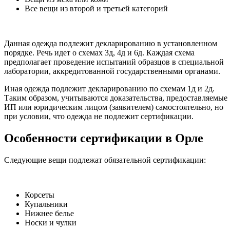
Все вещи из второй и третьей категорий
Данная одежда подлежит декларированию в установленном
порядке. Речь идет о схемах 3д, 4д и 6д. Каждая схема
предполагает проведение испытаний образцов в специальной
лаборатории, аккредитованной государственными органами.
Иная одежда подлежит декларированию по схемам 1д и 2д.
Таким образом, учитываются доказательства, предоставляемые
ИП или юридическим лицом (заявителем) самостоятельно, но
при условии, что одежда не подлежит сертификации.
Особенности сертификации в Орле
Следующие вещи подлежат обязательной сертификации:
Корсеты
Купальники
Нижнее белье
Носки и чулки