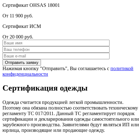
Сертификат OHSAS 18001
От 11 900 руб.
Сертификат ИСМ
От 20 000 руб.
Нажимая кнопку "Отправить", Вы соглашаетесь с
политикой
конфиденциальности
Сертификация одежды
Одежда считается продукцией легкой промышленности.
Поэтому она обязана полностью соответствовать техническому
регламенту ТС 017/2011. Данный ТС регламентирует порядок
сертификации и декларирования одежды самостоятельного или
зарубежного производства. Заявителями будут являться ИП или
юрлица, производящие или продающие одежду.