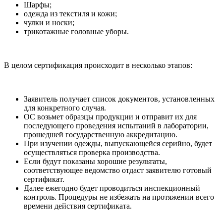
Шарфы;
одежда из текстиля и кожи;
чулки и носки;
трикотажные головные уборы.
В целом сертификация происходит в несколько этапов:
Заявитель получает список документов, установленных
для конкретного случая.
ОС возьмет образцы продукции и отправит их для
последующего проведения испытаний в лаборатории,
прошедшей государственную аккредитацию.
При изучении одежды, выпускающейся серийно, будет
осуществляться проверка производства.
Если будут показаны хорошие результаты,
соответствующее ведомство отдаст заявителю готовый
сертификат.
Далее ежегодно будет проводиться инспекционный
контроль. Процедуры не избежать на протяжении всего
времени действия сертификата.