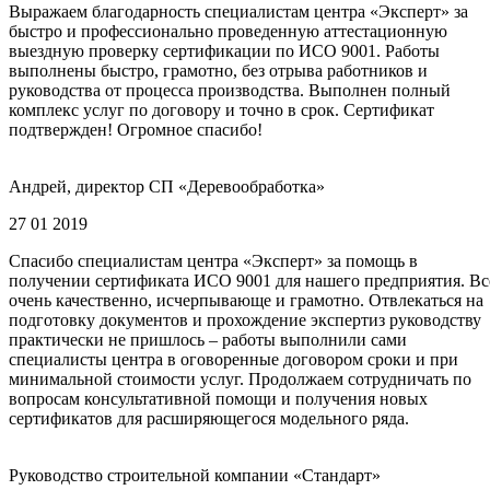
Выражаем благодарность специалистам центра «Эксперт» за
быстро и профессионально проведенную аттестационную
выездную проверку сертификации по ИСО 9001. Работы
выполнены быстро, грамотно, без отрыва работников и
руководства от процесса производства. Выполнен полный
комплекс услуг по договору и точно в срок. Сертификат
подтвержден! Огромное спасибо!
Андрей, директор СП «Деревообработка»
27 01 2019
Спасибо специалистам центра «Эксперт» за помощь в
получении сертификата ИСО 9001 для нашего предприятия. Вс
очень качественно, исчерпывающе и грамотно. Отвлекаться на
подготовку документов и прохождение экспертиз руководству
практически не пришлось – работы выполнили сами
специалисты центра в оговоренные договором сроки и при
минимальной стоимости услуг. Продолжаем сотрудничать по
вопросам консультативной помощи и получения новых
сертификатов для расширяющегося модельного ряда.
Руководство строительной компании «Стандарт»