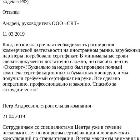
кодекса РФ)
Отзывы
Андрей, руководитель ООО «СКТ»
11 03 2019
Когда возникла срочная необходимость расширения
коммерческой деятельности на иностранном рынке, зарубежны
партнеры потребовали сертификат. В минимальные сроки
сделать документы достаточно сложно, но спасибо центру
«Эксперт»! Буквально за неделю был проведен полный
комплекс сертификационных и бумажных процедур, и мы
получили требуемый сертификат на руки. Все сделано
оперативно, профессионально и законно. Спасибо за
сотрудничество!
Петр Андреевич, строительная компания
21 04 2019
Сотрудничаем со специалистами Центра уже в течение
нескольких лет по вопросам сертификации и юридических
консультаций по стандартизации. Всегда максимум внимания к