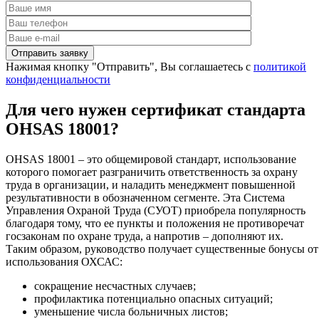
Нажимая кнопку "Отправить", Вы соглашаетесь с
политикой
конфиденциальности
Для чего нужен сертификат стандарта
OHSAS 18001?
OHSAS 18001 – это общемировой стандарт, использование
которого помогает разграничить ответственность за охрану
труда в организации, и наладить менеджмент повышенной
результативности в обозначенном сегменте. Эта Система
Управления Охраной Труда (СУОТ) приобрела популярность
благодаря тому, что ее пункты и положения не противоречат
госзаконам по охране труда, а напротив – дополняют их.
Таким образом, руководство получает существенные бонусы от
использования ОХСАС:
сокращение несчастных случаев;
профилактика потенциально опасных ситуаций;
уменьшение числа больничных листов;