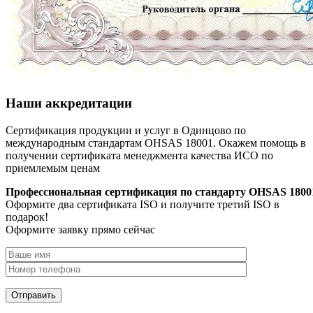
Наши аккредитации
Сертификация продукции и услуг в Одинцово по
международным стандартам OHSAS 18001. Окажем помощь в
получении сертификата менеджмента качества ИСО по
приемлемым ценам
Профессиональная сертификация по стандарту OHSAS 1800
Оформите два сертификата ISO и получите третий ISO в
подарок!
Оформите заявку прямо сейчас