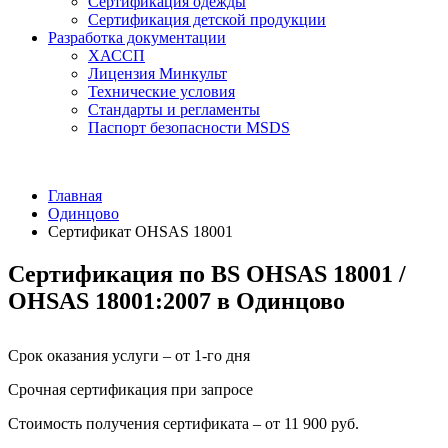
Сертификация одежды
Сертификация детской продукции
Разработка документации
ХАССП
Лицензия Минкульт
Технические условия
Стандарты и регламенты
Паспорт безопасности MSDS
Главная
Одинцово
Сертификат OHSAS 18001
Сертификация по BS OHSAS 18001 /
OHSAS 18001:2007 в Одинцово
Срок оказания услуги – от 1-го дня
Срочная сертификация при запросе
Стоимость получения сертификата – от 11 900 руб.