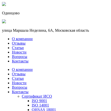
Одинцово
улица Маршала Неделина, 6А, Московская область
О компании
Отзывы
Статьи
Новости
Вопросы
Контакты
О компании
Отзывы
Статьи
Новости
Вопросы
Контакты
Сертификат ИСО
ISO 9001
ISO 14001
OHSAS 18001