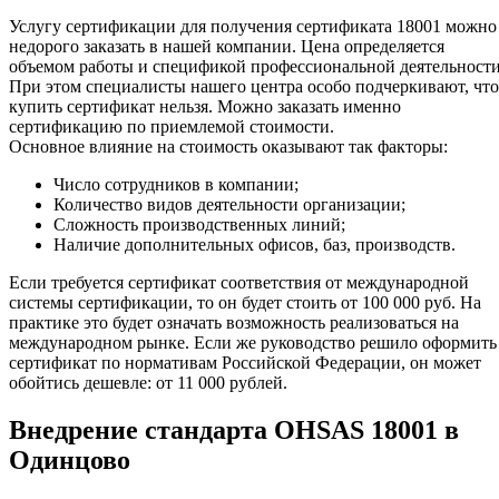
Услугу сертификации для получения сертификата 18001 можно
недорого заказать в нашей компании. Цена определяется
объемом работы и спецификой профессиональной деятельности
При этом специалисты нашего центра особо подчеркивают, что
купить сертификат нельзя. Можно заказать именно
сертификацию по приемлемой стоимости.
Основное влияние на стоимость оказывают так факторы:
Число сотрудников в компании;
Количество видов деятельности организации;
Сложность производственных линий;
Наличие дополнительных офисов, баз, производств.
Если требуется сертификат соответствия от международной
системы сертификации, то он будет стоить от 100 000 руб. На
практике это будет означать возможность реализоваться на
международном рынке. Если же руководство решило оформить
сертификат по нормативам Российской Федерации, он может
обойтись дешевле: от 11 000 рублей.
Внедрение стандарта OHSAS 18001 в
Одинцово