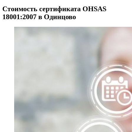
Стоимость сертификата OHSAS
18001:2007 в Одинцово