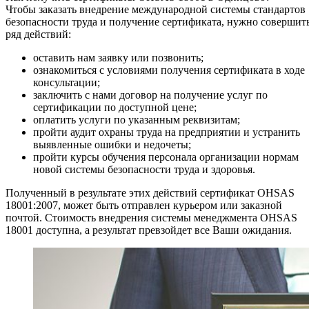
Чтобы заказать внедрение международной системы стандартов
безопасности труда и получение сертификата, нужно совершит
ряд действий:
оставить нам заявку или позвонить;
ознакомиться с условиями получения сертификата в ходе
консультации;
заключить с нами договор на получение услуг по
сертификации по доступной цене;
оплатить услуги по указанным реквизитам;
пройти аудит охраны труда на предприятии и устранить
выявленные ошибки и недочеты;
пройти курсы обучения персонала организации нормам
новой системы безопасности труда и здоровья.
Полученный в результате этих действий сертификат OHSAS
18001:2007, может быть отправлен курьером или заказной
почтой. Стоимость внедрения системы менеджмента OHSAS
18001 доступна, а результат превзойдет все Ваши ожидания.