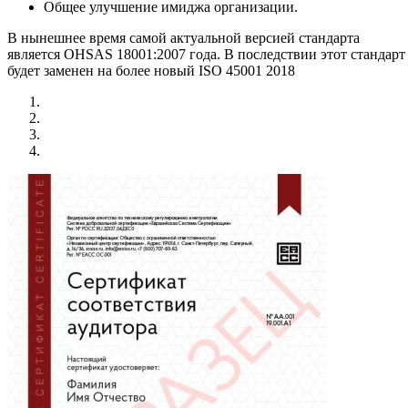
Общее улучшение имиджа организации.
В нынешнее время самой актуальной версией стандарта
является OHSAS 18001:2007 года. В последствии этот стандарт
будет заменен на более новый ISO 45001 2018