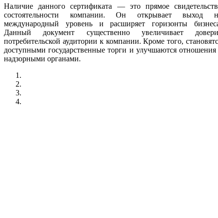
Наличие данного сертификата — это прямое свидетельств
состоятельности компании. Он открывает выход н
международный уровень и расширяет горизонты бизнеса
Данный документ существенно увеличивает довери
потребительской аудитории к компании. Кроме того, становят
доступными государственные торги и улучшаются отношения
надзорными органами.