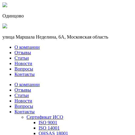
Одинцово
улица Маршала Неделина, 6А, Московская область
О компании
Отзывы
Статьи
Новости
Вопросы
Контакты
О компании
Отзывы
Статьи
Новости
Вопросы
Контакты
Сертификат ИСО
ISO 9001
ISO 14001
OHSAS 18001