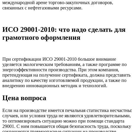
международной арене торгово-закупочных договоров,
связанных с нефтегазовыми ресурсами.
ИСО 29001-2010: что надо сделать для
грамотного оформления
При сертификации ИСО 29001-2010 большое внимание
уделяется экологическим требованиям, а также программе по
энергоэффективности производства. При этом компания,
претендующая на получение сертификата, должна представить
аналитику по качеству изготовляемой продукции, а также по
внедрению инновационных методик и технологий.
Цена вопроса
Если на производстве имеется печальная статистика несчастны
случаев, или условия труда не являются удовлетворительными,
то оптимизировать ситуацию можно при помощи стандарта
29001. С ним повышается общая безопасность труда, поскольку
сокращаются травмоопасные ситуации на производстве.