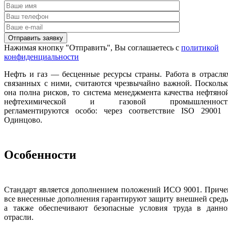
Нажимая кнопку "Отправить", Вы соглашаетесь с
политикой
конфиденциальности
Нефть и газ — бесценные ресурсы страны. Работа в отрасля
связанных с ними, считаются чрезвычайно важной. Посколь
она полна рисков, то система менеджмента качества нефтяно
нефтехимической и газовой промышленност
регламентируются особо: через соответствие ISO 29001 
Одинцово.
Особенности
Стандарт является дополнением положений ИСО 9001. Приче
все внесенные дополнения гарантируют защиту внешней сред
а также обеспечивают безопасные условия труда в данно
отрасли.