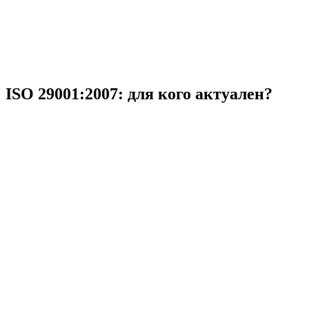
ISO 29001:2007: для кого актуален?