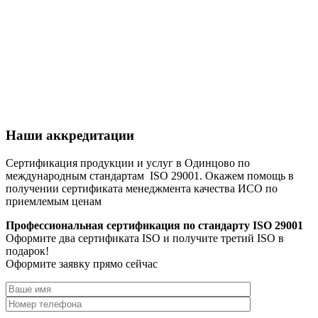
Наши аккредитации
Сертификация продукции и услуг в Одинцово по
международным стандартам ISO 29001. Окажем помощь в
получении сертификата менеджмента качества ИСО по
приемлемым ценам
Профессиональная сертификация по стандарту ISO 29001
Оформите два сертификата ISO и получите третий ISO в
подарок!
Оформите заявку прямо сейчас