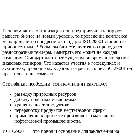
Если компания, организация или предприятие планируют
вывести бизнес на новый уровень, то проведение комплекса
мероприятий по внедрению стандарта ISO 29001 становится
приоритетным. В большом бизнесе постоянно проводятся
разнообразные тендеры. Выиграть его может не каждая
компания. Стандарт дает преимущества во время проведения
знаковых тендеров. Что касается участия в госзакупках и
аукционах, проводимых в данной отрасли, то без ISO 29001 он
практически невозможен.
Сертификат необходим, если компания практикует:
разведку природных ресурсов;
добычу полезных ископаемых;
хранение нефтепродуктов;
переработку продуктов нефтегазовой сферы;
применение в процессе производства материалов
нефтегазовой промышленности.
ИСО 29001 — это повод и основание для заключения на