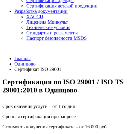
Сертификация одежды
Сертификация детской продукции
Разработка документации
ХАССП
Лицензия Минкульт
Технические условия
Стандарты и регламенты
Паспорт безопасности MSDS
Главная
Одинцово
Сертификат ISO 29001
Сертификация по ISO 29001 / ISO TS
29001:2010 в Одинцово
Срок оказания услуги – от 1-го дня
Срочная сертификация при запросе
Стоимость получения сертификата – от 16 000 руб.