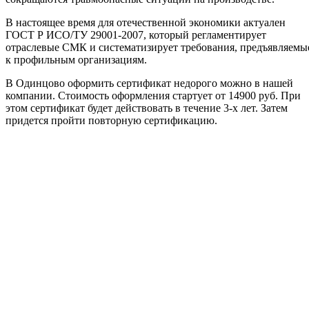
В настоящее время для отечественной экономики актуален
ГОСТ Р ИСО/ТУ 29001-2007, который регламентирует
отраслевые СМК и систематизирует требования, предъявляемы
к профильным организациям.
В Одинцово оформить сертификат недорого можно в нашей
компании. Стоимость оформления стартует от 14900 руб. При
этом сертификат будет действовать в течение 3-х лет. Затем
придется пройти повторную сертификацию.