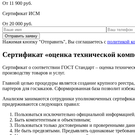
От 11 900 руб.
Сертификат ИСМ
От 20 000 руб.
Нажимая кнопку "Отправить", Вы соглашаетесь с
политикой к
Сертификат «оценка технической комп
Сертификат о соответствии ГОСТ Стандарт – оценка техническо
производству товаров и услуг.
Главной целью процедуры является создание крупного реестра,
партеров для госзаказов. Сформированная база позволит избе
Анализом занимаются сотрудники уполномоченных сертификаци
придерживаются следующих правил:
Пользоваться исключительно официальной информацией,
Быть компетентным и объективным;
Пользоваться только достоверными и проверенными дан
Не быть предвзятыми. Предъявлять одинаковые требовани