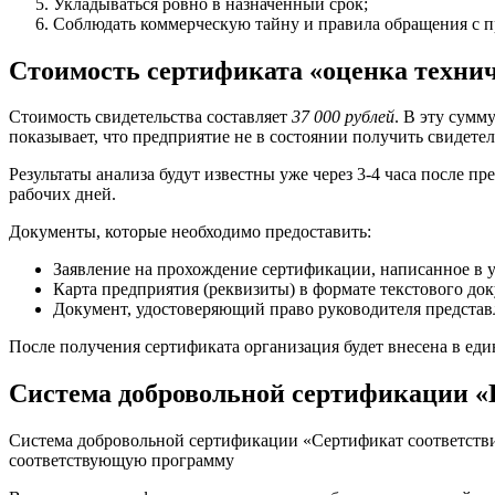
Укладываться ровно в назначенный срок;
Соблюдать коммерческую тайну и правила обращения с 
Стоимость сертификата «оценка техни
Стоимость свидетельства составляет
37 000 рублей
. В эту сумм
показывает, что предприятие не в состоянии получить свидетель
Результаты анализа будут известны уже через 3-4 часа после п
рабочих дней.
Документы, которые необходимо предоставить:
Заявление на прохождение сертификации, написанное в 
Карта предприятия (реквизиты) в формате текстового док
Документ, удостоверяющий право руководителя представ
После получения сертификата организация будет внесена в еди
Система добровольной сертификации «
Система добровольной сертификации «Сертификат соответстви
соответствующую программу