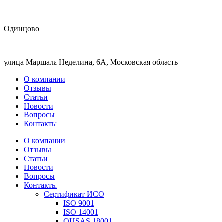
Одинцово
улица Маршала Неделина, 6А, Московская область
О компании
Отзывы
Статьи
Новости
Вопросы
Контакты
О компании
Отзывы
Статьи
Новости
Вопросы
Контакты
Сертификат ИСО
ISO 9001
ISO 14001
OHSAS 18001