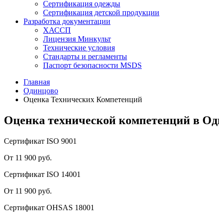
Сертификация одежды
Сертификация детской продукции
Разработка документации
ХАССП
Лицензия Минкульт
Технические условия
Стандарты и регламенты
Паспорт безопасности MSDS
Главная
Одинцово
Оценка Технических Компетенций
Оценка технической компетенций в Од
Сертификат ISO 9001
От 11 900 руб.
Сертификат ISO 14001
От 11 900 руб.
Сертификат OHSAS 18001