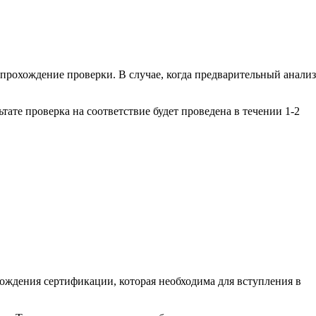
 прохождение проверки. В случае, когда предварительный анализ
тате проверка на соответствие будет проведена в течении 1-2
ждения сертификации, которая необходима для вступления в