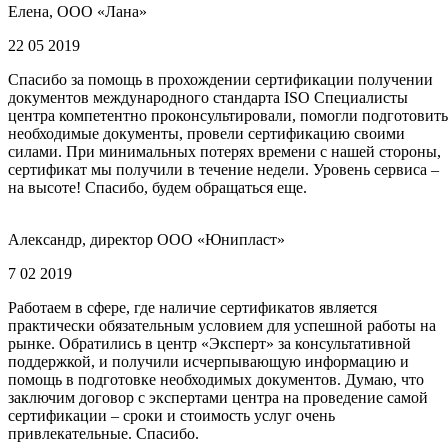
Елена, ООО «Лана»
22 05 2019
Спасибо за помощь в прохождении сертификации получении
документов международного стандарта ISO Специалисты
центра компетентно проконсультировали, помогли подготовить
необходимые документы, провели сертификацию своими
силами. При минимальных потерях времени с нашей стороны,
сертификат мы получили в течение недели. Уровень сервиса –
на высоте! Спасибо, будем обращаться еще.
Александр, директор ООО «Юнипласт»
7 02 2019
Работаем в сфере, где наличие сертификатов является
практически обязательным условием для успешной работы на
рынке. Обратились в центр «Эксперт» за консультативной
поддержкой, и получили исчерпывающую информацию и
помощь в подготовке необходимых документов. Думаю, что
заключим договор с экспертами центра на проведение самой
сертификации – сроки и стоимость услуг очень
привлекательные. Спасибо.