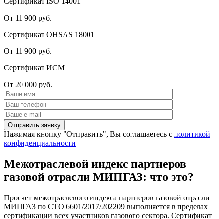
Сертификат ISO 14001
От 11 900 руб.
Сертификат OHSAS 18001
От 11 900 руб.
Сертификат ИСМ
От 20 000 руб.
Нажимая кнопку "Отправить", Вы соглашаетесь с
политикой
конфиденциальности
Межотраслевой индекс партнеров
газовой отрасли МИПГАЗ: что это?
Просчет межотраслевого индекса партнеров газовой отрасли
МИПГАЗ по СТО 6601/2017/202209 выполняется в пределах
сертификации всех участников газового сектора. Сертификат