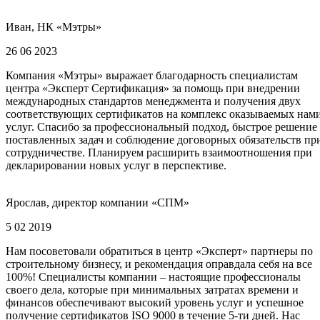
Иван, НК «Мэтры»
26 06 2023
Компания «Мэтры» выражает благодарность специалистам
центра «Эксперт Сертификация» за помощь при внедрении
международных стандартов менеджмента и получения двух
соответствующих сертификатов на комплекс оказываемых нам
услуг. Спасибо за профессиональный подход, быстрое решение
поставленных задач и соблюдение договорных обязательств пр
сотрудничестве. Планируем расширить взаимоотношения при
декларировании новых услуг в перспективе.
Ярослав, директор компании «СПМ»
5 02 2019
Нам посоветовали обратиться в центр «Эксперт» партнеры по
строительному бизнесу, и рекомендация оправдала себя на все
100%! Специалисты компании – настоящие профессионалы
своего дела, которые при минимальных затратах времени и
финансов обеспечивают высокий уровень услуг и успешное
получение сертификатов ISO 9000 в течение 5-ти дней. Нас