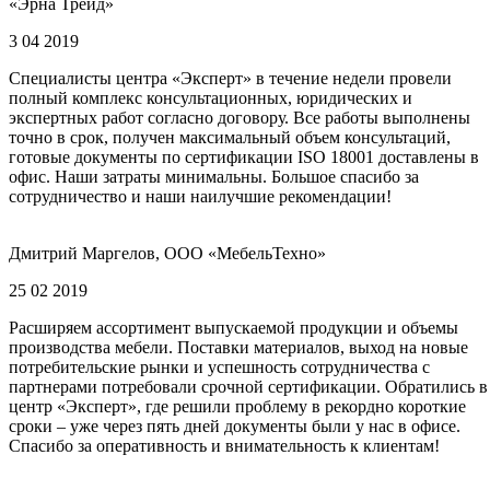
«Эрна Трейд»
3 04 2019
Специалисты центра «Эксперт» в течение недели провели
полный комплекс консультационных, юридических и
экспертных работ согласно договору. Все работы выполнены
точно в срок, получен максимальный объем консультаций,
готовые документы по сертификации ISO 18001 доставлены в
офис. Наши затраты минимальны. Большое спасибо за
сотрудничество и наши наилучшие рекомендации!
Дмитрий Маргелов, ООО «МебельТехно»
25 02 2019
Расширяем ассортимент выпускаемой продукции и объемы
производства мебели. Поставки материалов, выход на новые
потребительские рынки и успешность сотрудничества с
партнерами потребовали срочной сертификации. Обратились в
центр «Эксперт», где решили проблему в рекордно короткие
сроки – уже через пять дней документы были у нас в офисе.
Спасибо за оперативность и внимательность к клиентам!