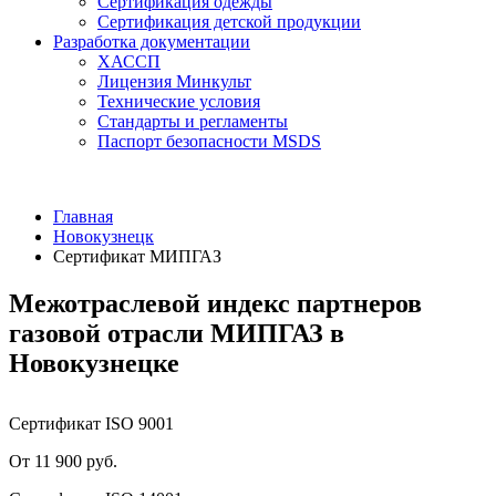
Сертификация одежды
Сертификация детской продукции
Разработка документации
ХАССП
Лицензия Минкульт
Технические условия
Стандарты и регламенты
Паспорт безопасности MSDS
Главная
Новокузнецк
Сертификат МИПГАЗ
Межотраслевой индекс партнеров
газовой отрасли МИПГАЗ в
Новокузнецке
Сертификат ISO 9001
От 11 900 руб.