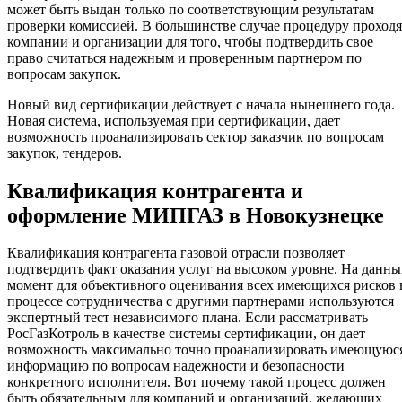
может быть выдан только по соответствующим результатам
проверки комиссией. В большинстве случае процедуру проходя
компании и организации для того, чтобы подтвердить свое
право считаться надежным и проверенным партнером по
вопросам закупок.
Новый вид сертификации действует с начала нынешнего года.
Новая система, используемая при сертификации, дает
возможность проанализировать сектор заказчик по вопросам
закупок, тендеров.
Квалификация контрагента и
оформление МИПГАЗ в Новокузнецке
Квалификация контрагента газовой отрасли позволяет
подтвердить факт оказания услуг на высоком уровне. На данн
момент для объективного оценивания всех имеющихся рисков 
процессе сотрудничества с другими партнерами используются
экспертный тест независимого плана. Если рассматривать
РосГазКотроль в качестве системы сертификации, он дает
возможность максимально точно проанализировать имеющуюс
информацию по вопросам надежности и безопасности
конкретного исполнителя. Вот почему такой процесс должен
быть обязательным для компаний и организаций, желающих