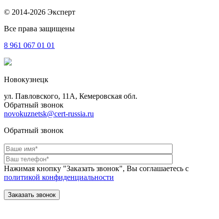
© 2014-2026 Эксперт
Все права защищены
8 961
067 01 01
Новокузнецк
ул. Павловского, 11А, Кемеровская обл.
Обратный звонок
novokuznetsk@cert-russia.ru
Обратный звонок
Нажимая кнопку "Заказать звонок", Вы соглашаетесь с
политикой конфиденциальности