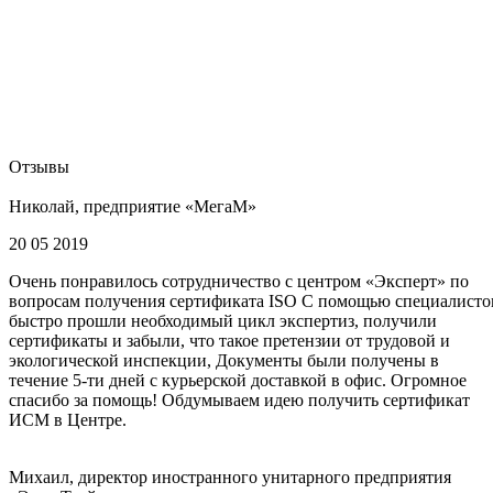
Отзывы
Николай, предприятие «МегаМ»
20 05 2019
Очень понравилось сотрудничество с центром «Эксперт» по
вопросам получения сертификата ISO С помощью специалисто
быстро прошли необходимый цикл экспертиз, получили
сертификаты и забыли, что такое претензии от трудовой и
экологической инспекции, Документы были получены в
течение 5-ти дней с курьерской доставкой в офис. Огромное
спасибо за помощь! Обдумываем идею получить сертификат
ИСМ в Центре.
Михаил, директор иностранного унитарного предприятия