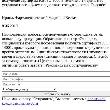
получение сертификатов ISO 9000 в течение 5-ти дней. Нас
устраивает все – будем продолжать сотрудничество. Спасибо!
Ирина, Фармацевтический холдинг «Веста»
8 06 2019
Периодически требовалось получение эко-сертификатов на
новые виду продукции. Обратились в центр «Эксперт»,
специалисты которого посоветовали получить сертификат ISO
14001, проконсультировали, помогли подготовить документы и
пройти экспертизы. Единый сертификат позволяет экономить
время и средства на сертификации каждого процесса. Спасибо
за помощь – эксперты Центра нам очень помогли
оптимизировать затраты! Рекомендуем к сотрудничеству.
Нажимая кнопку "Отправить", Вы соглашаетесь с
политикой
конфиденциальности